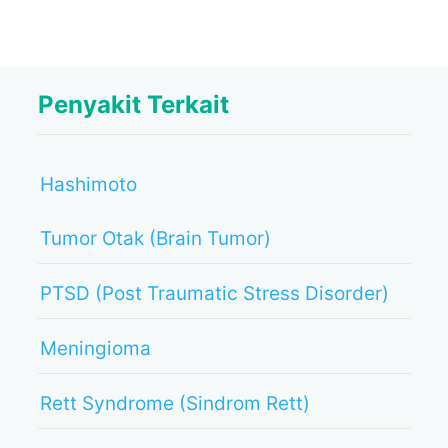
Penyakit Terkait
Hashimoto
Tumor Otak (Brain Tumor)
PTSD (Post Traumatic Stress Disorder)
Meningioma
Rett Syndrome (Sindrom Rett)