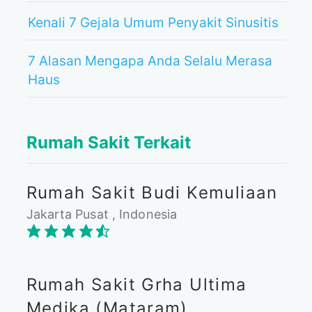
Kenali 7 Gejala Umum Penyakit Sinusitis
7 Alasan Mengapa Anda Selalu Merasa
Haus
Rumah Sakit Terkait
Rumah Sakit Budi Kemuliaan
Jakarta Pusat , Indonesia
Rumah Sakit Grha Ultima
Medika (Mataram)