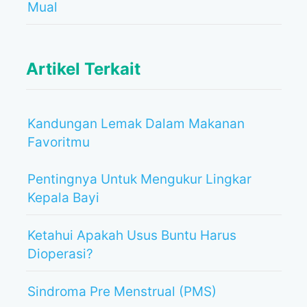
Mual
Artikel Terkait
Kandungan Lemak Dalam Makanan
Favoritmu
Pentingnya Untuk Mengukur Lingkar
Kepala Bayi
Ketahui Apakah Usus Buntu Harus
Dioperasi?
Sindroma Pre Menstrual (PMS)