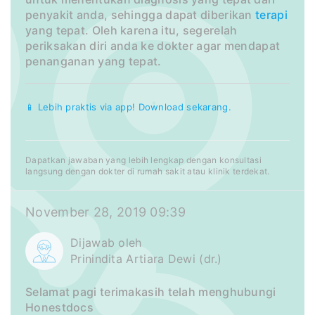
penyakit anda, sehingga dapat diberikan
terapi
yang tepat. Oleh karena itu, segerelah
periksakan diri anda ke dokter agar mendapat
penanganan yang tepat.
📱 Lebih praktis via app! Download sekarang.
Dapatkan jawaban yang lebih lengkap dengan konsultasi
langsung dengan dokter di rumah sakit atau klinik terdekat.
November 28, 2019 09:39
Dijawab oleh
Prinindita Artiara Dewi (dr.)
Selamat pagi terimakasih telah menghubungi
Honestdocs