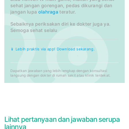
sehat jangan gorengan, pedas dikurangi dan
jangan lupa
olahraga
teratur.
Sebaiknya periksakan diri ke dokter juga ya.
Semoga sehat selalu
📱 Lebih praktis via app! Download sekarang.
Dapatkan jawaban yang lebih lengkap dengan konsultasi
langsung dengan dokter di rumah sakit atau klinik terdekat.
Lihat pertanyaan dan jawaban serupa
lainnya