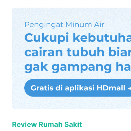
Review Rumah Sakit