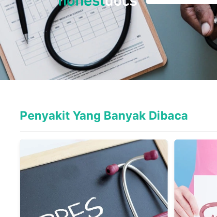
Penyakit Yang Banyak Dibaca