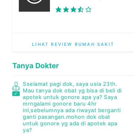
LIHAT REVIEW RUMAH SAKIT
Tanya Dokter
Sselamat pagi dok, saya usia 23th.
Mau tanya dok obat yg bisa di beli di
apotek untuk gonore apa ya? Saya
mrngalami gonore baru 4hr
ini,sebelumnya ada riwayat berganti
ganti pasangan.mohon dok obat
untuk gonore yg ada di apotek apa
ya?