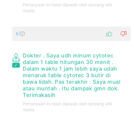
Pertanyaan ini telah dijawab oleh seorang ahli
medis
6
Dokter . Saya udh minum cytotec
dalam 1 table hitungan 30 menit .
Dalam waktu 1 jam lebih saya udah
menaruk table cytotec 3 butir di
bawa lidah. Pas terakhir . Saya mual
atau muntah . Itu dampak gmn dok.
Terimakasih
Pertanyaan ini telah dijawab oleh seorang ahli
medis