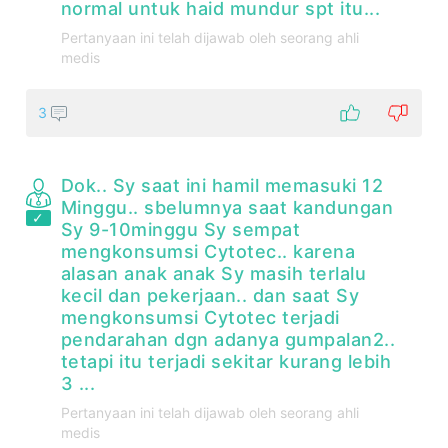
normal untuk haid mundur spt itu...
Pertanyaan ini telah dijawab oleh seorang ahli
medis
3
Dok.. Sy saat ini hamil memasuki 12
Minggu.. sbelumnya saat kandungan
Sy 9-10minggu Sy sempat
mengkonsumsi Cytotec.. karena
alasan anak anak Sy masih terlalu
kecil dan pekerjaan.. dan saat Sy
mengkonsumsi Cytotec terjadi
pendarahan dgn adanya gumpalan2..
tetapi itu terjadi sekitar kurang lebih
3 ...
Pertanyaan ini telah dijawab oleh seorang ahli
medis