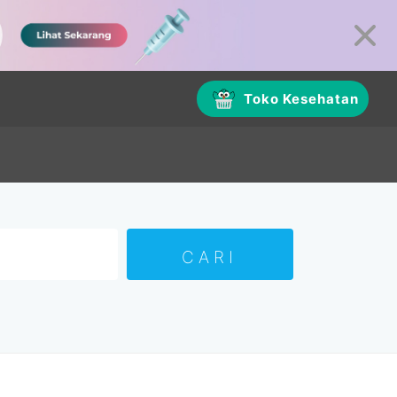
Toko Kesehatan