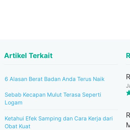
Artikel Terkait
R
6 Alasan Berat Badan Anda Terus Naik
J
Sebab Kecapan Mulut Terasa Seperti
Logam
Ketahui Efek Samping dan Cara Kerja dari
Obat Kuat