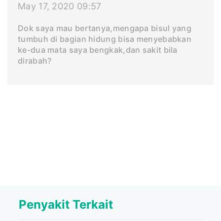
May 17, 2020 09:57
Dok saya mau bertanya,mengapa bisul yang
tumbuh di bagian hidung bisa menyebabkan
ke-dua mata saya bengkak,dan sakit bila
dirabah?
Penyakit Terkait