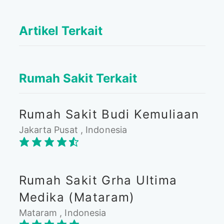
Artikel Terkait
Rumah Sakit Terkait
Rumah Sakit Budi Kemuliaan
Jakarta Pusat , Indonesia
Rumah Sakit Grha Ultima
Medika (Mataram)
Mataram , Indonesia