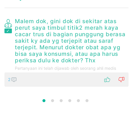
a
Malem dok, gini dok di sekitar atas
perut saya timbul titik2 merah kaya
cacar trus di bagian punggung berasa
sakit ky ada yg terjepit atau saraf
terjepit. Menurut dokter obat apa yg
bisa saya konsumsi, atau apa harus
periksa dulu ke dokter? Thx
Pertanyaan ini telah dijawab oleh seorang ahli medis
2