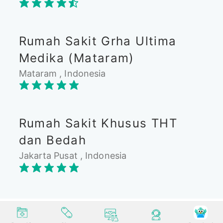
Rumah Sakit Grha Ultima
Medika (Mataram)
Mataram , Indonesia
Rumah Sakit Khusus THT
dan Bedah
Jakarta Pusat , Indonesia