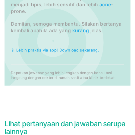
menjadi tipis, lebih sensitif dan lebih
acne
-
prone.
Demiian, semoga membantu. Silakan bertanya
kembali apabila ada yang
kurang
jelas.
📱 Lebih praktis via app! Download sekarang.
Dapatkan jawaban yang lebih lengkap dengan konsultasi
langsung dengan dokter di rumah sakit atau klinik terdekat.
Lihat pertanyaan dan jawaban serupa
lainnya