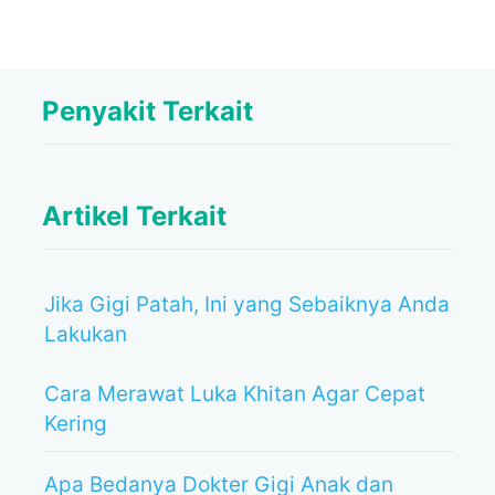
Penyakit Terkait
Artikel Terkait
Jika Gigi Patah, Ini yang Sebaiknya Anda
Lakukan
Cara Merawat Luka Khitan Agar Cepat
Kering
Apa Bedanya Dokter Gigi Anak dan