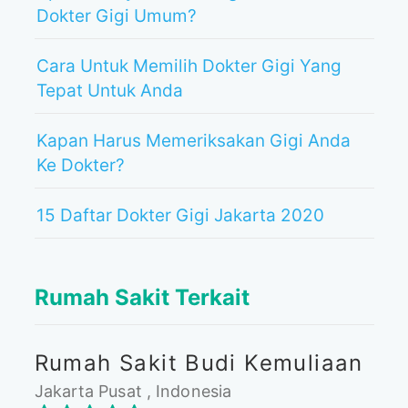
Dokter Gigi Umum?
Cara Untuk Memilih Dokter Gigi Yang
Tepat Untuk Anda
Kapan Harus Memeriksakan Gigi Anda
Ke Dokter?
15 Daftar Dokter Gigi Jakarta 2020
Rumah Sakit Terkait
Rumah Sakit Budi Kemuliaan
Jakarta Pusat , Indonesia