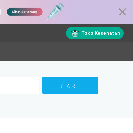
Toko Kesehatan