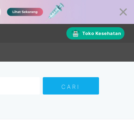
Toko Kesehatan