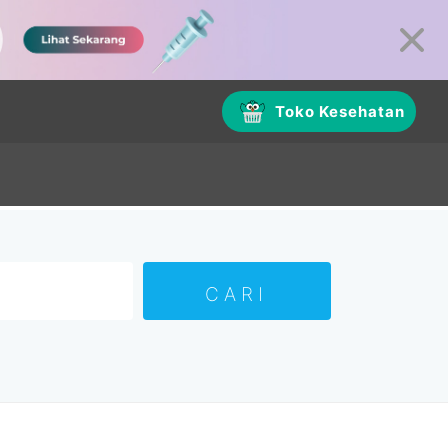
Toko Kesehatan