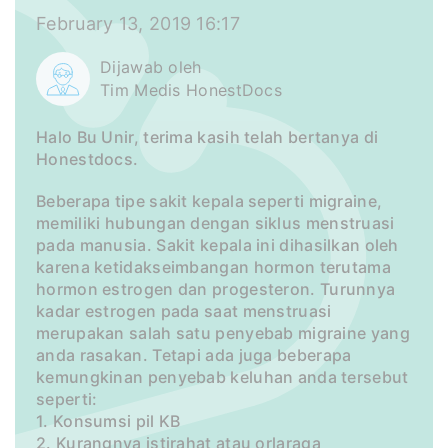
February 13, 2019 16:17
Dijawab oleh
Tim Medis HonestDocs
Halo Bu Unir, terima kasih telah bertanya di
Honestdocs.
Beberapa tipe sakit kepala seperti migraine,
memiliki hubungan dengan siklus menstruasi
pada manusia. Sakit kepala ini dihasilkan oleh
karena ketidakseimbangan hormon terutama
hormon estrogen dan progesteron. Turunnya
kadar estrogen pada saat menstruasi
merupakan salah satu penyebab migraine yang
anda rasakan. Tetapi ada juga beberapa
kemungkinan penyebab keluhan anda tersebut
seperti:
1. Konsumsi pil KB
2. Kurangnya istirahat atau orlaraga