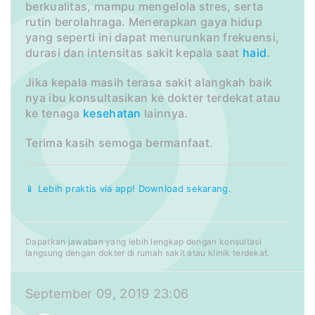
berkualitas, mampu mengelola stres, serta
rutin berolahraga. Menerapkan gaya hidup
yang seperti ini dapat menurunkan frekuensi,
durasi dan intensitas sakit kepala saat
haid
.
Jika kepala masih terasa sakit alangkah baik
nya ibu konsultasikan ke dokter terdekat atau
ke tenaga
kesehatan
lainnya.
Terima kasih semoga bermanfaat.
📱 Lebih praktis via app! Download sekarang.
Dapatkan jawaban yang lebih lengkap dengan konsultasi
langsung dengan dokter di rumah sakit atau klinik terdekat.
September 09, 2019 23:06