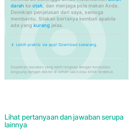
darah
ke
otak
, dan menjaga pola makan Anda.
Demikian penjelasan dari saya,‭ ‬semoga
membantu.‭ ‬Silakan bertanya kembali apabila
ada yang
kurang
jelas.
📱 Lebih praktis via app! Download sekarang.
Dapatkan jawaban yang lebih lengkap dengan konsultasi
langsung dengan dokter di rumah sakit atau klinik terdekat.
Lihat pertanyaan dan jawaban serupa
lainnya