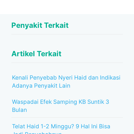
Penyakit Terkait
Artikel Terkait
Kenali Penyebab Nyeri Haid dan Indikasi
Adanya Penyakit Lain
Waspadai Efek Samping KB Suntik 3
Bulan
Telat Haid 1-2 Minggu? 9 Hal Ini Bisa