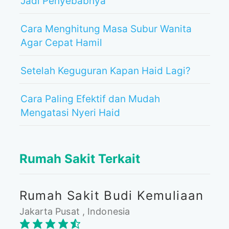
Jadi Penyebabnya
Cara Menghitung Masa Subur Wanita
Agar Cepat Hamil
Setelah Keguguran Kapan Haid Lagi?
Cara Paling Efektif dan Mudah
Mengatasi Nyeri Haid
Rumah Sakit Terkait
Rumah Sakit Budi Kemuliaan
Jakarta Pusat , Indonesia