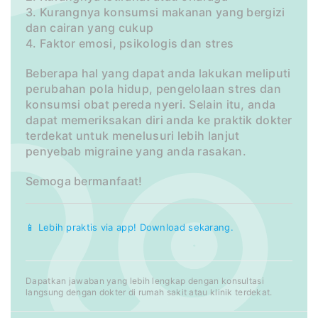
3. Kurangnya konsumsi makanan yang bergizi
dan cairan yang cukup
4. Faktor emosi, psikologis dan stres
Beberapa hal yang dapat anda lakukan meliputi
perubahan pola hidup, pengelolaan stres dan
konsumsi obat pereda nyeri. Selain itu, anda
dapat memeriksakan diri anda ke praktik dokter
terdekat untuk menelusuri lebih lanjut
penyebab migraine yang anda rasakan.
Semoga bermanfaat!
📱 Lebih praktis via app! Download sekarang.
Dapatkan jawaban yang lebih lengkap dengan konsultasi
langsung dengan dokter di rumah sakit atau klinik terdekat.