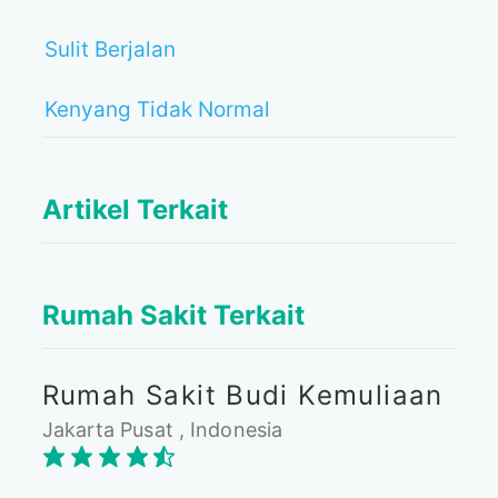
Sulit Berjalan
Kenyang Tidak Normal
Artikel Terkait
Rumah Sakit Terkait
Rumah Sakit Budi Kemuliaan
Jakarta Pusat , Indonesia