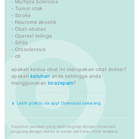
- Multiple Sclerosis
- Tumor otak
- Stroke
- Neuroma akustik
- Obat-obatan
- Operasi telinga
- Sifilis
- Otosclerosis
- dll
apakah kedua obat ini merupakan obat dokter?
apakah
keluhan
anda sehingga anda
menggunakan
lorazepam
?
📱 Lebih praktis via app! Download sekarang.
Dapatkan jawaban yang lebih lengkap dengan konsultasi
langsung dengan dokter di rumah sakit atau klinik terdekat.