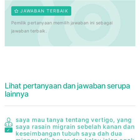
JAWABAN TERBAIK
Pemilik pertanyaan memilih jawaban ini sebagai
jawaban terbaik.
Lihat pertanyaan dan jawaban serupa
lainnya
saya mau tanya tentang vertigo, yang
r
saya rasain migrain sebelah kanan dan
keseimbangan tubuh saya dah dua