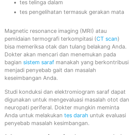
tes telinga dalam
tes pengelihatan termasuk gerakan mata
Magnetic resonance imaging (MRI) atau
pemidaian termografi terkompitasi (
CT scan
)
bisa memeriksa otak dan tulang belakang Anda.
Dokter akan mencari dan menemukan pada
bagian
sistem saraf
manakah yang berkontribusi
menjadi penyebab gait dan masalah
keseimbangan Anda.
Studi konduksi dan elektromiogram saraf dapat
digunakan untuk mengevaluasi masalah otot dan
neuropati periferal. Dokter mungkin meminta
Anda untuk melakukan
tes darah
untuk evaluasi
penyebab masalah kesimbangan.