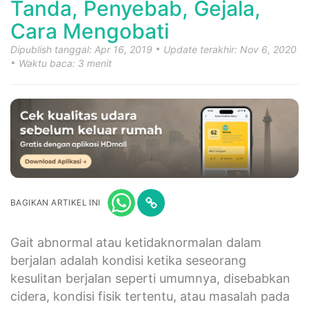
Tanda, Penyebab, Gejala,
Cara Mengobati
Dipublish tanggal: Apr 16, 2019
Update terakhir: Nov 6, 2020
Waktu baca: 3 menit
BAGIKAN ARTIKEL INI
Gait abnormal atau ketidaknormalan dalam
berjalan adalah kondisi ketika seseorang
kesulitan berjalan seperti umumnya, disebabkan
cidera, kondisi fisik tertentu, atau masalah pada