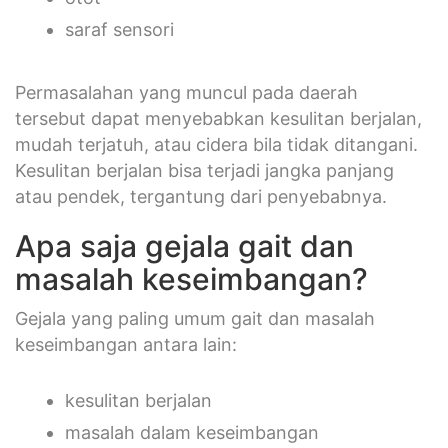
saraf sensori
Permasalahan yang muncul pada daerah
tersebut dapat menyebabkan kesulitan berjalan,
mudah terjatuh, atau cidera bila tidak ditangani.
Kesulitan berjalan bisa terjadi jangka panjang
atau pendek, tergantung dari penyebabnya.
Apa saja gejala gait dan
masalah keseimbangan?
Gejala yang paling umum gait dan masalah
keseimbangan antara lain:
kesulitan berjalan
masalah dalam keseimbangan