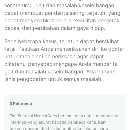
secara umu, gait dan masalah keseimbangan
dapat membuat penderita sering terjatuh, yang
dapat menyebabkan cidera, kesulitan bergerak
bebas, dan perubahan dalam gaya hidup.
Pada beberapa kasus, terjatuh dapat berakibat
fatal. Pastikan Anda memeriksakan diri ke dokter
untuk menjalani pemeriksaan agar dapat
diketahui penyebab mengapa Anda menderita
gait dan masalah keseimbangan. Ada banyak
jenis pengobatan untuk semua masalah.
3 Referensi
Tim Editorial HonestDocs berkomitmen untuk memberikan
informasi yang akurat kepada pembaca kami. Kami
bekerja dengan dokter dan praktisi kesehatan serta