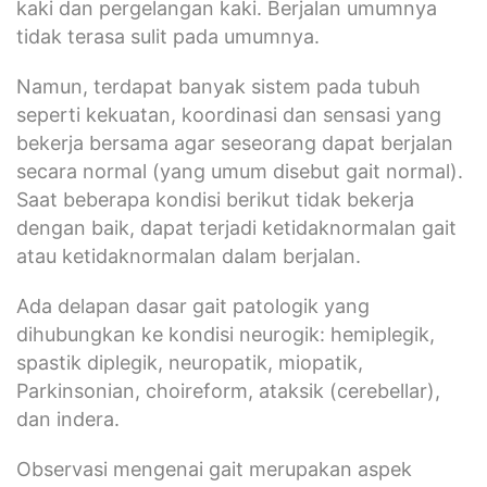
kaki dan pergelangan kaki. Berjalan umumnya
tidak terasa sulit pada umumnya.
Namun, terdapat banyak sistem pada tubuh
seperti kekuatan, koordinasi dan sensasi yang
bekerja bersama agar seseorang dapat berjalan
secara normal (yang umum disebut gait normal).
Saat beberapa kondisi berikut tidak bekerja
dengan baik, dapat terjadi ketidaknormalan gait
atau ketidaknormalan dalam berjalan.
Ada delapan dasar gait patologik yang
dihubungkan ke kondisi neurogik: hemiplegik,
spastik diplegik, neuropatik, miopatik,
Parkinsonian, choireform, ataksik (cerebellar),
dan indera.
Observasi mengenai gait merupakan aspek