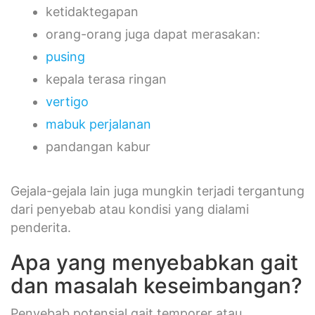
ketidaktegapan
orang-orang juga dapat merasakan:
pusing
kepala terasa ringan
vertigo
mabuk perjalanan
pandangan kabur
Gejala-gejala lain juga mungkin terjadi tergantung
dari penyebab atau kondisi yang dialami
penderita.
Apa yang menyebabkan gait
dan masalah keseimbangan?
Penyebab potensial gait temporer atau