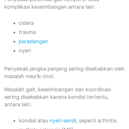
komplikasi keseimbangan antara lain:
cidera
trauma
peradangan
nyeri
Penyebab jangka panjang sering disebabkan oleh
masalah neurik-otot.
Masalah gait, keseimbangan dan koordinasi
sering disebabkan karena kondisi tertentu,
antara lain:
kondisi atau
nyeri sendi
, seperti arthritis