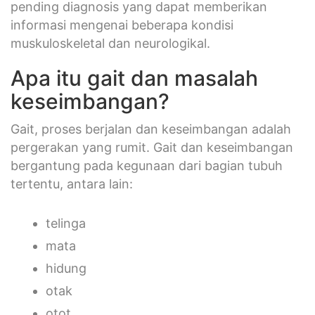
pending diagnosis yang dapat memberikan
informasi mengenai beberapa kondisi
muskuloskeletal dan neurologikal.
Apa itu gait dan masalah
keseimbangan?
Gait, proses berjalan dan keseimbangan adalah
pergerakan yang rumit. Gait dan keseimbangan
bergantung pada kegunaan dari bagian tubuh
tertentu, antara lain:
telinga
mata
hidung
otak
otot