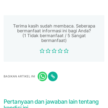
Terima kasih sudah membaca. Seberapa
bermanfaat informasi ini bagi Anda?
(1 Tidak bermanfaat / 5 Sangat
bermanfaat)
BAGIKAN ARTIKEL INI
Pertanyaan dan jawaban lain tentang
kondisi ini