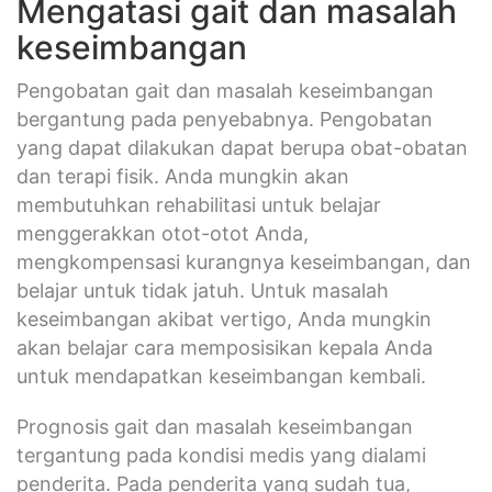
Mengatasi gait dan masalah
keseimbangan
Pengobatan gait dan masalah keseimbangan
bergantung pada penyebabnya. Pengobatan
yang dapat dilakukan dapat berupa obat-obatan
dan terapi fisik. Anda mungkin akan
membutuhkan rehabilitasi untuk belajar
menggerakkan otot-otot Anda,
mengkompensasi kurangnya keseimbangan, dan
belajar untuk tidak jatuh. Untuk masalah
keseimbangan akibat vertigo, Anda mungkin
akan belajar cara memposisikan kepala Anda
untuk mendapatkan keseimbangan kembali.
Prognosis gait dan masalah keseimbangan
tergantung pada kondisi medis yang dialami
penderita. Pada penderita yang sudah tua,