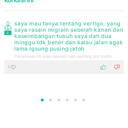
l
saya mau tanya tentang vertigo, yang
saya rasain migrain sebelah kanan dan
keseimbangan tubuh saya dah dua
minggu tdk bener dan kalau jalan agak
lama lgsung pusing jatoh
Pertanyaan ini telah dijawab oleh seorang ahli medis
1