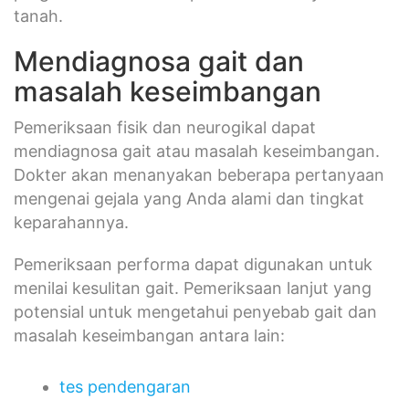
tanah.
Mendiagnosa gait dan
masalah keseimbangan
Pemeriksaan fisik dan neurogikal dapat
mendiagnosa gait atau masalah keseimbangan.
Dokter akan menanyakan beberapa pertanyaan
mengenai gejala yang Anda alami dan tingkat
keparahannya.
Pemeriksaan performa dapat digunakan untuk
menilai kesulitan gait. Pemeriksaan lanjut yang
potensial untuk mengetahui penyebab gait dan
masalah keseimbangan antara lain:
tes pendengaran