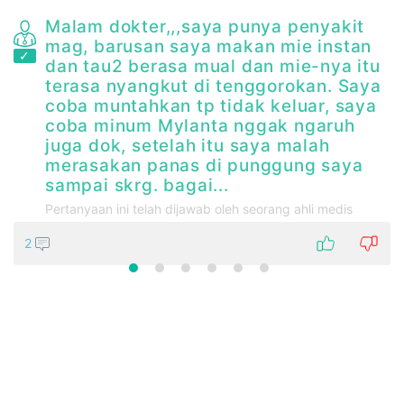
a
Malam dokter,,,saya punya penyakit
mag, barusan saya makan mie instan
dan tau2 berasa mual dan mie-nya itu
terasa nyangkut di tenggorokan. Saya
coba muntahkan tp tidak keluar, saya
coba minum Mylanta nggak ngaruh
juga dok, setelah itu saya malah
merasakan panas di punggung saya
sampai skrg. bagai...
Pertanyaan ini telah dijawab oleh seorang ahli medis
2