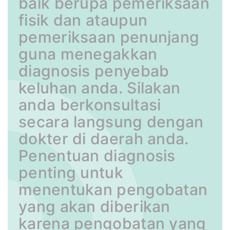
baik berupa pemeriksaan
fisik dan ataupun
pemeriksaan penunjang
guna menegakkan
diagnosis penyebab
keluhan anda. Silakan
anda berkonsultasi
secara langsung dengan
dokter di daerah anda.
Penentuan diagnosis
penting untuk
menentukan pengobatan
yang akan diberikan
karena pengobatan yang