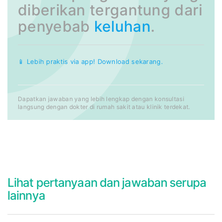
diberikan tergantung dari
penyebab
keluhan
.
📱 Lebih praktis via app! Download sekarang.
Dapatkan jawaban yang lebih lengkap dengan konsultasi
langsung dengan dokter di rumah sakit atau klinik terdekat.
Lihat pertanyaan dan jawaban serupa
lainnya