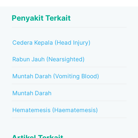
Penyakit Terkait
Cedera Kepala (Head Injury)
Rabun Jauh (Nearsighted)
Muntah Darah (Vomiting Blood)
Muntah Darah
Hematemesis (Haematemesis)
Artikel Terkait