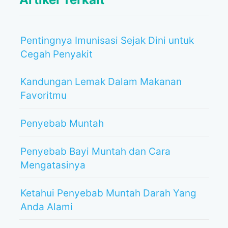
Pentingnya Imunisasi Sejak Dini untuk
Cegah Penyakit
Kandungan Lemak Dalam Makanan
Favoritmu
Penyebab Muntah
Penyebab Bayi Muntah dan Cara
Mengatasinya
Ketahui Penyebab Muntah Darah Yang
Anda Alami