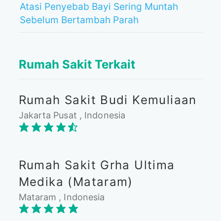
Atasi Penyebab Bayi Sering Muntah
Sebelum Bertambah Parah
Rumah Sakit Terkait
Rumah Sakit Budi Kemuliaan
Jakarta Pusat , Indonesia
Rumah Sakit Grha Ultima
Medika (Mataram)
Mataram , Indonesia