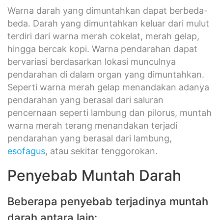
Warna darah yang dimuntahkan dapat berbeda-
beda. Darah yang dimuntahkan keluar dari mulut
terdiri dari warna merah cokelat, merah gelap,
hingga bercak kopi. Warna pendarahan dapat
bervariasi berdasarkan lokasi munculnya
pendarahan di dalam organ yang dimuntahkan.
Seperti warna merah gelap menandakan adanya
pendarahan yang berasal dari saluran
pencernaan seperti lambung dan pilorus, muntah
warna merah terang menandakan terjadi
pendarahan yang berasal dari lambung,
esofagus
, atau sekitar tenggorokan.
Penyebab Muntah Darah
Beberapa penyebab terjadinya muntah
darah antara lain: