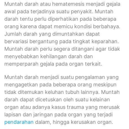
Muntah darah atau hematemesis menjadi gejala
awal pada terjadinya suatu penyakit. Muntah
darah tentu perlu diperhatikan pada beberapa
orang karena dapat memicu kondisi berbahaya.
Jumlah darah yang dimuntahkan dapat
bervariasi bergantung pada tingkat keparahan.
Muntah darah perlu segera ditangani agar tidak
menyebabkan kehilangan darah dan
memperparah gejala pada organ terkait.
Muntah darah menjadi suatu pengalaman yang
mengagetkan pada beberapa orang meskipun
tidak ditemukan keluhan tubuh lainnya. Muntah
darah dapat dicetuskan oleh suatu kelainan
organ atau adanya kasus trauma yang merusak
lapisan dan jaringan pada organ yang terjadi
pendarahan
dalam, hingga kerusakan organ.