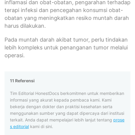
inflamasi dan obat-obatan, pengarahan terhadap
terapi infeksi dan pencegahan konsumsi obat-
obatan yang meningkatkan resiko muntah darah
harus dilakukan.
Pada muntah darah akibat tumor, perlu tindakan
lebih kompleks untuk penanganan tumor melalui
operasi.
11 Referensi
Tim Editorial HonestDocs berkomitmen untuk memberikan
informasi yang akurat kepada pembaca kami. Kami
bekerja dengan dokter dan praktisi kesehatan serta
menggunakan sumber yang dapat dipercaya dari institusi
terkait. Anda dapat mempelajari lebih lanjut tentang
prose
s editorial
kami di sini.