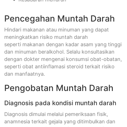
Pencegahan Muntah Darah
Hindari makanan atau minuman yang dapat
meningkatkan risiko muntah darah
seperti makanan dengan kadar asam yang tinggi
dan minuman beralkohol. Selalu konsultasikan
dengan dokter mengenai konsumsi obat-obatan,
seperti obat antiinflamasi steroid terkait risiko
dan manfaatnya.
Pengobatan Muntah Darah
Diagnosis pada kondisi muntah darah
Diagnosis dimulai melalui pemeriksaan fisik,
anamnesia terkait gejala yang ditimbulkan dan