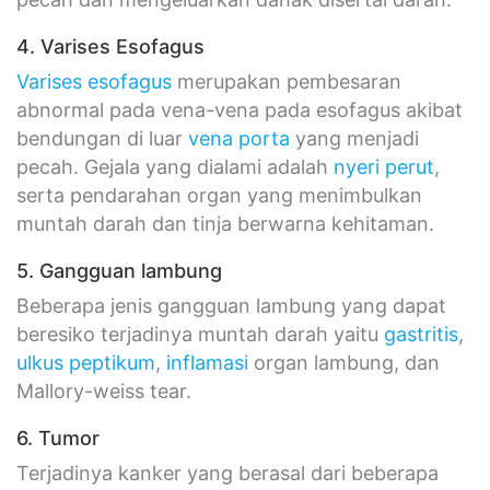
4. Varises Esofagus
Varises esofagus
merupakan pembesaran
abnormal pada vena-vena pada esofagus akibat
bendungan di luar
vena porta
yang menjadi
pecah. Gejala yang dialami adalah
nyeri perut
,
serta pendarahan organ yang menimbulkan
muntah darah dan tinja berwarna kehitaman.
5. Gangguan lambung
Beberapa jenis gangguan lambung yang dapat
beresiko terjadinya muntah darah yaitu
gastritis
,
ulkus peptikum
,
inflamasi
organ lambung, dan
Mallory-weiss tear.
6. Tumor
Terjadinya kanker yang berasal dari beberapa