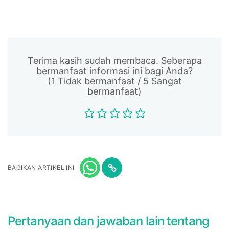
Terima kasih sudah membaca. Seberapa
bermanfaat informasi ini bagi Anda?
(1 Tidak bermanfaat / 5 Sangat
bermanfaat)
BAGIKAN ARTIKEL INI
Pertanyaan dan jawaban lain tentang