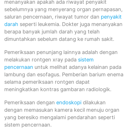
menanyakan apakah ada riwayat penyakit
sebelumnya yang menyerang organ pernapasan,
saluran pencernaan, riwayat tumor dan
penyakit
darah
seperti leukemia. Dokter juga menanyakan
berapa banyak jumlah darah yang telah
dimuntahkan sebelum datang ke rumah sakit.
Pemeriksaan penunjang lainnya adalah dengan
melakukan rontgen xray pada
sistem
pencernaan
untuk melihat adanya kelainan pada
lambung dan esofagus. Pemberian barium enema
selama pemeriksaan rontgen dapat
meningkatkan kontras gambaran radiologik.
Pemeriksaan dengan
endoskopi
dilakukan
dengan memasukan kamera kecil menuju organ
yang beresiko mengalami pendarahan seperti
sistem pencernaan.