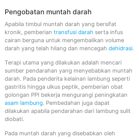
Pengobatan muntah darah
Apabila timbul muntah darah yang bersifat
kronik, pemberian
transfusi darah
serta infus
cairan berguna untuk mengembalikan volume
darah yang telah hilang dan mencegah
dehidrasi
.
Terapi utama yang dilakukan adalah mencari
sumber pendarahan yang menyebabkan muntah
darah. Pada penderita kelainan lambung seperti
gastritis hingga ulkus peptik, pemberian obat
golongan PPI bekerja mengurangi peningkatan
asam lambung
. Pembedahan juga dapat
dilakukan apabila pendarahan dari lambung sulit
diobati.
Pada muntah darah yang disebabkan oleh