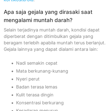
Apa saja gejala yang dirasaki saat
mengalami muntah darah?
Selain terjadinya muntah darah, kondisi dapat
diperberat dengan ditimbulkan gejala yang
beragam terlebih apabila muntah terus berlanjut.
Gejala lainnya yang dapat dialami antara lain:
Nadi semakin cepat
Mata berkunang-kunang
Nyeri perut
Badan terasa lemas
Kulit terasa dingin
Konsentrasi berkurang
Kesadaran menurun