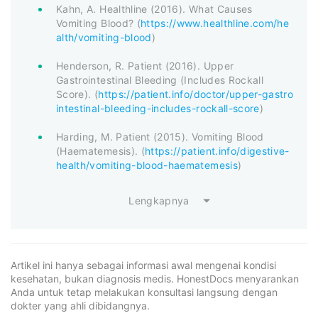
Kahn, A. Healthline (2016). What Causes
Vomiting Blood? (
https://www.healthline.com/he
alth/vomiting-blood
)
Henderson, R. Patient (2016). Upper
Gastrointestinal Bleeding (Includes Rockall
Score). (
https://patient.info/doctor/upper-gastro
intestinal-bleeding-includes-rockall-score
)
Harding, M. Patient (2015). Vomiting Blood
(Haematemesis). (
https://patient.info/digestive-
health/vomiting-blood-haematemesis
)
Lengkapnya
Artikel ini hanya sebagai informasi awal mengenai kondisi
kesehatan, bukan diagnosis medis. HonestDocs menyarankan
Anda untuk tetap melakukan konsultasi langsung dengan
dokter yang ahli dibidangnya.