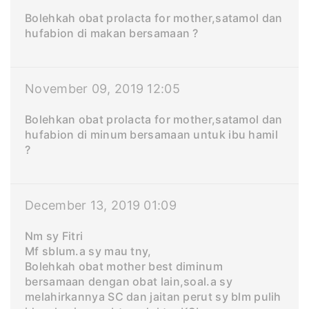
Bolehkah obat prolacta for mother,satamol dan
hufabion di makan bersamaan ?
November 09, 2019 12:05
Bolehkan obat prolacta for mother,satamol dan
hufabion di minum bersamaan untuk ibu hamil
?
December 13, 2019 01:09
Nm sy Fitri
Mf sblum.a sy mau tny,
Bolehkah obat mother best diminum
bersamaan dengan obat lain,soal.a sy
melahirkannya SC dan jaitan perut sy blm pulih