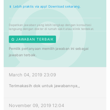
📱 Lebih praktis via app! Download sekarang.
Dapatkan jawaban yang lebih lengkap dengan konsultasi
langsung dengan dokter di rumah sakit atau klinik terdekat.
JAWABAN TERBAIK
Pemilik pertanyaan memilih jawaban ini sebagai
jawaban terbaik.
March 04, 2019 23:09
Terimakasih dok untuk jawabannya,,
November 09, 2019 12:04