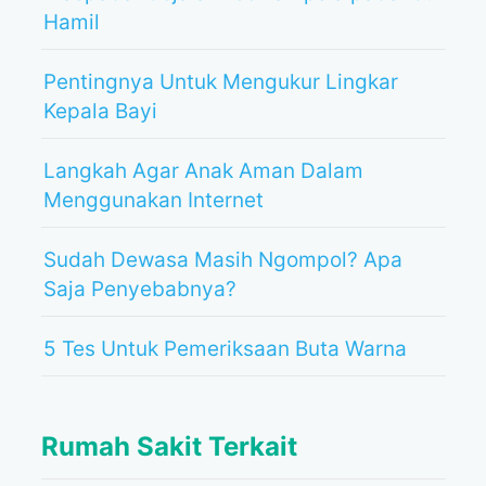
Hamil
Pentingnya Untuk Mengukur Lingkar
Kepala Bayi
Langkah Agar Anak Aman Dalam
Menggunakan Internet
Sudah Dewasa Masih Ngompol? Apa
Saja Penyebabnya?
5 Tes Untuk Pemeriksaan Buta Warna
Rumah Sakit Terkait