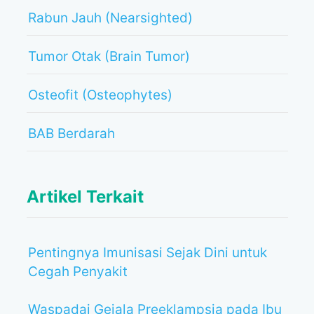
Rabun Jauh (Nearsighted)
Tumor Otak (Brain Tumor)
Osteofit (Osteophytes)
BAB Berdarah
Artikel Terkait
Pentingnya Imunisasi Sejak Dini untuk
Cegah Penyakit
Waspadai Gejala Preeklampsia pada Ibu