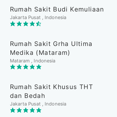
Rumah Sakit Budi Kemuliaan
Jakarta Pusat , Indonesia
Rumah Sakit Grha Ultima
Medika (Mataram)
Mataram , Indonesia
Rumah Sakit Khusus THT
dan Bedah
Jakarta Pusat , Indonesia