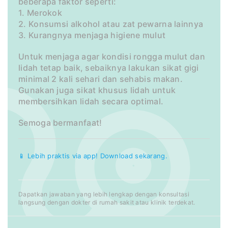
beberapa faktor seperti:
1. Merokok
2. Konsumsi alkohol atau zat pewarna lainnya
3. Kurangnya menjaga higiene mulut
Untuk menjaga agar kondisi rongga mulut dan
lidah tetap baik, sebaiknya lakukan sikat gigi
minimal 2 kali sehari dan sehabis makan.
Gunakan juga sikat khusus lidah untuk
membersihkan lidah secara optimal.
Semoga bermanfaat!
📱 Lebih praktis via app! Download sekarang.
Dapatkan jawaban yang lebih lengkap dengan konsultasi
langsung dengan dokter di rumah sakit atau klinik terdekat.