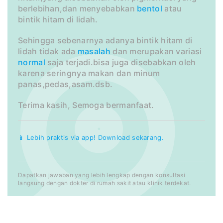
berlebihan,dan menyebabkan
bentol
atau
bintik hitam di lidah.
Sehingga sebenarnya adanya bintik hitam di
lidah tidak ada
masalah
dan merupakan variasi
normal
saja terjadi.bisa juga disebabkan oleh
karena seringnya makan dan minum
panas,pedas,asam.dsb.
Terima kasih, Semoga bermanfaat.
📱 Lebih praktis via app! Download sekarang.
Dapatkan jawaban yang lebih lengkap dengan konsultasi
langsung dengan dokter di rumah sakit atau klinik terdekat.