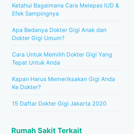
Ketahui Bagaimana Cara Melepas IUD &
Efek Sampingnya
Apa Bedanya Dokter Gigi Anak dan
Dokter Gigi Umum?
Cara Untuk Memilih Dokter Gigi Yang
Tepat Untuk Anda
Kapan Harus Memeriksakan Gigi Anda
Ke Dokter?
15 Daftar Dokter Gigi Jakarta 2020
Rumah Sakit Terkait