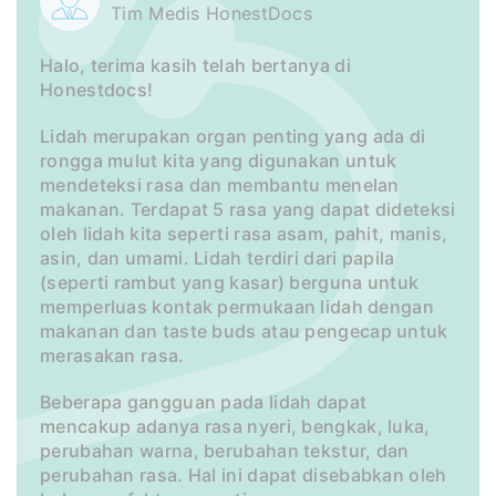
Tim Medis HonestDocs
Halo, terima kasih telah bertanya di
Honestdocs!
Lidah merupakan organ penting yang ada di
rongga mulut kita yang digunakan untuk
mendeteksi rasa dan membantu menelan
makanan. Terdapat 5 rasa yang dapat dideteksi
oleh lidah kita seperti rasa asam, pahit, manis,
asin, dan umami. Lidah terdiri dari papila
(seperti rambut yang kasar) berguna untuk
memperluas kontak permukaan lidah dengan
makanan dan taste buds atau pengecap untuk
merasakan rasa.
Beberapa gangguan pada lidah dapat
mencakup adanya rasa nyeri, bengkak, luka,
perubahan warna, berubahan tekstur, dan
perubahan rasa. Hal ini dapat disebabkan oleh