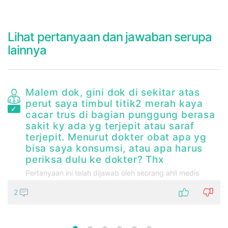
Lihat pertanyaan dan jawaban serupa
lainnya
Malem dok, gini dok di sekitar atas
perut saya timbul titik2 merah kaya
cacar trus di bagian punggung berasa
sakit ky ada yg terjepit atau saraf
terjepit. Menurut dokter obat apa yg
bisa saya konsumsi, atau apa harus
ak
periksa dulu ke dokter? Thx
Pertanyaan ini telah dijawab oleh seorang ahli medis
2