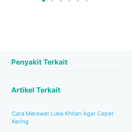
Penyakit Terkait
Artikel Terkait
Cara Merawat Luka Khitan Agar Cepat
Kering