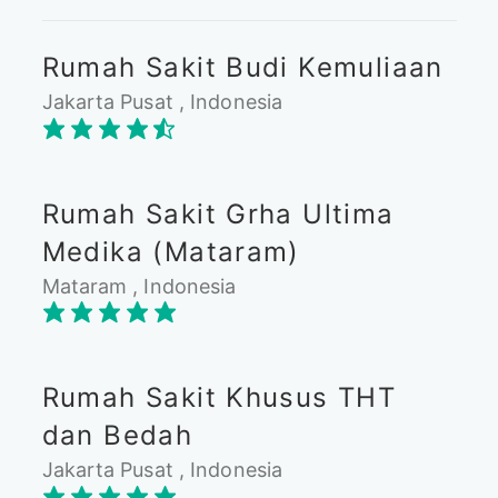
Rumah Sakit Budi Kemuliaan
Jakarta Pusat , Indonesia
Rumah Sakit Grha Ultima
Medika (Mataram)
Mataram , Indonesia
Rumah Sakit Khusus THT
dan Bedah
Jakarta Pusat , Indonesia