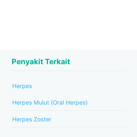
Penyakit Terkait
Herpes
Herpes Mulut (Oral Herpes)
Herpes Zoster