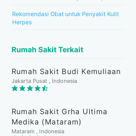
Rekomendasi Obat untuk Penyakit Kulit
Herpes
Rumah Sakit Terkait
Rumah Sakit Budi Kemuliaan
Jakarta Pusat , Indonesia
Rumah Sakit Grha Ultima
Medika (Mataram)
Mataram , Indonesia