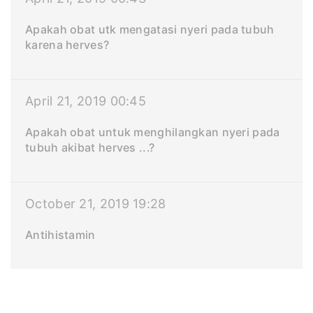
Apakah obat utk mengatasi nyeri pada tubuh
karena herves?
April 21, 2019 00:45
Apakah obat untuk menghilangkan nyeri pada
tubuh akibat herves ...?
October 21, 2019 19:28
Antihistamin