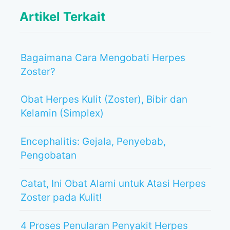
Artikel Terkait
Bagaimana Cara Mengobati Herpes
Zoster?
Obat Herpes Kulit (Zoster), Bibir dan
Kelamin (Simplex)
Encephalitis: Gejala, Penyebab,
Pengobatan
Catat, Ini Obat Alami untuk Atasi Herpes
Zoster pada Kulit!
4 Proses Penularan Penyakit Herpes