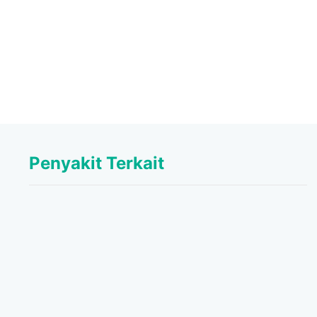
Penyakit Terkait