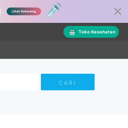
Toko Kesehatan