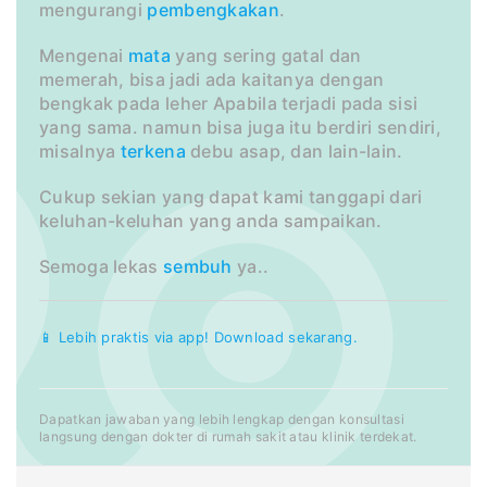
mengurangi
pembengkakan
.
Mengenai
mata
yang sering gatal dan
memerah, bisa jadi ada kaitanya dengan
bengkak pada leher Apabila terjadi pada sisi
yang sama. namun bisa juga itu berdiri sendiri,
misalnya
terkena
debu asap, dan lain-lain.
Cukup sekian yang dapat kami tanggapi dari
keluhan-keluhan yang anda sampaikan.
Semoga lekas
sembuh
ya..
📱 Lebih praktis via app! Download sekarang.
Dapatkan jawaban yang lebih lengkap dengan konsultasi
langsung dengan dokter di rumah sakit atau klinik terdekat.