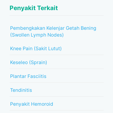
Penyakit Terkait
Pembengkakan Kelenjar Getah Bening
(Swollen Lymph Nodes)
Knee Pain (Sakit Lutut)
Keseleo (Sprain)
Plantar Fasciitis
Tendinitis
Penyakit Hemoroid