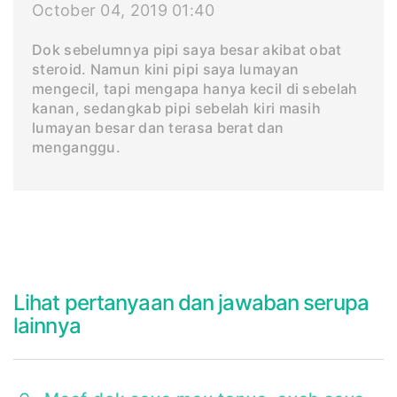
October 04, 2019 01:40
Dok sebelumnya pipi saya besar akibat obat
steroid. Namun kini pipi saya lumayan
mengecil, tapi mengapa hanya kecil di sebelah
kanan, sedangkab pipi sebelah kiri masih
lumayan besar dan terasa berat dan
menganggu.
Lihat pertanyaan dan jawaban serupa
lainnya