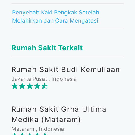
Penyebab Kaki Bengkak Setelah
Melahirkan dan Cara Mengatasi
Rumah Sakit Terkait
Rumah Sakit Budi Kemuliaan
Jakarta Pusat , Indonesia
Rumah Sakit Grha Ultima
Medika (Mataram)
Mataram , Indonesia