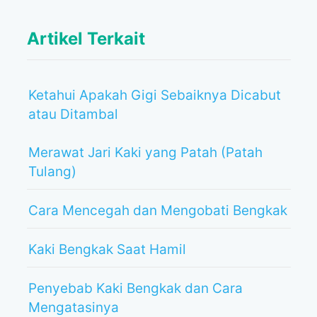
Artikel Terkait
Ketahui Apakah Gigi Sebaiknya Dicabut
atau Ditambal
Merawat Jari Kaki yang Patah (Patah
Tulang)
Cara Mencegah dan Mengobati Bengkak
Kaki Bengkak Saat Hamil
Penyebab Kaki Bengkak dan Cara
Mengatasinya