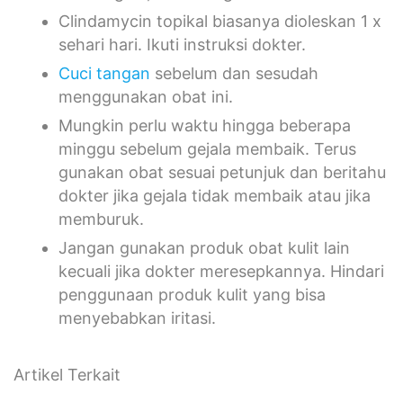
Clindamycin topikal biasanya dioleskan 1 x
sehari hari. Ikuti instruksi dokter.
Cuci tangan
sebelum dan sesudah
menggunakan obat ini.
Mungkin perlu waktu hingga beberapa
minggu sebelum gejala membaik. Terus
gunakan obat sesuai petunjuk dan beritahu
dokter jika gejala tidak membaik atau jika
memburuk.
Jangan gunakan produk obat kulit lain
kecuali jika dokter meresepkannya. Hindari
penggunaan produk kulit yang bisa
menyebabkan iritasi.
Artikel Terkait