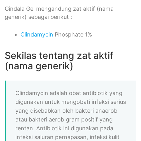
Cindala Gel mengandung zat aktif (nama
generik) sebagai berikut :
Clindamycin
Phosphate 1%
Sekilas tentang zat aktif
(nama generik)
Clindamycin adalah obat antibiotik yang
digunakan untuk mengobati infeksi serius
yang disebabkan oleh bakteri anaerob
atau bakteri aerob gram positif yang
rentan. Antibiotik ini digunakan pada
infeksi saluran pernapasan, infeksi kulit