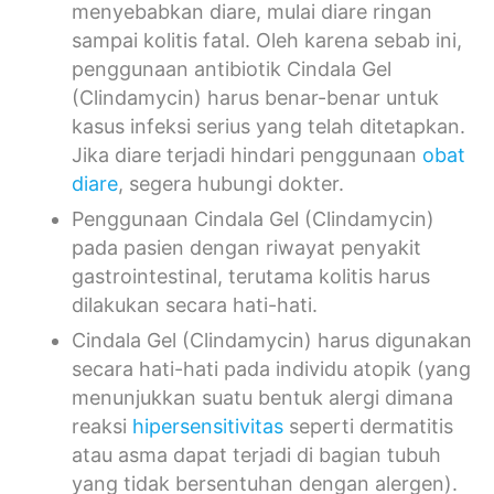
menyebabkan diare, mulai diare ringan
sampai kolitis fatal. Oleh karena sebab ini,
penggunaan antibiotik Cindala Gel
(Clindamycin) harus benar-benar untuk
kasus infeksi serius yang telah ditetapkan.
Jika diare terjadi hindari penggunaan
obat
diare
, segera hubungi dokter.
Penggunaan Cindala Gel (Clindamycin)
pada pasien dengan riwayat penyakit
gastrointestinal, terutama kolitis harus
dilakukan secara hati-hati.
Cindala Gel (Clindamycin) harus digunakan
secara hati-hati pada individu atopik (yang
menunjukkan suatu bentuk alergi dimana
reaksi
hipersensitivitas
seperti dermatitis
atau asma dapat terjadi di bagian tubuh
yang tidak bersentuhan dengan alergen).