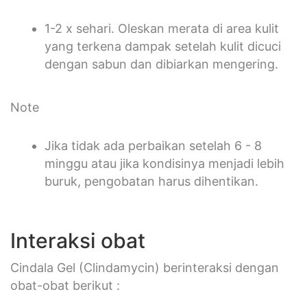
1-2 x sehari. Oleskan merata di area kulit
yang terkena dampak setelah kulit dicuci
dengan sabun dan dibiarkan mengering.
Note
Jika tidak ada perbaikan setelah 6 - 8
minggu atau jika kondisinya menjadi lebih
buruk, pengobatan harus dihentikan.
Interaksi obat
Cindala Gel (Clindamycin) berinteraksi dengan
obat-obat berikut :