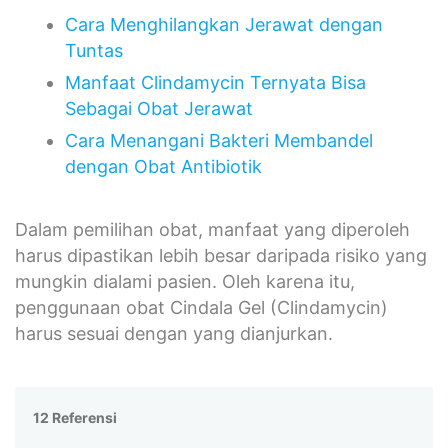
Cara Menghilangkan Jerawat dengan
Tuntas
Manfaat Clindamycin Ternyata Bisa
Sebagai Obat Jerawat
Cara Menangani Bakteri Membandel
dengan Obat Antibiotik
Dalam pemilihan obat, manfaat yang diperoleh
harus dipastikan lebih besar daripada risiko yang
mungkin dialami pasien. Oleh karena itu,
penggunaan obat Cindala Gel (Clindamycin)
harus sesuai dengan yang dianjurkan.
12 Referensi