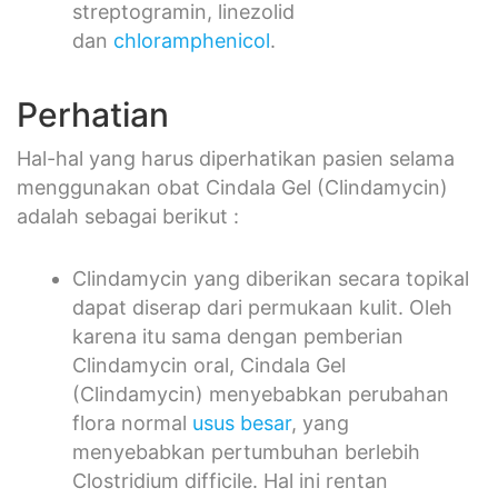
streptogramin, linezolid
dan
chloramphenicol
.
Perhatian
Hal-hal yang harus diperhatikan pasien selama
menggunakan obat Cindala Gel (Clindamycin)
adalah sebagai berikut :
Clindamycin yang diberikan secara topikal
dapat diserap dari permukaan kulit. Oleh
karena itu sama dengan pemberian
Clindamycin oral, Cindala Gel
(Clindamycin) menyebabkan perubahan
flora normal
usus besar
, yang
menyebabkan pertumbuhan berlebih
Clostridium difficile. Hal ini rentan