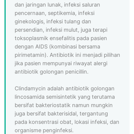
dan jaringan lunak, infeksi saluran
pencernaan, septikemia, infeksi
ginekologis, infeksi tulang dan
persendian, infeksi mulut, juga terapi
toksoplasmik ensefalitis pada pasien
dengan AIDS (kombinasi bersama
pirimetamin). Antibiotik ini menjadi pilihan
jika pasien mempunyai riwayat alergi
antibiotik golongan penicillin.
Clindamycin adalah antibiotik golongan
lincosamida semisintetik yang terutama
bersifat bakteriostatik namun mungkin
juga bersifat bakterisidal, tergantung
pada konsentrasi obat, lokasi infeksi, dan
organisme penginfeksi.