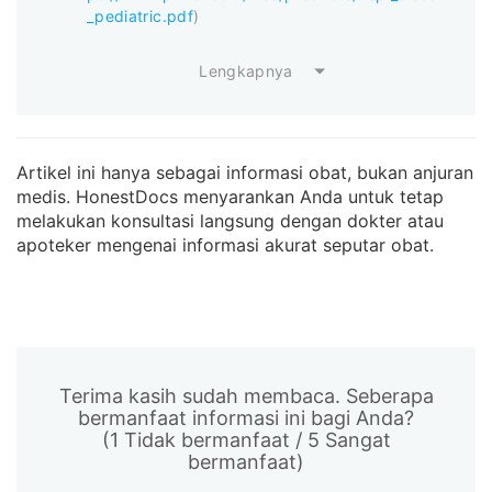
_pediatric.pdf
)
Lengkapnya
Artikel ini hanya sebagai informasi obat, bukan anjuran
medis. HonestDocs menyarankan Anda untuk tetap
melakukan konsultasi langsung dengan dokter atau
apoteker mengenai informasi akurat seputar obat.
Terima kasih sudah membaca. Seberapa
bermanfaat informasi ini bagi Anda?
(1 Tidak bermanfaat / 5 Sangat
bermanfaat)