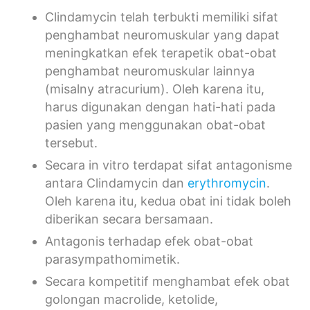
Clindamycin telah terbukti memiliki sifat
penghambat neuromuskular yang dapat
meningkatkan efek terapetik obat-obat
penghambat neuromuskular lainnya
(misalny atracurium). Oleh karena itu,
harus digunakan dengan hati-hati pada
pasien yang menggunakan obat-obat
tersebut.
Secara in vitro terdapat sifat antagonisme
antara Clindamycin dan
erythromycin
.
Oleh karena itu, kedua obat ini tidak boleh
diberikan secara bersamaan.
Antagonis terhadap efek obat-obat
parasympathomimetik.
Secara kompetitif menghambat efek obat
golongan macrolide, ketolide,