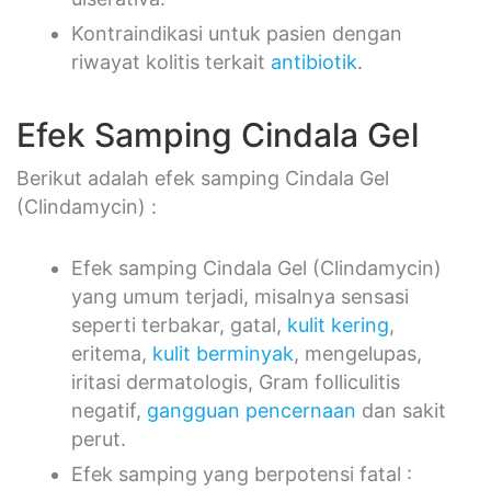
Kontraindikasi untuk pasien dengan
riwayat kolitis terkait
antibiotik
.
Efek Samping Cindala Gel
Berikut adalah efek samping Cindala Gel
(Clindamycin) :
Efek samping Cindala Gel (Clindamycin)
yang umum terjadi, misalnya sensasi
seperti terbakar, gatal,
kulit kering
,
eritema,
kulit berminyak
, mengelupas,
iritasi dermatologis, Gram folliculitis
negatif,
gangguan pencernaan
dan sakit
perut.
Efek samping yang berpotensi fatal :