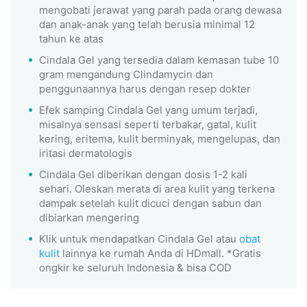
mengobati jerawat yang parah pada orang dewasa
dan anak-anak yang telah berusia minimal 12
tahun ke atas
Cindala Gel yang tersedia dalam kemasan tube 10
gram mengandung Clindamycin dan
penggunaannya harus dengan resep dokter
Efek samping Cindala Gel yang umum terjadi,
misalnya sensasi seperti terbakar, gatal, kulit
kering, eritema, kulit berminyak, mengelupas, dan
iritasi dermatologis
Cindala Gel diberikan dengan dosis 1-2 kali
sehari. Oleskan merata di area kulit yang terkena
dampak setelah kulit dicuci dengan sabun dan
dibiarkan mengering
Klik untuk mendapatkan
Cindala Gel atau
obat
kulit
lainnya ke rumah Anda di HDmall. *Gratis
ongkir ke seluruh Indonesia & bisa COD