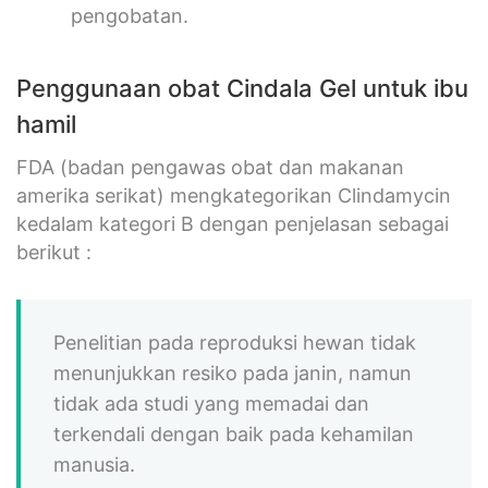
pengobatan.
Penggunaan obat Cindala Gel untuk ibu
hamil
FDA (badan pengawas obat dan makanan
amerika serikat) mengkategorikan Clindamycin
kedalam kategori B dengan penjelasan sebagai
berikut :
Penelitian pada reproduksi hewan tidak
menunjukkan resiko pada janin, namun
tidak ada studi yang memadai dan
terkendali dengan baik pada kehamilan
manusia.