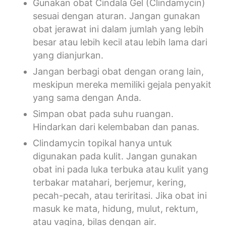
Gunakan obat Cindala Gel (Clindamycin)
sesuai dengan aturan. Jangan gunakan
obat jerawat ini dalam jumlah yang lebih
besar atau lebih kecil atau lebih lama dari
yang dianjurkan.
Jangan berbagi obat dengan orang lain,
meskipun mereka memiliki gejala penyakit
yang sama dengan Anda.
Simpan obat pada suhu ruangan.
Hindarkan dari kelembaban dan panas.
Clindamycin topikal hanya untuk
digunakan pada kulit. Jangan gunakan
obat ini pada luka terbuka atau kulit yang
terbakar matahari, berjemur, kering,
pecah-pecah, atau teriritasi. Jika obat ini
masuk ke mata, hidung, mulut, rektum,
atau vagina, bilas dengan air.