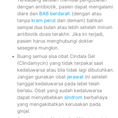
dengan antibiotik, pasien dapat mengalami
diare dan
BAB berdarah
(dengan atau
tanpa
kram perut
dan demam) bahkan
sampai dua bulan atau lebih setelah minum
antibiotik dosis terakhir. Jika ini terjadi,
pasien harus menghubungi dokter
sesegera mungkin.
Buang semua sisa obat Cindala Gel
(Clindamycin) yang tidak terpakai saat
kedaluwarsa atau bila tidak lagi dibutuhkan.
Jangan gunakan obat
jerawat
ini setelah
tanggal kedaluwarsa pada label telah
berlalu. Obat yang sudah kedaluwarsa
dapat menyebabkan
sindrom
berbahaya
yang mengakibatkan kerusakan pada
ginjal.