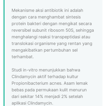
Mekanisme aksi antibiotik ini adalah
dengan cara menghambat sintesis
protein bakteri dengan mengikat secara
reversibel subunit ribosom 50S, sehingga
menghalangi reaksi transpeptidasi atau
translokasi organisme yang rentan yang
mengakibatkan pertumbuhan sel
terhambat.
Studi in-vitro menunjukkan bahwa
Clindamycin aktif terhadap kultur
Propionibacterium acnes. Asam lemak
bebas pada permukaan kulit menurun
dari sekitar 14% menjadi 2% setelah
aplikasi Clindamycin.