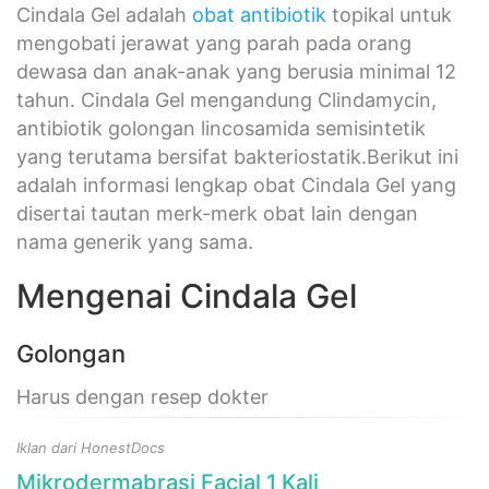
Cindala Gel adalah
obat antibiotik
topikal untuk
mengobati jerawat yang parah pada orang
dewasa dan anak-anak yang berusia minimal 12
tahun. Cindala Gel mengandung Clindamycin,
antibiotik golongan lincosamida semisintetik
yang terutama bersifat bakteriostatik.Berikut ini
adalah informasi lengkap obat Cindala Gel yang
disertai tautan merk-merk obat lain dengan
nama generik yang sama.
Mengenai Cindala Gel
Golongan
Harus dengan resep dokter
Iklan dari HonestDocs
Mikrodermabrasi Facial 1 Kali