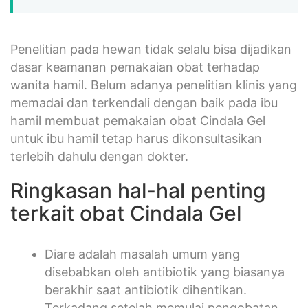
Penelitian pada hewan tidak selalu bisa dijadikan
dasar keamanan pemakaian obat terhadap
wanita hamil. Belum adanya penelitian klinis yang
memadai dan terkendali dengan baik pada ibu
hamil membuat pemakaian obat Cindala Gel
untuk ibu hamil tetap harus dikonsultasikan
terlebih dahulu dengan dokter.
Ringkasan hal-hal penting
terkait obat Cindala Gel
Diare adalah masalah umum yang
disebabkan oleh antibiotik yang biasanya
berakhir saat antibiotik dihentikan.
Terkadang setelah memulai pengobatan