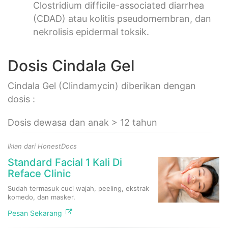
Clostridium difficile-associated diarrhea
(CDAD) atau kolitis pseudomembran, dan
nekrolisis epidermal toksik.
Dosis Cindala Gel
Cindala Gel (Clindamycin) diberikan dengan
dosis :
Dosis dewasa dan anak > 12 tahun
Iklan dari HonestDocs
Standard Facial 1 Kali Di
Reface Clinic
Sudah termasuk cuci wajah, peeling, ekstrak
komedo, dan masker.
Pesan Sekarang