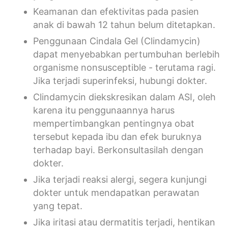
Keamanan dan efektivitas pada pasien
anak di bawah 12 tahun belum ditetapkan.
Penggunaan Cindala Gel (Clindamycin)
dapat menyebabkan pertumbuhan berlebih
organisme nonsusceptible - terutama ragi.
Jika terjadi superinfeksi, hubungi dokter.
Clindamycin diekskresikan dalam ASI, oleh
karena itu penggunaannya harus
mempertimbangkan pentingnya obat
tersebut kepada ibu dan efek buruknya
terhadap bayi. Berkonsultasilah dengan
dokter.
Jika terjadi reaksi alergi, segera kunjungi
dokter untuk mendapatkan perawatan
yang tepat.
Jika iritasi atau dermatitis terjadi, hentikan