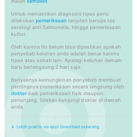
malah
sembelit
.
Untuk memastikan diagnosis tipus perlu
dilakukan
pemeriksaan
lanjutan berupa tes
serologi anti Salmonella, hingga pemeriksaan
kultur.
Oleh karena itu belum bisa dipastikan apakah
penyebab keluhan anda adalah benar karena
tipus atau sebab lain. Apalagi keluhan demam
baru berlangsung 2 hari saja.
Banyaknya kemungkinan penyebab membuat
pentingnya pemeriksaan secara langsung oleh
dokter
baik pemeriksaan fisik maupun
penunjang. Silakan kunjungi dokter di daerah
anda.
📱 Lebih praktis via app! Download sekarang.