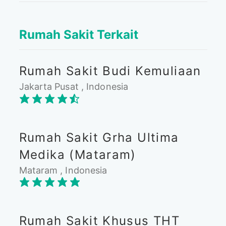
Rumah Sakit Terkait
Rumah Sakit Budi Kemuliaan
Jakarta Pusat , Indonesia
Rumah Sakit Grha Ultima
Medika (Mataram)
Mataram , Indonesia
Rumah Sakit Khusus THT