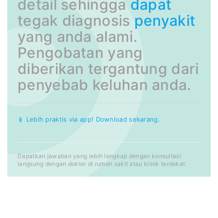
detail sehingga
dapat
tegak diagnosis
penyakit
yang anda alami.
Pengobatan yang
diberikan tergantung dari
penyebab keluhan anda.
📱 Lebih praktis via app! Download sekarang.
Dapatkan jawaban yang lebih lengkap dengan konsultasi
langsung dengan dokter di rumah sakit atau klinik terdekat.