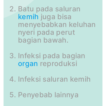
Batu pada saluran
kemih
juga bisa
menyebabkan keluhan
nyeri pada perut
bagian bawah.
Infeksi pada bagian
organ
reproduksi
Infeksi saluran kemih
Penyebab lainnya