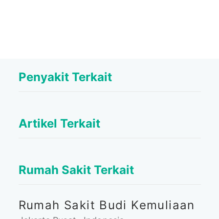
Penyakit Terkait
Artikel Terkait
Rumah Sakit Terkait
Rumah Sakit Budi Kemuliaan