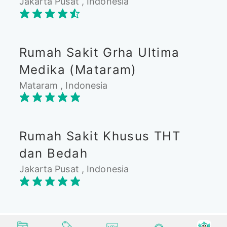
Jakarta Pusat , Indonesia
Rumah Sakit Grha Ultima
Medika (Mataram)
Mataram , Indonesia
Rumah Sakit Khusus THT
dan Bedah
Jakarta Pusat , Indonesia