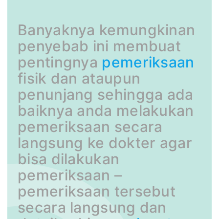
Banyaknya kemungkinan
penyebab ini membuat
pentingnya
pemeriksaan
fisik dan ataupun
penunjang sehingga ada
baiknya anda melakukan
pemeriksaan secara
langsung ke dokter agar
bisa dilakukan
pemeriksaan –
pemeriksaan tersebut
secara langsung dan