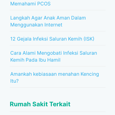
Memahami PCOS
Langkah Agar Anak Aman Dalam
Menggunakan Internet
12 Gejala Infeksi Saluran Kemih (ISK)
Cara Alami Mengobati Infeksi Saluran
Kemih Pada Ibu Hamil
Amankah kebiasaan menahan Kencing
Itu?
Rumah Sakit Terkait