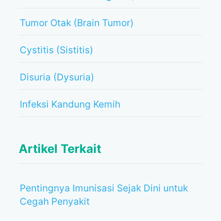
Tumor Otak (Brain Tumor)
Cystitis (Sistitis)
Disuria (Dysuria)
Infeksi Kandung Kemih
Artikel Terkait
Pentingnya Imunisasi Sejak Dini untuk
Cegah Penyakit