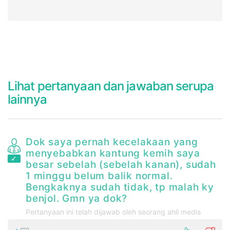
Lihat pertanyaan dan jawaban serupa
lainnya
Dok saya pernah kecelakaan yang
menyebabkan kantung kemih saya
n
besar sebelah (sebelah kanan), sudah
g
1 minggu belum balik normal.
a
Bengkaknya sudah tidak, tp malah ky
benjol. Gmn ya dok?
a
Pertanyaan ini telah dijawab oleh seorang ahli medis