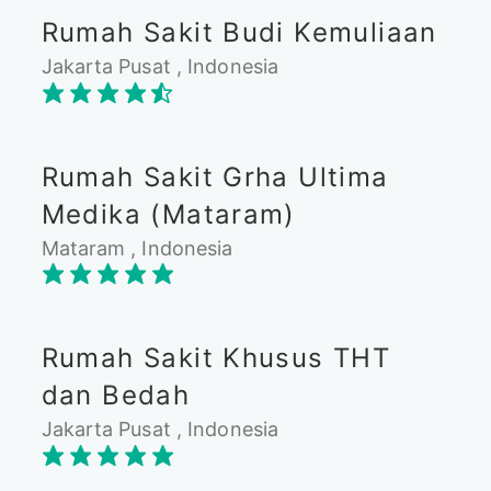
Rumah Sakit Budi Kemuliaan
Jakarta Pusat , Indonesia
Rumah Sakit Grha Ultima
Medika (Mataram)
Mataram , Indonesia
Rumah Sakit Khusus THT
dan Bedah
Jakarta Pusat , Indonesia