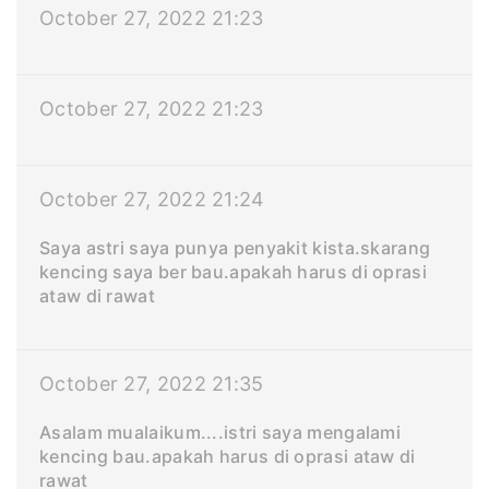
October 27, 2022 21:23
October 27, 2022 21:23
October 27, 2022 21:24
Saya astri saya punya penyakit kista.skarang
kencing saya ber bau.apakah harus di oprasi
ataw di rawat
October 27, 2022 21:35
Asalam mualaikum....istri saya mengalami
kencing bau.apakah harus di oprasi ataw di
rawat