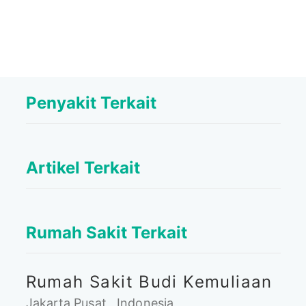
Penyakit Terkait
Artikel Terkait
Rumah Sakit Terkait
Rumah Sakit Budi Kemuliaan
Jakarta Pusat , Indonesia