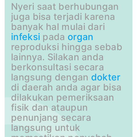
Nyeri saat berhubungan
juga bisa terjadi karena
banyak hal mulai dari
infeksi
pada
organ
reproduksi hingga sebab
lainnya. Silakan anda
berkonsultasi secara
langsung dengan
dokter
di daerah anda agar bisa
dilakukan pemeriksaan
fisik dan ataupun
penunjang secara
langsung untuk