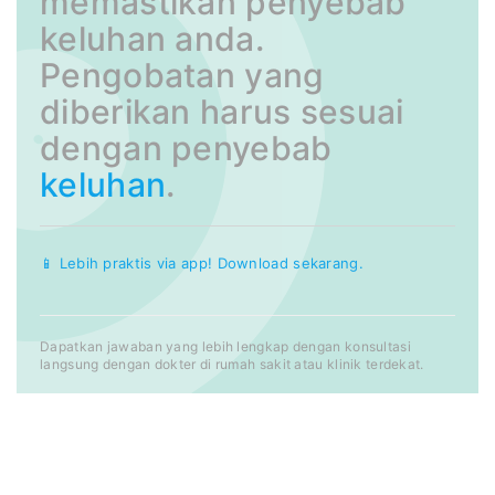
memastikan penyebab
keluhan anda.
Pengobatan yang
diberikan harus sesuai
dengan penyebab
keluhan
.
📱 Lebih praktis via app! Download sekarang.
Dapatkan jawaban yang lebih lengkap dengan konsultasi
langsung dengan dokter di rumah sakit atau klinik terdekat.