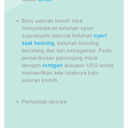
Batu saluran kemih bisa
menyebabkan keluhan nyeri
suprapubik disertai keluhan
nyeri
saat kencing
, keluhan kencing
berulang dan lain sebagainya. Perlu
pemeriksaan penunjang misal
dengan
rontgen
ataupun USG untuk
memastikan ada tidaknya batu
saluran kemih.
Penyebab lainnya