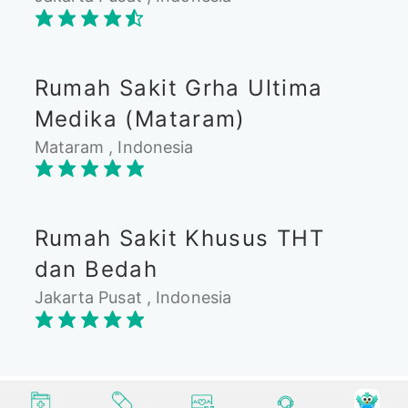
Rumah Sakit Grha Ultima
Medika (Mataram)
Mataram , Indonesia
Rumah Sakit Khusus THT
dan Bedah
Jakarta Pusat , Indonesia