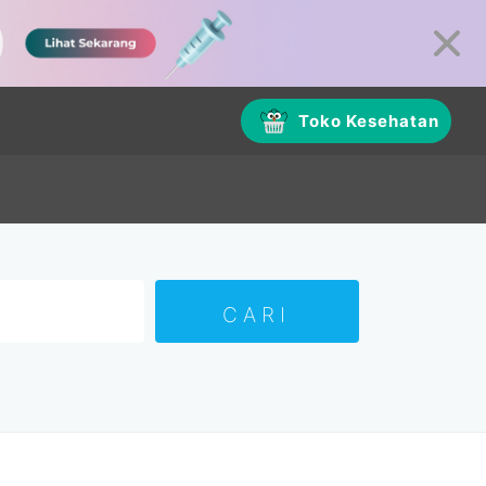
Toko Kesehatan