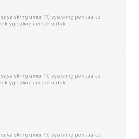
 saya skrng umur 17, sya sring periksa ke
 dok yg paling ampuh untuk
 saya skrng umur 17, sya sring periksa ke
 dok yg paling ampuh untuk
 saya skrng umur 17, sya sring periksa ke