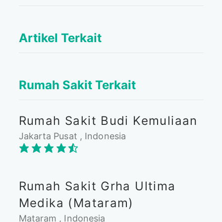
Artikel Terkait
Rumah Sakit Terkait
Rumah Sakit Budi Kemuliaan
Jakarta Pusat , Indonesia
Rumah Sakit Grha Ultima
Medika (Mataram)
Mataram , Indonesia