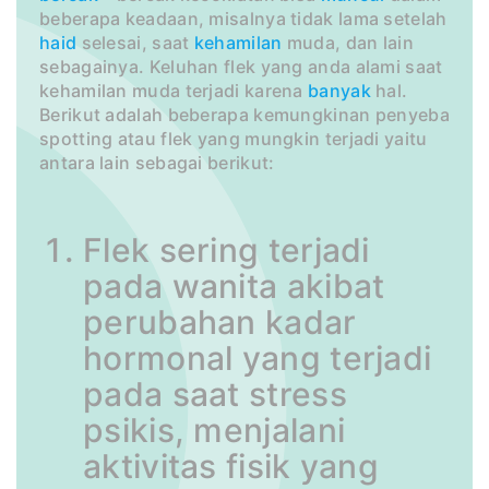
beberapa keadaan, misalnya tidak lama setelah
haid
selesai, saat
kehamilan
muda, dan lain
sebagainya. Keluhan flek yang anda alami saat
kehamilan muda terjadi karena
banyak
hal.
Berikut adalah beberapa kemungkinan penyeba
spotting atau flek yang mungkin terjadi yaitu
antara lain sebagai berikut:
Flek sering terjadi
pada wanita akibat
perubahan kadar
hormonal yang terjadi
pada saat stress
psikis, menjalani
aktivitas fisik yang