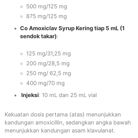
500 mg/125 mg
875 mg/125 mg
Co Amoxiclav Syrup Kering tiap 5 mL (1
sendok takar)
:
125 mg/31,25 mg
200 mg/28,5 mg
250 mg/ 62,5 mg
400 mg/70 mg
Injeksi
: 10 mL dan 25 mL vial
Kekuatan dosis pertama (atas) menunjukkan
kandungan amoxicillin, sedangkan angka bawah
menunjukkan kandungan asam klavulanat.