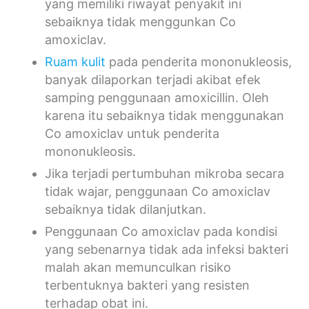
yang memiliki riwayat penyakit ini
sebaiknya tidak menggunkan Co
amoxiclav.
Ruam kulit
pada penderita mononukleosis,
banyak dilaporkan terjadi akibat efek
samping penggunaan amoxicillin. Oleh
karena itu sebaiknya tidak menggunakan
Co amoxiclav untuk penderita
mononukleosis.
Jika terjadi pertumbuhan mikroba secara
tidak wajar, penggunaan Co amoxiclav
sebaiknya tidak dilanjutkan.
Penggunaan Co amoxiclav pada kondisi
yang sebenarnya tidak ada infeksi bakteri
malah akan memunculkan risiko
terbentuknya bakteri yang resisten
terhadap obat ini.