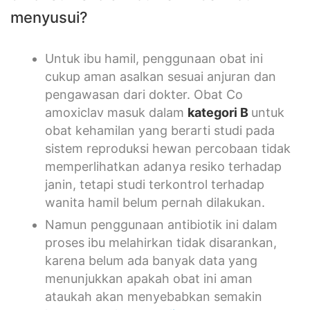
menyusui?
Untuk ibu hamil, penggunaan obat ini
cukup aman asalkan sesuai anjuran dan
pengawasan dari dokter. Obat Co
amoxiclav masuk dalam
kategori B
untuk
obat kehamilan yang berarti studi pada
sistem reproduksi hewan percobaan tidak
memperlihatkan adanya resiko terhadap
janin, tetapi studi terkontrol terhadap
wanita hamil belum pernah dilakukan.
Namun penggunaan antibiotik ini dalam
proses ibu melahirkan tidak disarankan,
karena belum ada banyak data yang
menunjukkan apakah obat ini aman
ataukah akan menyebabkan semakin