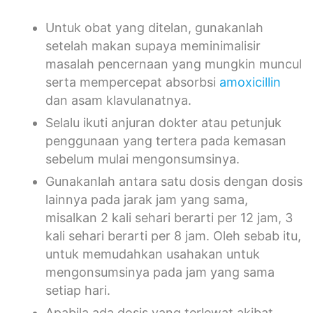
Untuk obat yang ditelan, gunakanlah
setelah makan supaya meminimalisir
masalah pencernaan yang mungkin muncul
serta mempercepat absorbsi
amoxicillin
dan asam klavulanatnya.
Selalu ikuti anjuran dokter atau petunjuk
penggunaan yang tertera pada kemasan
sebelum mulai mengonsumsinya.
Gunakanlah antara satu dosis dengan dosis
lainnya pada jarak jam yang sama,
misalkan 2 kali sehari berarti per 12 jam, 3
kali sehari berarti per 8 jam. Oleh sebab itu,
untuk memudahkan usahakan untuk
mengonsumsinya pada jam yang sama
setiap hari.
Apabila ada dosis yang terlewat akibat