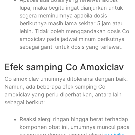
lupa, maka begitu ingat dianjurkan untuk
segera meminumnya apabila dosis
berikutnya masih lama sekitar 5 jam atau
lebih. Tidak boleh menggandakan dosis Co
amoxiclav pada jadwal minum berikutnya
sebagai ganti untuk dosis yang terlewat.
Efek samping Co Amoxiclav
Co amoxiclav umumnya ditoleransi dengan baik.
Namun, ada beberapa efek samping Co
amoxiclav yang perlu diperhatikan, antara lain
sebagai berikut:
Reaksi alergi ringan hingga berat terhadap
komponen obat ini, umumnya muncul pada
seseorang dengan riwayat alergi
penisilin
.