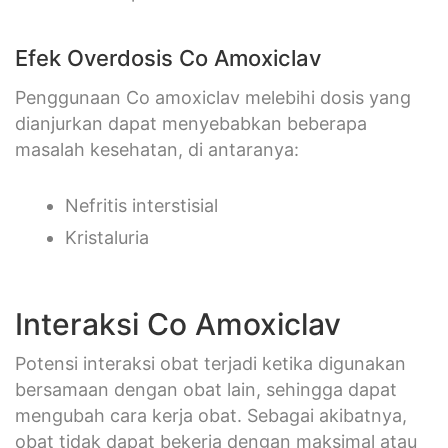
Efek Overdosis Co Amoxiclav
Penggunaan Co amoxiclav melebihi dosis yang
dianjurkan dapat menyebabkan beberapa
masalah kesehatan, di antaranya:
Nefritis interstisial
Kristaluria
Interaksi Co Amoxiclav
Potensi interaksi obat terjadi ketika digunakan
bersamaan dengan obat lain, sehingga dapat
mengubah cara kerja obat. Sebagai akibatnya,
obat tidak dapat bekerja dengan maksimal atau