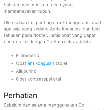
bahkan menimbulkan racun yang
membahayakan tubuh.
Oleh sebab itu, penting untuk mengetahui obat
apa saja yang sedang Anda konsumsi dan beri
tahukan pada dokter. Jenis obat yang dapat
berinteraksi dengan Co Amoxiclav adalah:
Probenesid
Obat
antikoagulan
tablet
Allupurinol
Obat kontrasepsi oral
Perhatian
Sebelum dan selama menggunakan Co