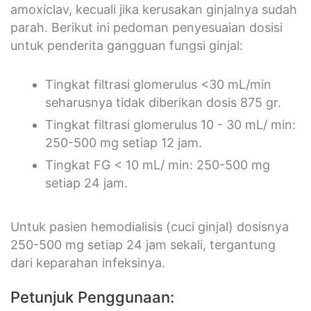
amoxiclav, kecuali jika kerusakan ginjalnya sudah
parah. Berikut ini pedoman penyesuaian dosisi
untuk penderita gangguan fungsi ginjal:
Tingkat filtrasi glomerulus <30 mL/min
seharusnya tidak diberikan dosis 875 gr.
Tingkat filtrasi glomerulus 10 - 30 mL/ min:
250-500 mg setiap 12 jam.
Tingkat FG < 10 mL/ min: 250-500 mg
setiap 24 jam.
Untuk pasien hemodialisis (cuci ginjal) dosisnya
250-500 mg setiap 24 jam sekali, tergantung
dari keparahan infeksinya.
Petunjuk Penggunaan: