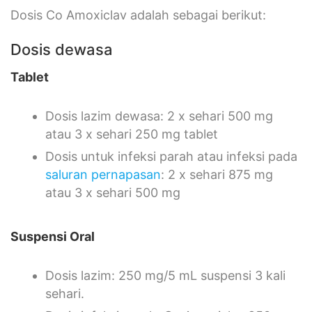
Dosis Co Amoxiclav adalah sebagai berikut:
Dosis dewasa
Tablet
Dosis lazim dewasa: 2 x sehari 500 mg
atau 3 x sehari 250 mg tablet
Dosis untuk infeksi parah atau infeksi pada
saluran pernapasan
: 2 x sehari 875 mg
atau 3 x sehari 500 mg
Suspensi Oral
Dosis lazim: 250 mg/5 mL suspensi 3 kali
sehari.