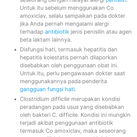
Untuk itu sebelum menggunakan Co
amoxiclav, selalu sampaikan pada dokter
jika Anda pernah mengalami alergi
terhadap
antibiotik
jenis penisilin atau agen
beta laktam lainnya.
Disfungsi hati, termasuk hepatitis dan
hepatitis kolestatis pernah dilaporkan
disebabkan oleh penggunaan obat ini.
Untuk itu, perlu pengawasan dokter saat
menggunakannya pada penderita
gangguan fungsi hati
.
Clostridium difficlie
merupakan kondisi
peradangan pada usus yang disebabkan
oleh bakteri C. difficile. Kondisi ini mungkin
terjadi akibat penggunaan antibiotik
termasuk Co amoxiclav, maka seseorang