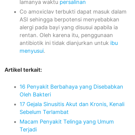
lamanya waktu
persalinan
Co amoxiclav terbukti dapat masuk dalam
ASI sehingga berpotensi menyebabkan
alergi pada bayi yang disusui apabila ia
rentan. Oleh karena itu, penggunaan
antibiotik ini tidak dianjurkan untuk
ibu
menyusui
.
Artikel terkait:
16 Penyakit Berbahaya yang Disebabkan
Oleh Bakteri
17 Gejala Sinusitis Akut dan Kronis, Kenali
Sebelum Terlambat
Macam Penyakit Telinga yang Umum
Terjadi