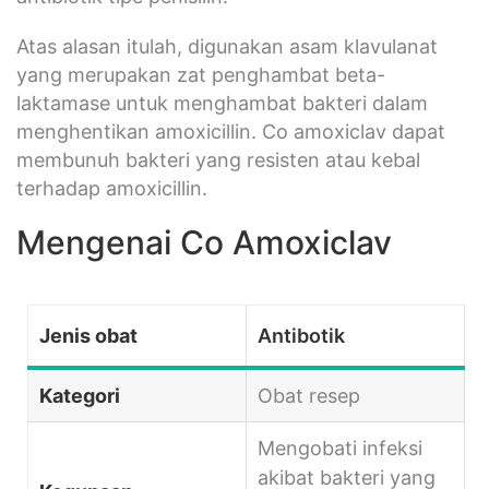
Atas alasan itulah, digunakan asam klavulanat
yang merupakan zat penghambat beta-
laktamase untuk menghambat bakteri dalam
menghentikan amoxicillin. Co amoxiclav dapat
membunuh bakteri yang resisten atau kebal
terhadap amoxicillin.
Mengenai Co Amoxiclav
Jenis obat
Antibotik
Kategori
Obat resep
Mengobati infeksi
akibat bakteri yang