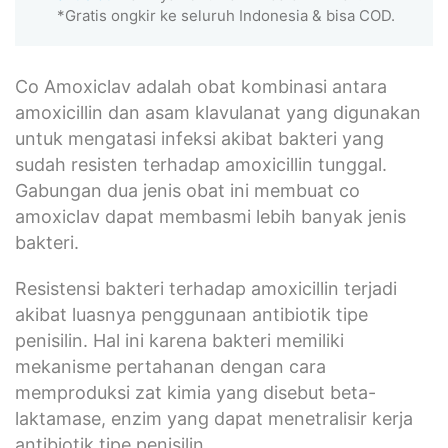
*Gratis ongkir ke seluruh Indonesia & bisa COD.
Co Amoxiclav adalah obat kombinasi antara
amoxicillin dan asam klavulanat yang digunakan
untuk mengatasi infeksi akibat bakteri yang
sudah resisten terhadap amoxicillin tunggal.
Gabungan dua jenis obat ini membuat co
amoxiclav dapat membasmi lebih banyak jenis
bakteri.
Resistensi bakteri terhadap amoxicillin terjadi
akibat luasnya penggunaan antibiotik tipe
penisilin. Hal ini karena bakteri memiliki
mekanisme pertahanan dengan cara
memproduksi zat kimia yang disebut beta-
laktamase, enzim yang dapat menetralisir kerja
antibiotik tipe penisilin.