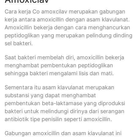
Cara kerja Co amoxcilav merupakan gabungan
kerja antara amoxicillin dengan asam klavulanat.
Amoxicillin bekerja dengan cara menghancurkan
peptidoglikan yang merupakan pelindung dinding
sel bakteri.
Saat bakteri membelah diri, amoxicillin bekerja
menghambat pembentukan peptidoglikan
sehingga bakteri mengalami lisis dan mati.
Sementara itu asam klavulanat merupakan
substansi yang dapat menghambat
pembentukan beta-laktamase yang diproduksi
bakteri untuk melindungi dirinya dari serangan
antibiotik tipe penisilin seperti amoxicillin.
Gabungan amoxicillin dan asam klavulanat ini