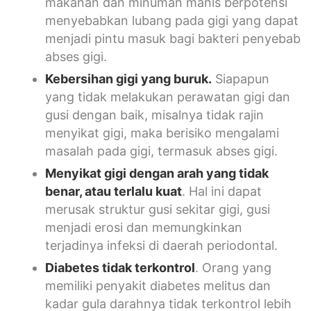
makanan dan minuman manis berpotensi
menyebabkan lubang pada gigi yang dapat
menjadi pintu masuk bagi bakteri penyebab
abses gigi.
Kebersihan gigi yang buruk.
Siapapun
yang tidak melakukan perawatan gigi dan
gusi dengan baik, misalnya tidak rajin
menyikat gigi, maka berisiko mengalami
masalah pada gigi, termasuk abses gigi.
Menyikat gigi dengan arah yang tidak
benar, atau terlalu kuat
. Hal ini dapat
merusak struktur gusi sekitar gigi, gusi
menjadi erosi dan memungkinkan
terjadinya infeksi di daerah periodontal.
Diabetes tidak terkontrol
. Orang yang
memiliki penyakit diabetes melitus dan
kadar gula darahnya tidak terkontrol lebih