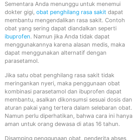
Sementara Anda menunggu untuk menemui
dokter gigi,
obat penghilang rasa sakit
dapat
membantu mengendalikan rasa sakit. Contoh
obat yang sering dapat diandalkan seperti
ibuprofen
. Namun jika Anda tidak dapat
menggunakannya karena alasan medis, maka
dapat menggunakan alternatif dengan
parasetamol.
Jika satu obat penghilang rasa sakit tidak
meringankan nyeri, maka penggunaan obat
kombinasi parasetamol dan ibuprofen dapat
membantu, asalkan dikonsumsi sesuai dosis dan
aturan pakai yang tertera dalam selebaran obat.
Namun perlu diperhatikan, bahwa cara ini hanya
aman untuk orang dewasa di atas 16 tahun.
Disamping penggunaan obat, penderita abses