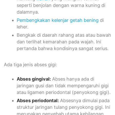
seperti benjolan dengan warna kuning di
dalamnya.
Pembengkakan kelenjar getah bening
di
leher.
Bengkak di daerah rahang atas atau bawah
dan terlihat kemarahan pada wajah. Ini
pertanda bahwa kondisinya sangat serius.
Ada tiga jenis abses gigi:
Abses gingival:
Abses hanya ada di
jaringan gusi dan tidak mempengaruhi gigi
atau ligamen periodontal (penyokong gigi).
Abses periodontal:
Absesnya dimulai pada
struktur jaringan tulang penyokong gigi. Ini
merupakan penyebab utama kehilangan