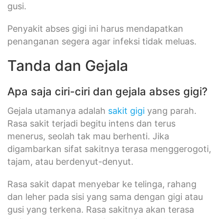
gusi.
Penyakit abses gigi ini harus mendapatkan
penanganan segera agar infeksi tidak meluas.
Tanda dan Gejala
Apa saja ciri-ciri dan gejala abses gigi?
Gejala utamanya adalah
sakit gigi
yang parah.
Rasa sakit terjadi begitu intens dan terus
menerus, seolah tak mau berhenti. Jika
digambarkan sifat sakitnya terasa menggerogoti,
tajam, atau berdenyut-denyut.
Rasa sakit dapat menyebar ke telinga, rahang
dan leher pada sisi yang sama dengan gigi atau
gusi yang terkena. Rasa sakitnya akan terasa