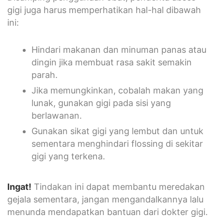
gigi juga harus memperhatikan hal-hal dibawah
ini:
Hindari makanan dan minuman panas atau
dingin jika membuat rasa sakit semakin
parah.
Jika memungkinkan, cobalah makan yang
lunak, gunakan gigi pada sisi yang
berlawanan.
Gunakan sikat gigi yang lembut dan untuk
sementara menghindari flossing di sekitar
gigi yang terkena.
Ingat!
Tindakan ini dapat membantu meredakan
gejala sementara, jangan mengandalkannya lalu
menunda mendapatkan bantuan dari dokter gigi.