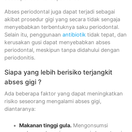
Abses periodontal juga dapat terjadi sebagai
akibat prosedur gigi yang secara tidak sengaja
menyebabkan terbentuknya saku periodontal.
Selain itu, penggunaan
antibiotik
tidak tepat, dan
kerusakan gusi dapat menyebabkan abses
periodontal, meskipun tanpa didahului dengan
periodonitis.
Siapa yang lebih berisiko terjangkit
abses gigi ?
Ada beberapa faktor yang dapat meningkatkan
risiko seseorang mengalami abses gigi,
diantaranya:
M
akan
an
tinggi gula.
Mengonsumsi