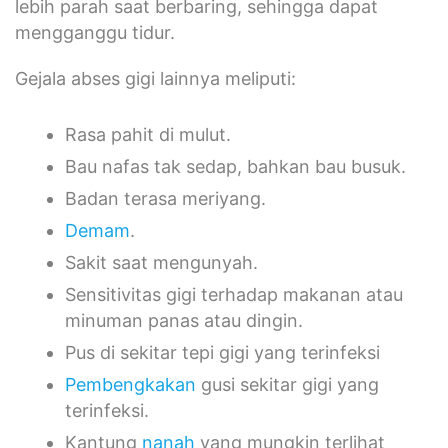
lebih parah saat berbaring, sehingga dapat
mengganggu tidur.
Gejala abses gigi lainnya meliputi:
Rasa pahit di mulut.
Bau nafas tak sedap, bahkan bau busuk.
Badan terasa meriyang.
Demam
.
Sakit saat mengunyah.
Sensitivitas gigi terhadap makanan atau
minuman panas atau dingin.
Pus di sekitar tepi gigi yang terinfeksi
Pembengkakan
gusi sekitar gigi yang
terinfeksi.
Kantung
nanah
yang mungkin terlihat