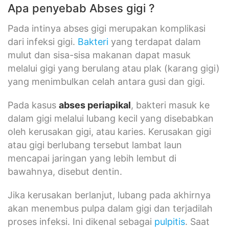
Apa penyebab Abses gigi ?
Pada intinya abses gigi merupakan komplikasi
dari infeksi gigi.
Bakteri
yang terdapat dalam
mulut dan sisa-sisa makanan dapat masuk
melalui gigi yang berulang atau plak (karang gigi)
yang menimbulkan celah antara gusi dan gigi.
Pada kasus
abses periapikal
, bakteri masuk ke
dalam gigi melalui lubang kecil yang disebabkan
oleh kerusakan gigi, atau karies. Kerusakan gigi
atau gigi berlubang tersebut lambat laun
mencapai jaringan yang lebih lembut di
bawahnya, disebut dentin.
Jika kerusakan berlanjut, lubang pada akhirnya
akan menembus pulpa dalam gigi dan terjadilah
proses infeksi. Ini dikenal sebagai
pulpitis
. Saat