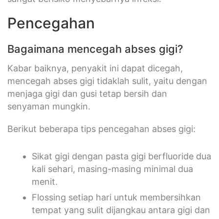
Pencegahan
Bagaimana mencegah abses gigi?
Kabar baiknya, penyakit ini dapat dicegah,
mencegah abses gigi tidaklah sulit, yaitu dengan
menjaga gigi dan gusi tetap bersih dan
senyaman mungkin.
Berikut beberapa tips pencegahan abses gigi:
Sikat gigi dengan pasta gigi berfluoride dua
kali sehari, masing-masing minimal dua
menit.
Flossing setiap hari untuk membersihkan
tempat yang sulit dijangkau antara gigi dan