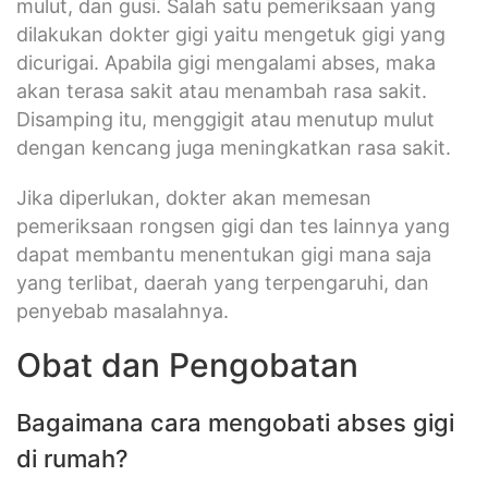
mulut, dan gusi. Salah satu pemeriksaan yang
dilakukan dokter gigi yaitu mengetuk gigi yang
dicurigai. Apabila gigi mengalami abses, maka
akan terasa sakit atau menambah rasa sakit.
Disamping itu, menggigit atau menutup mulut
dengan kencang juga meningkatkan rasa sakit.
Jika diperlukan, dokter akan memesan
pemeriksaan rongsen gigi dan tes lainnya yang
dapat membantu menentukan gigi mana saja
yang terlibat, daerah yang terpengaruhi, dan
penyebab masalahnya.
Obat dan Pengobatan
Bagaimana cara mengobati abses gigi
di rumah?