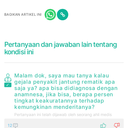
BAGIKAN ARTIKEL INI
Pertanyaan dan jawaban lain tentang
kondisi ini
Malam dok, saya mau tanya kalau
gejala penyakit jantung rematik apa
saja ya? apa bisa didiagnosa dengan
anamnesa, jika bisa, berapa persen
tingkat keakuratannya terhadap
kemungkinan menderitanya?
Pertanyaan ini telah dijawab oleh seorang ahli medis
12