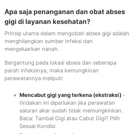
Apa saja penanganan dan obat abses
gigi di layanan kesehatan?
Prinsip utama dalam mengobati abses gigi adalah
menghilangkan sumber infeksi dan
mengeluarkan nanah.
Bergantung pada lokasi abses dan seberapa
parah infeksinya, maka kemungkinan
perawatannya meliputi:
Mencabut gigi yang terkena (ekstraksi)
-
tindakan ini diperlukan jika perawatan
saluran akar sudah tidak memungkinkan.
Baca: Tambal Gigi atau Cabut Gigi? Pilih
Sesuai Kondisi