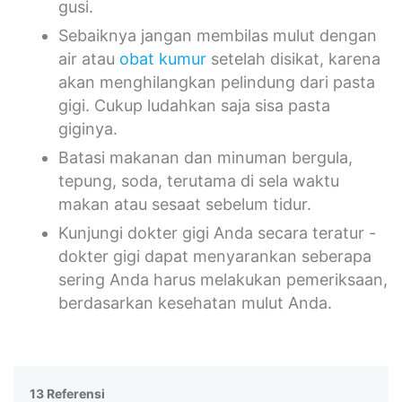
gusi.
Sebaiknya jangan membilas mulut dengan
air atau
obat kumur
setelah disikat, karena
akan menghilangkan pelindung dari pasta
gigi. Cukup ludahkan saja sisa pasta
giginya.
Batasi makanan dan minuman bergula,
tepung, soda, terutama di sela waktu
makan atau sesaat sebelum tidur.
Kunjungi dokter gigi Anda secara teratur -
dokter gigi dapat menyarankan seberapa
sering Anda harus melakukan pemeriksaan,
berdasarkan kesehatan mulut Anda.
13 Referensi