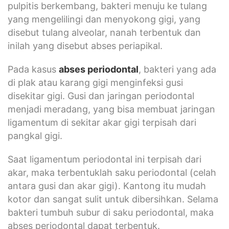
pulpitis berkembang, bakteri menuju ke tulang
yang mengelilingi dan menyokong gigi, yang
disebut tulang alveolar, nanah terbentuk dan
inilah yang disebut abses periapikal.
Pada kasus
abses periodontal
, bakteri yang ada
di plak atau karang gigi menginfeksi gusi
disekitar gigi. Gusi dan jaringan periodontal
menjadi meradang, yang bisa membuat jaringan
ligamentum di sekitar akar gigi terpisah dari
pangkal gigi.
Saat ligamentum periodontal ini terpisah dari
akar, maka terbentuklah saku periodontal (celah
antara gusi dan akar gigi). Kantong itu mudah
kotor dan sangat sulit untuk dibersihkan. Selama
bakteri tumbuh subur di saku periodontal, maka
abses periodontal dapat terbentuk.