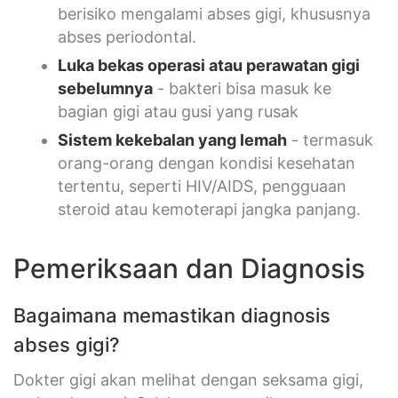
berisiko mengalami abses gigi, khususnya
abses periodontal.
Luka bekas operasi atau perawatan gigi
sebelumnya
- bakteri bisa masuk ke
bagian gigi atau gusi yang rusak
Sistem kekebalan yang lemah
- termasuk
orang-orang dengan kondisi kesehatan
tertentu, seperti HIV/AIDS, pengguaan
steroid atau kemoterapi jangka panjang.
Pemeriksaan dan Diagnosis
Bagaimana memastikan diagnosis
abses gigi?
Dokter gigi akan melihat dengan seksama gigi,