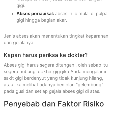
gigi.
Abses periapikal:
abses ini dimulai di pulpa
gigi hingga bagian akar.
Jenis abses akan menentukan tingkat keparahan
dan gejalanya.
Kapan harus periksa ke dokter?
Abses gigi harus segera ditangani, oleh sebab itu
segera hubungi dokter gigi jika Anda mengalami
sakit gigi berdenyut yang tidak kunjung hilang,
atau jika melihat adanya benjolan "gelembung"
pada gusi dan setiap gejala abses gigi di atas.
Penyebab dan Faktor Risiko