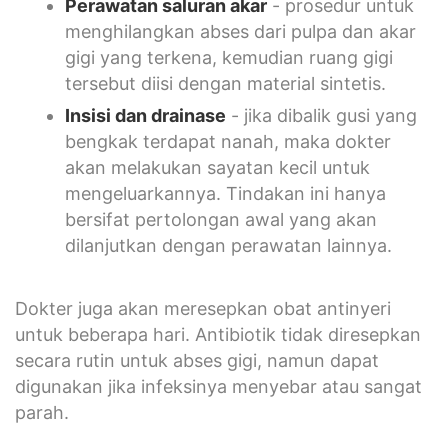
Perawatan saluran akar
- prosedur untuk
menghilangkan abses dari pulpa dan akar
gigi yang terkena, kemudian ruang gigi
tersebut diisi dengan material sintetis.
Insisi dan drainase
- jika dibalik gusi yang
bengkak terdapat nanah, maka dokter
akan melakukan sayatan kecil untuk
mengeluarkannya. Tindakan ini hanya
bersifat pertolongan awal yang akan
dilanjutkan dengan perawatan lainnya.
Dokter juga akan meresepkan obat antinyeri
untuk beberapa hari. Antibiotik tidak diresepkan
secara rutin untuk abses gigi, namun dapat
digunakan jika infeksinya menyebar atau sangat
parah.