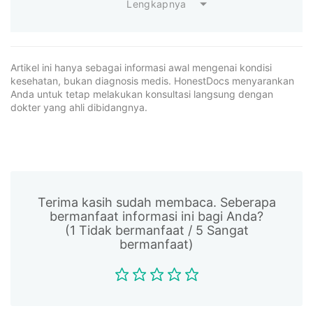
Lengkapnya
Artikel ini hanya sebagai informasi awal mengenai kondisi
kesehatan, bukan diagnosis medis. HonestDocs menyarankan
Anda untuk tetap melakukan konsultasi langsung dengan
dokter yang ahli dibidangnya.
Terima kasih sudah membaca. Seberapa
bermanfaat informasi ini bagi Anda?
(1 Tidak bermanfaat / 5 Sangat
bermanfaat)