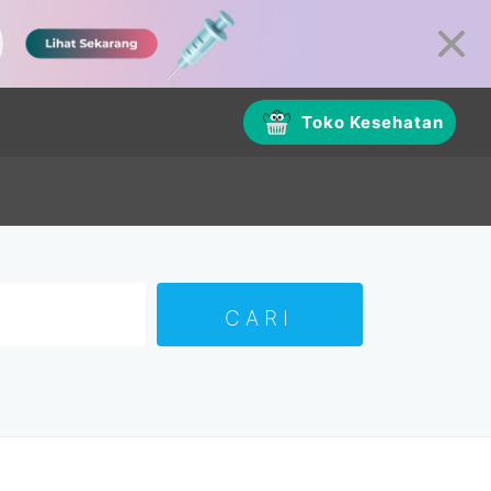
Toko Kesehatan