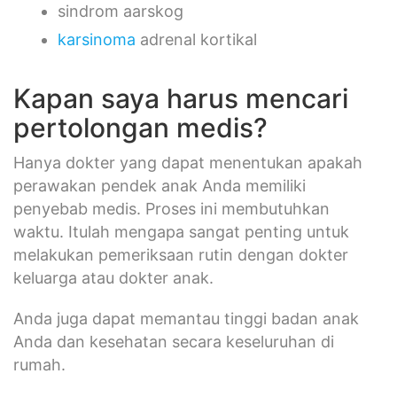
sindrom aarskog
karsinoma
adrenal kortikal
Kapan saya harus mencari
pertolongan medis?
Hanya dokter yang dapat menentukan apakah
perawakan pendek anak Anda memiliki
penyebab medis. Proses ini membutuhkan
waktu. Itulah mengapa sangat penting untuk
melakukan pemeriksaan rutin dengan dokter
keluarga atau dokter anak.
Anda juga dapat memantau tinggi badan anak
Anda dan kesehatan secara keseluruhan di
rumah.