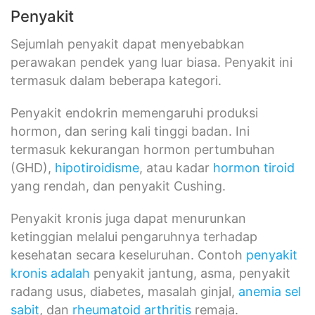
Penyakit
Sejumlah penyakit dapat menyebabkan
perawakan pendek yang luar biasa. Penyakit ini
termasuk dalam beberapa kategori.
Penyakit endokrin memengaruhi produksi
hormon, dan sering kali tinggi badan. Ini
termasuk kekurangan hormon pertumbuhan
(GHD),
hipotiroidisme
, atau kadar
hormon tiroid
yang rendah, dan penyakit Cushing.
Penyakit kronis juga dapat menurunkan
ketinggian melalui pengaruhnya terhadap
kesehatan secara keseluruhan. Contoh
penyakit
kronis adalah
penyakit jantung, asma, penyakit
radang usus, diabetes, masalah ginjal,
anemia sel
sabit
, dan
rheumatoid arthritis
remaja.