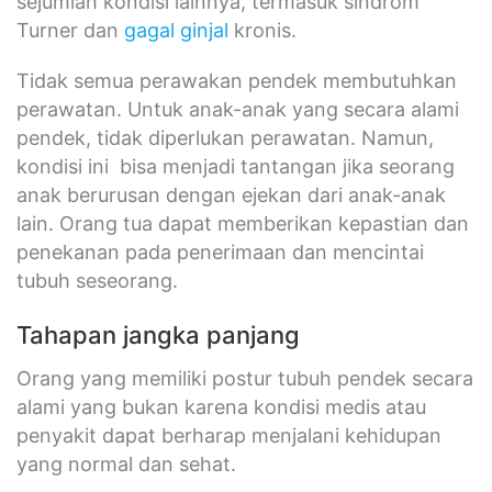
sejumlah kondisi lainnya, termasuk sindrom
Turner dan
gagal ginjal
kronis.
Tidak semua perawakan pendek membutuhkan
perawatan. Untuk anak-anak yang secara alami
pendek, tidak diperlukan perawatan. Namun,
kondisi ini bisa menjadi tantangan jika seorang
anak berurusan dengan ejekan dari anak-anak
lain. Orang tua dapat memberikan kepastian dan
penekanan pada penerimaan dan mencintai
tubuh seseorang.
Tahapan jangka panjang
Orang yang memiliki postur tubuh pendek secara
alami yang bukan karena kondisi medis atau
penyakit dapat berharap menjalani kehidupan
yang normal dan sehat.