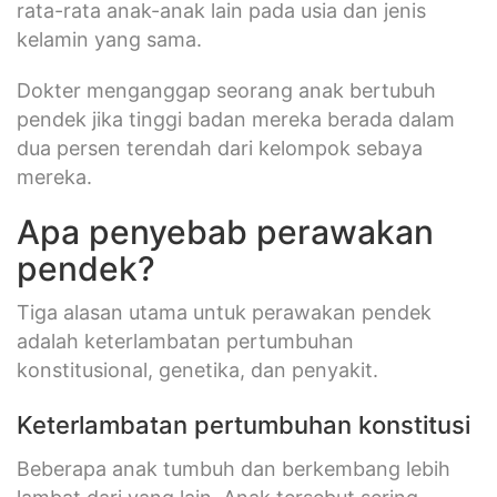
rata-rata anak-anak lain pada usia dan jenis
kelamin yang sama.
Dokter menganggap seorang anak bertubuh
pendek jika tinggi badan mereka berada dalam
dua persen terendah dari kelompok sebaya
mereka.
Apa penyebab perawakan
pendek?
Tiga alasan utama untuk perawakan pendek
adalah keterlambatan pertumbuhan
konstitusional, genetika, dan penyakit.
Keterlambatan pertumbuhan konstitusi
Beberapa anak tumbuh dan berkembang lebih