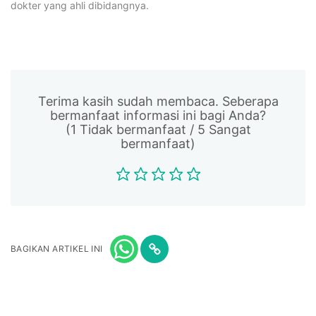
dokter yang ahli dibidangnya.
Terima kasih sudah membaca. Seberapa
bermanfaat informasi ini bagi Anda?
(1 Tidak bermanfaat / 5 Sangat
bermanfaat)
BAGIKAN ARTIKEL INI