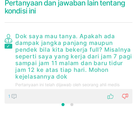
Pertanyaan dan jawaban lain tentang
kondisi ini
Dok saya mau tanya. Apakah ada
a
dampak jangka panjang maupun
pendek bila kita bekerja full? Misalnya
seperti saya yang kerja dari jam 7 pagi
sampai jam 11 malam dan baru tidur
jam 12 ke atas tiap hari. Mohon
kejelasannya dok
Pertanyaan ini telah dijawab oleh seorang ahli medis
1