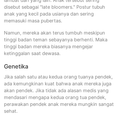
lambat dari yang lain. Anak tersebut sering
disebut sebagai "late bloomers." Postur tubuh
anak yang kecil pada usianya dan sering
memasuki masa pubertas.
Namun, mereka akan terus tumbuh meskipun
tinggi badan teman sebayanya berhenti. Maka
tinggi badan mereka biasanya mengejar
ketinggalan saat dewasa.
Genetika
Jika salah satu atau kedua orang tuanya pendek,
ada kemungkinan kuat bahwa anak mereka juga
akan pendek. Jika tidak ada alasan medis yang
mendasari mengapa kedua orang tua pendek,
perawakan pendek anak mereka mungkin sangat
sehat.