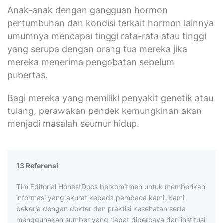
Anak-anak dengan gangguan hormon
pertumbuhan dan kondisi terkait hormon lainnya
umumnya mencapai tinggi rata-rata atau tinggi
yang serupa dengan orang tua mereka jika
mereka menerima pengobatan sebelum
pubertas.
Bagi mereka yang memiliki penyakit genetik atau
tulang, perawakan pendek kemungkinan akan
menjadi masalah seumur hidup.
13 Referensi
Tim Editorial HonestDocs berkomitmen untuk memberikan
informasi yang akurat kepada pembaca kami. Kami
bekerja dengan dokter dan praktisi kesehatan serta
menggunakan sumber yang dapat dipercaya dari institusi