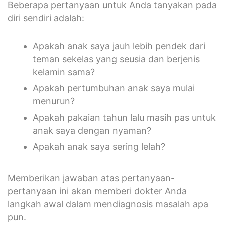
Beberapa pertanyaan untuk Anda tanyakan pada
diri sendiri adalah:
Apakah anak saya jauh lebih pendek dari
teman sekelas yang seusia dan berjenis
kelamin sama?
Apakah pertumbuhan anak saya mulai
menurun?
Apakah pakaian tahun lalu masih pas untuk
anak saya dengan nyaman?
Apakah anak saya sering lelah?
Memberikan jawaban atas pertanyaan-
pertanyaan ini akan memberi dokter Anda
langkah awal dalam mendiagnosis masalah apa
pun.