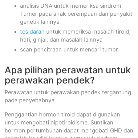
analisis DNA untuk memeriksa sindrom
Turner pada anak perempuan dan penyakit
genetik lainnya
tes darah
untuk memeriksa masalah tiroid,
hati, ginjal, dan masalah lainnya
scan pencitraan untuk mencari tumor
Apa pilihan perawatan untuk
perawakan pendek?
Perawatan untuk perawakan pendek tergantung
pada penyebabnya.
Penggantian hormon tiroid dapat digunakan
untuk mengobati hipotiroidisme. Suntikan
hormon pertumbuhan dapat mengobati GHD dan