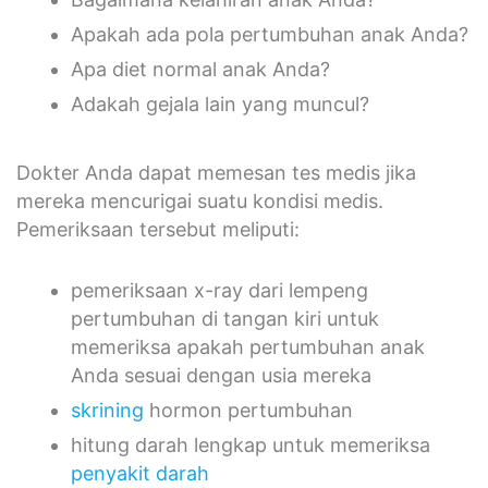
Apakah ada pola pertumbuhan anak Anda?
Apa diet normal anak Anda?
Adakah gejala lain yang muncul?
Dokter Anda dapat memesan tes medis jika
mereka mencurigai suatu kondisi medis.
Pemeriksaan tersebut meliputi:
pemeriksaan x-ray dari lempeng
pertumbuhan di tangan kiri untuk
memeriksa apakah pertumbuhan anak
Anda sesuai dengan usia mereka
skrining
hormon pertumbuhan
hitung darah lengkap untuk memeriksa
penyakit darah