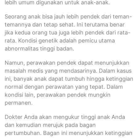
lebih umum digunakan untuk anak-anak.
Seorang anak bisa jauh lebih pendek dari teman-
temannya dan tetap sehat. Ini terutama benar
jika kedua orang tua juga lebih pendek dari rata-
rata. Kondisi genetik adalah pemicu utama
abnormalitas tinggi badan.
Namun, perawakan pendek dapat menunjukkan
masalah medis yang mendasarinya. Dalam kasus
ini, banyak anak dapat tumbuh hingga ketinggian
normal dengan perawatan yang tepat. Dalam
kondisi lain, perawakan pendek mungkin
permanen.
Dokter Anda akan mengukur tinggi anak Anda
dan kemudian merujuk pada bagan
pertumbuhan. Bagan ini menunjukkan ketinggian