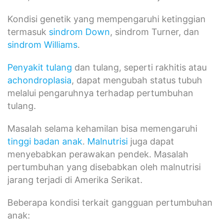
Kondisi genetik yang mempengaruhi ketinggian
termasuk
sindrom Down
, sindrom Turner, dan
sindrom Williams
.
Penyakit tulang
dan tulang, seperti rakhitis atau
achondroplasia
, dapat mengubah status tubuh
melalui pengaruhnya terhadap pertumbuhan
tulang.
Masalah selama kehamilan bisa memengaruhi
tinggi badan anak
.
Malnutrisi
juga dapat
menyebabkan perawakan pendek. Masalah
pertumbuhan yang disebabkan oleh malnutrisi
jarang terjadi di Amerika Serikat.
Beberapa kondisi terkait gangguan pertumbuhan
anak: