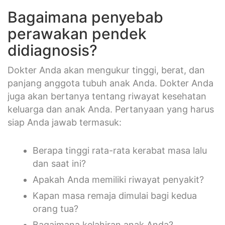
Bagaimana penyebab
perawakan pendek
didiagnosis?
Dokter Anda akan mengukur tinggi, berat, dan
panjang anggota tubuh anak Anda. Dokter Anda
juga akan bertanya tentang riwayat kesehatan
keluarga dan anak Anda. Pertanyaan yang harus
siap Anda jawab termasuk:
Berapa tinggi rata-rata kerabat masa lalu
dan saat ini?
Apakah Anda memiliki riwayat penyakit?
Kapan masa remaja dimulai bagi kedua
orang tua?
Bagaimana kelahiran anak Anda?