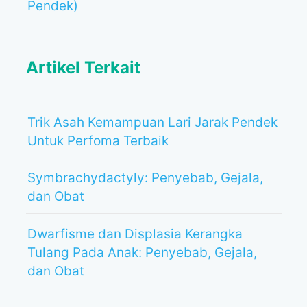
Pendek)
Artikel Terkait
Trik Asah Kemampuan Lari Jarak Pendek
Untuk Perfoma Terbaik
Symbrachydactyly: Penyebab, Gejala,
dan Obat
Dwarfisme dan Displasia Kerangka
Tulang Pada Anak: Penyebab, Gejala,
dan Obat