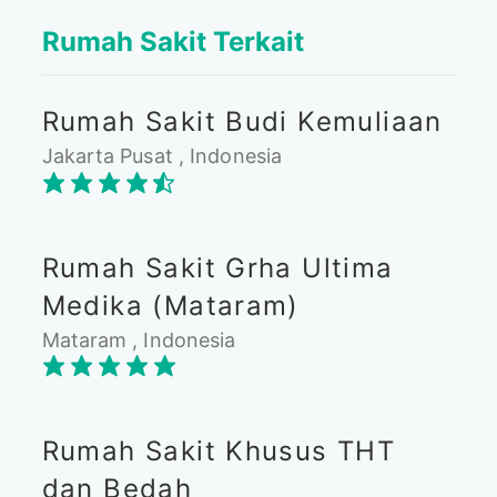
Rumah Sakit Terkait
Rumah Sakit Budi Kemuliaan
Jakarta Pusat , Indonesia
Rumah Sakit Grha Ultima
Medika (Mataram)
Mataram , Indonesia
Rumah Sakit Khusus THT
dan Bedah