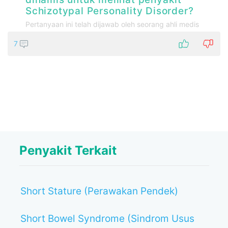
Schizotypal Personality Disorder?
Pertanyaan ini telah dijawab oleh seorang ahli medis
7
Penyakit Terkait
Short Stature (Perawakan Pendek)
Short Bowel Syndrome (Sindrom Usus