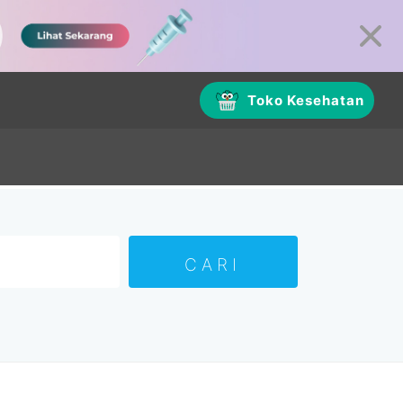
Toko Kesehatan