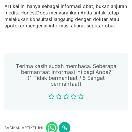
Artikel ini hanya sebagai informasi obat, bukan anjuran
medis. HonestDocs menyarankan Anda untuk tetap
melakukan konsultasi langsung dengan dokter atau
apoteker mengenai informasi akurat seputar obat.
Terima kasih sudah membaca. Seberapa
bermanfaat informasi ini bagi Anda?
(1 Tidak bermanfaat / 5 Sangat
bermanfaat)
BAGIKAN ARTIKEL INI