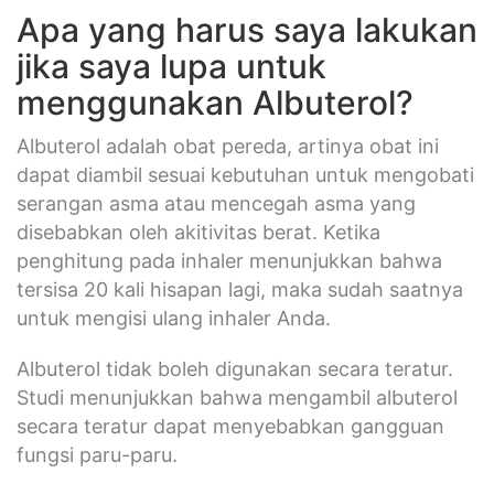
Apa yang harus saya lakukan
jika saya lupa untuk
menggunakan Albuterol?
Albuterol adalah obat pereda, artinya obat ini
dapat diambil sesuai kebutuhan untuk mengobati
serangan asma atau mencegah asma yang
disebabkan oleh akitivitas berat. Ketika
penghitung pada inhaler menunjukkan bahwa
tersisa 20 kali hisapan lagi, maka sudah saatnya
untuk mengisi ulang inhaler Anda.
Albuterol tidak boleh digunakan secara teratur.
Studi menunjukkan bahwa mengambil albuterol
secara teratur dapat menyebabkan gangguan
fungsi paru-paru.