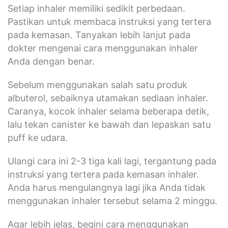
Setiap inhaler memiliki sedikit perbedaan.
Pastikan untuk membaca instruksi yang tertera
pada kemasan. Tanyakan lebih lanjut pada
dokter mengenai cara menggunakan inhaler
Anda dengan benar.
Sebelum menggunakan salah satu produk
albuterol, sebaiknya utamakan sediaan inhaler.
Caranya, kocok inhaler selama beberapa detik,
lalu tekan canister ke bawah dan lepaskan satu
puff ke udara.
Ulangi cara ini 2-3 tiga kali lagi, tergantung pada
instruksi yang tertera pada kemasan inhaler.
Anda harus mengulangnya lagi jika Anda tidak
menggunakan inhaler tersebut selama 2 minggu.
Agar lebih jelas, begini cara menggunakan