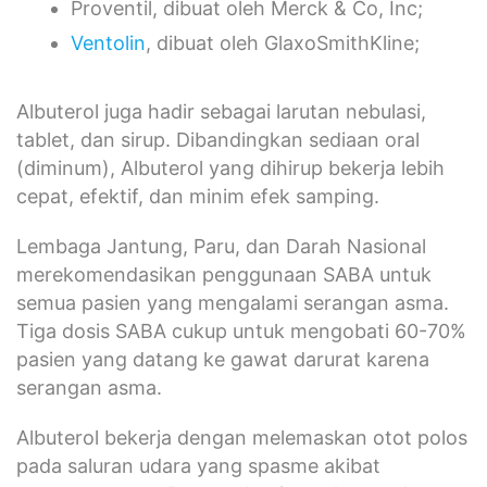
Proventil, dibuat oleh Merck & Co, Inc;
Ventolin
, dibuat oleh GlaxoSmithKline;
Albuterol juga hadir sebagai larutan nebulasi,
tablet, dan sirup. Dibandingkan sediaan oral
(diminum), Albuterol yang dihirup bekerja lebih
cepat, efektif, dan minim efek samping.
Lembaga Jantung, Paru, dan Darah Nasional
merekomendasikan penggunaan SABA untuk
semua pasien yang mengalami serangan asma.
Tiga dosis SABA cukup untuk mengobati 60-70%
pasien yang datang ke gawat darurat karena
serangan asma.
Albuterol bekerja dengan melemaskan otot polos
pada saluran udara yang spasme akibat