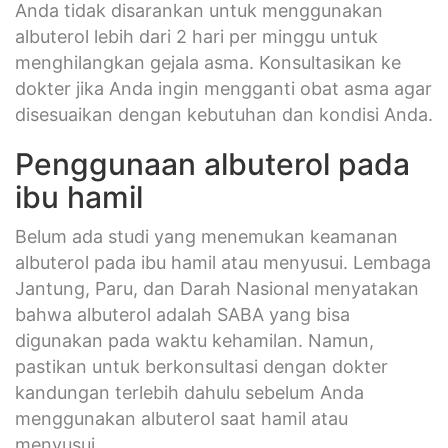
Anda tidak disarankan untuk menggunakan
albuterol lebih dari 2 hari per minggu untuk
menghilangkan gejala asma. Konsultasikan ke
dokter jika Anda ingin mengganti obat asma agar
disesuaikan dengan kebutuhan dan kondisi Anda.
Penggunaan albuterol pada
ibu hamil
Belum ada studi yang menemukan keamanan
albuterol pada ibu hamil atau menyusui. Lembaga
Jantung, Paru, dan Darah Nasional menyatakan
bahwa albuterol adalah SABA yang bisa
digunakan pada waktu kehamilan. Namun,
pastikan untuk berkonsultasi dengan dokter
kandungan terlebih dahulu sebelum Anda
menggunakan albuterol saat hamil atau
menyusui.