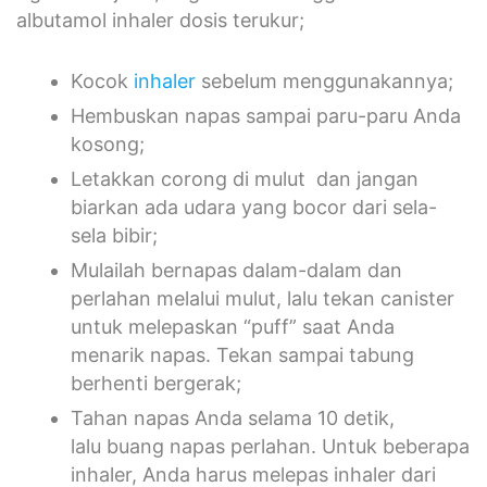
albutamol inhaler dosis terukur;
Kocok
inhaler
sebelum menggunakannya;
Hembuskan napas sampai paru-paru Anda
kosong;
Letakkan corong di mulut dan jangan
biarkan ada udara yang bocor dari sela-
sela bibir;
Mulailah bernapas dalam-dalam dan
perlahan melalui mulut, lalu tekan canister
untuk melepaskan “puff” saat Anda
menarik napas. Tekan sampai tabung
berhenti bergerak;
Tahan napas Anda selama 10 detik,
lalu buang napas perlahan. Untuk beberapa
inhaler, Anda harus melepas inhaler dari