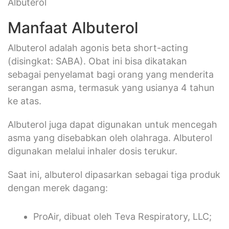
Albuterol
Manfaat Albuterol
Albuterol adalah agonis beta short-acting
(disingkat: SABA). Obat ini bisa dikatakan
sebagai penyelamat bagi orang yang menderita
serangan asma, termasuk yang usianya 4 tahun
ke atas.
Albuterol juga dapat digunakan untuk mencegah
asma yang disebabkan oleh olahraga. Albuterol
digunakan melalui inhaler dosis terukur.
Saat ini, albuterol dipasarkan sebagai tiga produk
dengan merek dagang:
ProAir, dibuat oleh Teva Respiratory, LLC;