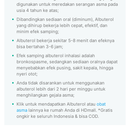
digunakan untuk meredakan serangan asma pada
usia 4 tahun ke atas;
Dibandingkan sediaan oral (diminum), Albuterol
yang dihirup bekerja lebih cepat, efektif, dan
minim efek samping;
Albuterol bekerja sekitar 5-8 menit dan efeknya
bisa bertahan 3-6 jam;
Efek samping albuterol inhalasi adalah
bronkospasme, sedangkan sediaan oralnya dapat
menyebabkan efek pusing, sakit kepala, hingga
nyeri otot;
Anda tidak disarankan untuk menggunakan
albuterol lebih dari 2 hari per minggu untuk
menghilangkan gejala asma;
Klik untuk mendapatkan Albuterol atau
obat
asma
lainnya ke rumah Anda di HDmall. *Gratis
ongkir ke seluruh Indonesia & bisa COD.