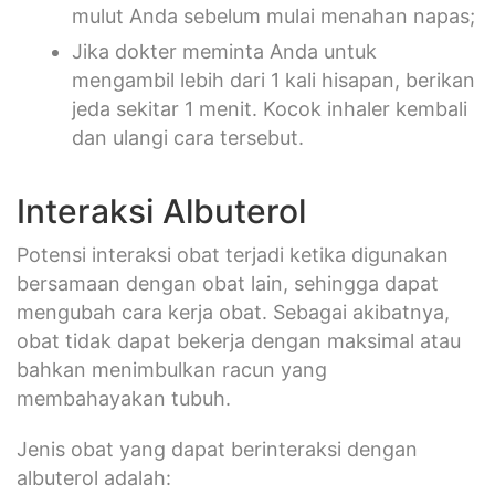
mulut Anda sebelum mulai menahan napas;
Jika dokter meminta Anda untuk
mengambil lebih dari 1 kali hisapan, berikan
jeda sekitar 1 menit. Kocok inhaler kembali
dan ulangi cara tersebut.
Interaksi Albuterol
Potensi interaksi obat terjadi ketika digunakan
bersamaan dengan obat lain, sehingga dapat
mengubah cara kerja obat. Sebagai akibatnya,
obat tidak dapat bekerja dengan maksimal atau
bahkan menimbulkan racun yang
membahayakan tubuh.
Jenis obat yang dapat berinteraksi dengan
albuterol adalah: