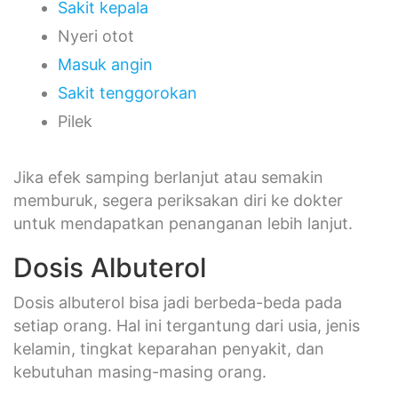
Sakit kepala
Nyeri otot
Masuk angin
Sakit tenggorokan
Pilek
Jika efek samping berlanjut atau semakin
memburuk, segera periksakan diri ke dokter
untuk mendapatkan penanganan lebih lanjut.
Dosis Albuterol
Dosis albuterol bisa jadi berbeda-beda pada
setiap orang. Hal ini tergantung dari usia, jenis
kelamin, tingkat keparahan penyakit, dan
kebutuhan masing-masing orang.