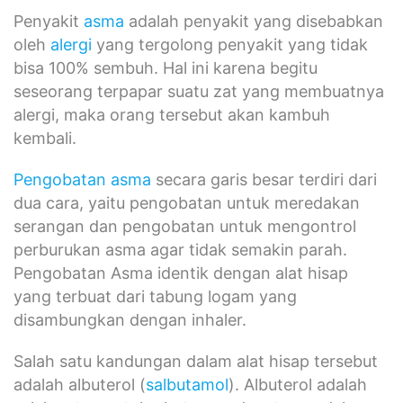
Penyakit
asma
adalah penyakit yang disebabkan
oleh
alergi
yang tergolong penyakit yang tidak
bisa 100% sembuh. Hal ini karena begitu
seseorang terpapar suatu zat yang membuatnya
alergi, maka orang tersebut akan kambuh
kembali.
Pengobatan asma
secara garis besar terdiri dari
dua cara, yaitu pengobatan untuk meredakan
serangan dan pengobatan untuk mengontrol
perburukan asma agar tidak semakin parah.
Pengobatan Asma identik dengan alat hisap
yang terbuat dari tabung logam yang
disambungkan dengan inhaler.
Salah satu kandungan dalam alat hisap tersebut
adalah albuterol (
salbutamol
). Albuterol adalah