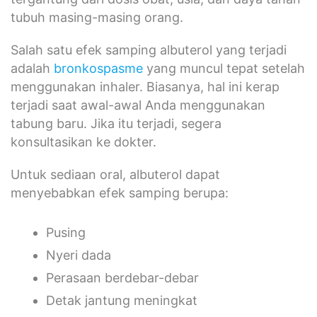
tubuh masing-masing orang.
Salah satu efek samping albuterol yang terjadi
adalah
bronkospasme
yang muncul tepat setelah
menggunakan inhaler. Biasanya, hal ini kerap
terjadi saat awal-awal Anda menggunakan
tabung baru. Jika itu terjadi, segera
konsultasikan ke dokter.
Untuk sediaan oral, albuterol dapat
menyebabkan efek samping berupa:
Pusing
Nyeri dada
Perasaan berdebar-debar
Detak jantung meningkat