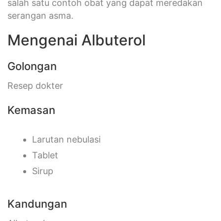
salah satu contoh obat yang dapat meredakan
serangan asma.
Mengenai Albuterol
Golongan
Resep dokter
Kemasan
Larutan nebulasi
Tablet
Sirup
Kandungan