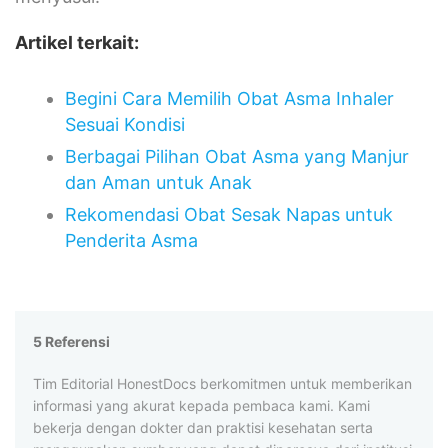
Artikel terkait:
Begini Cara Memilih Obat Asma Inhaler
Sesuai Kondisi
Berbagai Pilihan Obat Asma yang Manjur
dan Aman untuk Anak
Rekomendasi Obat Sesak Napas untuk
Penderita Asma
5 Referensi
Tim Editorial HonestDocs berkomitmen untuk memberikan
informasi yang akurat kepada pembaca kami. Kami
bekerja dengan dokter dan praktisi kesehatan serta