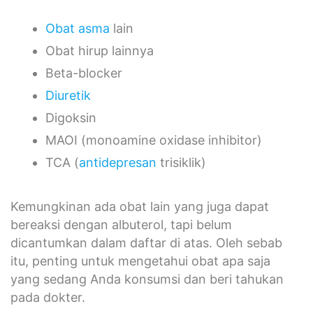
Obat asma
lain
Obat hirup lainnya
Beta-blocker
Diuretik
Digoksin
MAOI (monoamine oxidase inhibitor)
TCA (
antidepresan
trisiklik)
Kemungkinan ada obat lain yang juga dapat
bereaksi dengan albuterol, tapi belum
dicantumkan dalam daftar di atas. Oleh sebab
itu, penting untuk mengetahui obat apa saja
yang sedang Anda konsumsi dan beri tahukan
pada dokter.