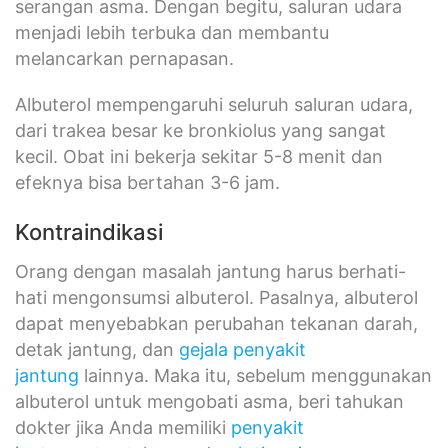
serangan asma. Dengan begitu, saluran udara
menjadi lebih terbuka dan membantu
melancarkan pernapasan.
Albuterol mempengaruhi seluruh saluran udara,
dari trakea besar ke bronkiolus yang sangat
kecil. Obat ini bekerja sekitar 5-8 menit dan
efeknya bisa bertahan 3-6 jam.
Kontraindikasi
Orang dengan masalah jantung harus berhati-
hati mengonsumsi albuterol. Pasalnya, albuterol
dapat menyebabkan perubahan tekanan darah,
detak jantung, dan
gejala penyakit
jantung
lainnya. Maka itu, sebelum menggunakan
albuterol untuk mengobati asma, beri tahukan
dokter jika Anda memiliki
penyakit