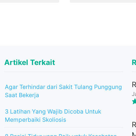
Artikel Terkait
R
Agar Terhindar dari Sakit Tulang Punggung
J
Saat Bekerja
3 Latihan Yang Wajib Dicoba Untuk
Memperbaiki Skoliosis