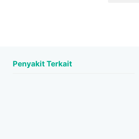
Penyakit Terkait