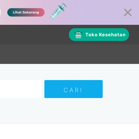
Toko Kesehatan