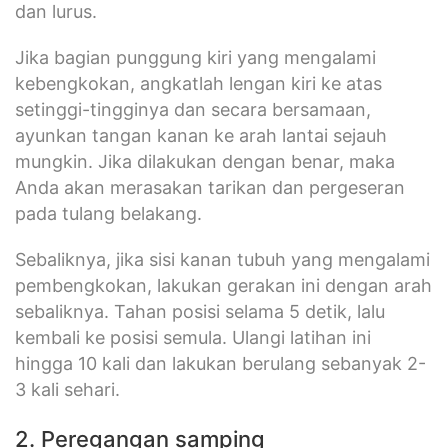
dan lurus.
Jika bagian punggung kiri yang mengalami
kebengkokan, angkatlah lengan kiri ke atas
setinggi-tingginya dan secara bersamaan,
ayunkan tangan kanan ke arah lantai sejauh
mungkin. Jika dilakukan dengan benar, maka
Anda akan merasakan tarikan dan pergeseran
pada tulang belakang.
Sebaliknya, jika sisi kanan tubuh yang mengalami
pembengkokan, lakukan gerakan ini dengan arah
sebaliknya. Tahan posisi selama 5 detik, lalu
kembali ke posisi semula. Ulangi latihan ini
hingga 10 kali dan lakukan berulang sebanyak 2-
3 kali sehari.
2. Peregangan samping