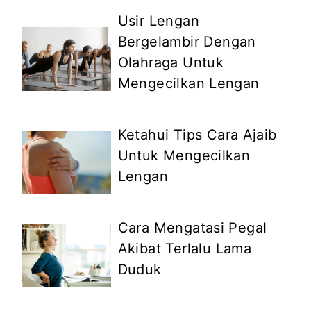
Usir Lengan
Bergelambir Dengan
Olahraga Untuk
Mengecilkan Lengan
Ketahui Tips Cara Ajaib
Untuk Mengecilkan
Lengan
Cara Mengatasi Pegal
Akibat Terlalu Lama
Duduk