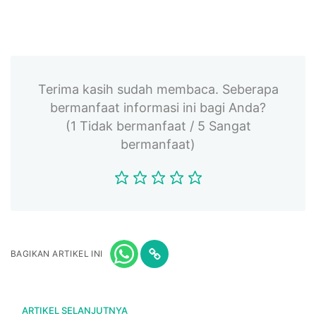
Terima kasih sudah membaca. Seberapa
bermanfaat informasi ini bagi Anda?
(1 Tidak bermanfaat / 5 Sangat
bermanfaat)
BAGIKAN ARTIKEL INI
ARTIKEL SELANJUTNYA