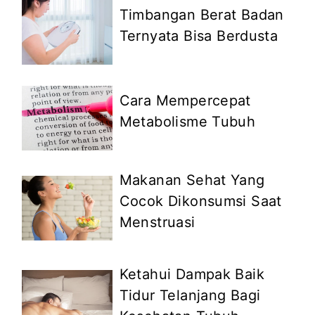
Timbangan Berat Badan
Ternyata Bisa Berdusta
Cara Mempercepat
Metabolisme Tubuh
Makanan Sehat Yang
Cocok Dikonsumsi Saat
Menstruasi
Ketahui Dampak Baik
Tidur Telanjang Bagi