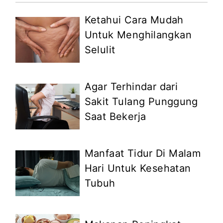
Ketahui Cara Mudah
Untuk Menghilangkan
Selulit
Agar Terhindar dari
Sakit Tulang Punggung
Saat Bekerja
Manfaat Tidur Di Malam
Hari Untuk Kesehatan
Tubuh