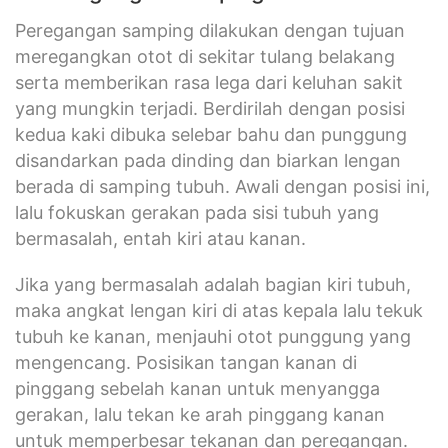
Peregangan samping dilakukan dengan tujuan
meregangkan otot di sekitar tulang belakang
serta memberikan rasa lega dari keluhan sakit
yang mungkin terjadi. Berdirilah dengan posisi
kedua kaki dibuka selebar bahu dan punggung
disandarkan pada dinding dan biarkan lengan
berada di samping tubuh. Awali dengan posisi ini,
lalu fokuskan gerakan pada sisi tubuh yang
bermasalah, entah kiri atau kanan.
Jika yang bermasalah adalah bagian kiri tubuh,
maka angkat lengan kiri di atas kepala lalu tekuk
tubuh ke kanan, menjauhi otot punggung yang
mengencang. Posisikan tangan kanan di
pinggang sebelah kanan untuk menyangga
gerakan, lalu tekan ke arah pinggang kanan
untuk memperbesar tekanan dan peregangan.