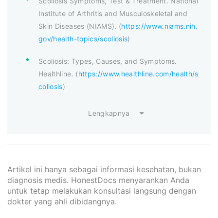
Scoliosis Symptoms, Test & Treatment. National
Institute of Arthritis and Musculoskeletal and
Skin Diseases (NIAMS). (
https://www.niams.nih.
gov/health-topics/scoliosis
)
Scoliosis: Types, Causes, and Symptoms.
Healthline. (
https://www.healthline.com/health/s
coliosis
)
Lengkapnya
Artikel ini hanya sebagai informasi kesehatan, bukan
diagnosis medis. HonestDocs menyarankan Anda
untuk tetap melakukan konsultasi langsung dengan
dokter yang ahli dibidangnya.