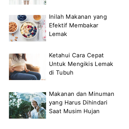
Inilah Makanan yang
Efektif Membakar
Lemak
Ketahui Cara Cepat
Untuk Mengikis Lemak
di Tubuh
Makanan dan Minuman
yang Harus Dihindari
Saat Musim Hujan