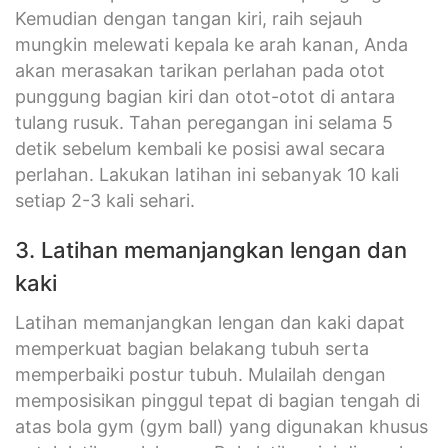
Kemudian dengan tangan kiri, raih sejauh
mungkin melewati kepala ke arah kanan, Anda
akan merasakan tarikan perlahan pada otot
punggung bagian kiri dan otot-otot di antara
tulang rusuk. Tahan peregangan ini selama 5
detik sebelum kembali ke posisi awal secara
perlahan. Lakukan latihan ini sebanyak 10 kali
setiap 2-3 kali sehari.
3. Latihan memanjangkan lengan dan
kaki
Latihan memanjangkan lengan dan kaki dapat
memperkuat bagian belakang tubuh serta
memperbaiki postur tubuh. Mulailah dengan
memposisikan pinggul tepat di bagian tengah di
atas bola gym (gym ball) yang digunakan khusus