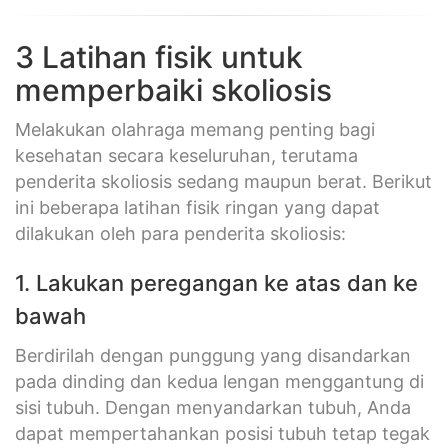
3 Latihan fisik untuk
memperbaiki skoliosis
Melakukan olahraga memang penting bagi
kesehatan secara keseluruhan, terutama
penderita skoliosis sedang maupun berat. Berikut
ini beberapa latihan fisik ringan yang dapat
dilakukan oleh para penderita skoliosis:
1. Lakukan peregangan ke atas dan ke
bawah
Berdirilah dengan punggung yang disandarkan
pada dinding dan kedua lengan menggantung di
sisi tubuh. Dengan menyandarkan tubuh, Anda
dapat mempertahankan posisi tubuh tetap tegak