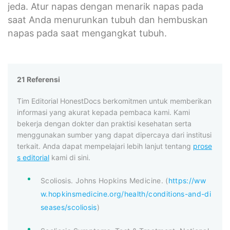
jeda. Atur napas dengan menarik napas pada
saat Anda menurunkan tubuh dan hembuskan
napas pada saat mengangkat tubuh.
21 Referensi
Tim Editorial HonestDocs berkomitmen untuk memberikan
informasi yang akurat kepada pembaca kami. Kami
bekerja dengan dokter dan praktisi kesehatan serta
menggunakan sumber yang dapat dipercaya dari institusi
terkait. Anda dapat mempelajari lebih lanjut tentang
prose
s editorial
kami di sini.
Scoliosis. Johns Hopkins Medicine. (
https://ww
w.hopkinsmedicine.org/health/conditions-and-di
seases/scoliosis
)