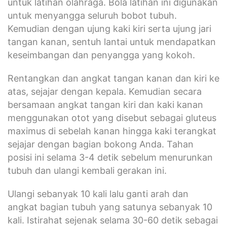
untuk latihan olahraga. Bola latihan ini digunakan
untuk menyangga seluruh bobot tubuh.
Kemudian dengan ujung kaki kiri serta ujung jari
tangan kanan, sentuh lantai untuk mendapatkan
keseimbangan dan penyangga yang kokoh.
Rentangkan dan angkat tangan kanan dan kiri ke
atas, sejajar dengan kepala. Kemudian secara
bersamaan angkat tangan kiri dan kaki kanan
menggunakan otot yang disebut sebagai gluteus
maximus di sebelah kanan hingga kaki terangkat
sejajar dengan bagian bokong Anda. Tahan
posisi ini selama 3-4 detik sebelum menurunkan
tubuh dan ulangi kembali gerakan ini.
Ulangi sebanyak 10 kali lalu ganti arah dan
angkat bagian tubuh yang satunya sebanyak 10
kali. Istirahat sejenak selama 30-60 detik sebagai