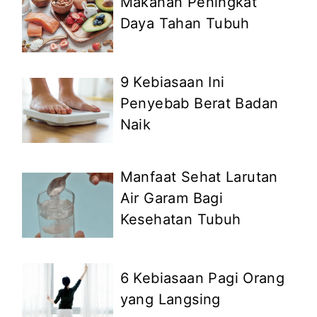
Makanan Peningkat
Daya Tahan Tubuh
9 Kebiasaan Ini
Penyebab Berat Badan
Naik
Manfaat Sehat Larutan
Air Garam Bagi
Kesehatan Tubuh
6 Kebiasaan Pagi Orang
yang Langsing