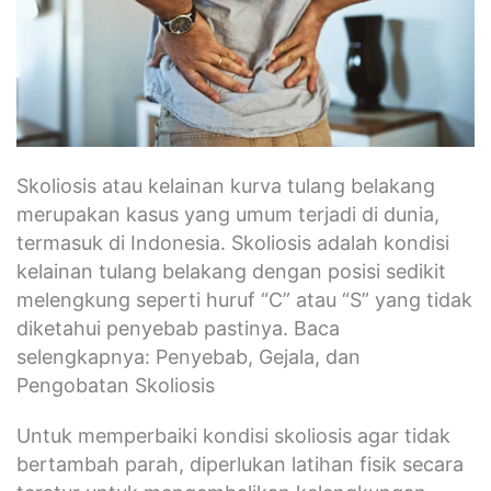
Skoliosis atau kelainan kurva tulang belakang
merupakan kasus yang umum terjadi di dunia,
termasuk di Indonesia. Skoliosis adalah kondisi
kelainan tulang belakang dengan posisi sedikit
melengkung seperti huruf “C” atau “S” yang tidak
diketahui penyebab pastinya. Baca
selengkapnya: Penyebab, Gejala, dan
Pengobatan Skoliosis
Untuk memperbaiki kondisi skoliosis agar tidak
bertambah parah, diperlukan latihan fisik secara