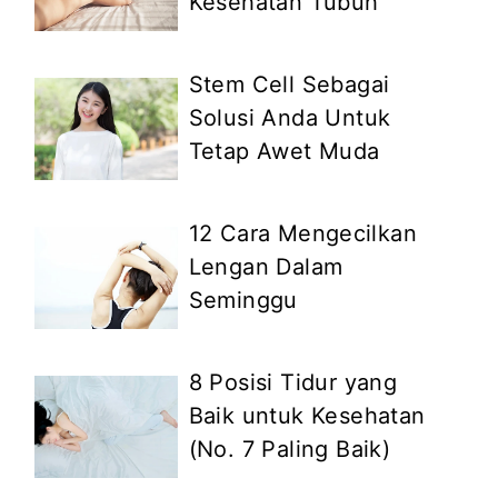
Kesehatan Tubuh
Stem Cell Sebagai
Solusi Anda Untuk
Tetap Awet Muda
12 Cara Mengecilkan
Lengan Dalam
Seminggu
8 Posisi Tidur yang
Baik untuk Kesehatan
(No. 7 Paling Baik)