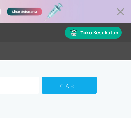
Toko Kesehatan