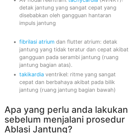
detak jantung yang sangat cepat yang
disebabkan oleh gangguan hantaran
impuls jantung
fibrilasi atrium
dan flutter atrium: detak
jantung yang tidak teratur dan cepat akibat
gangguan pada serambi jantung (ruang
jantung bagian atas).
takikardia
ventrikel: ritme yang sangat
cepat dan berbahaya akibat pada bilik
jantung (ruang jantung bagian bawah)
Apa yang perlu anda lakukan
sebelum menjalani prosedur
Ablasi Jantung?