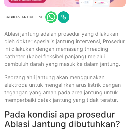
BAGIKAN ARTIKEL INI
Ablasi jantung adalah prosedur yang dilakukan
oleh dokter spesialis jantung intervensi, Prosedur
ini dilakukan dengan memasang threading
catheter (kabel fleksibel panjang) melalui
pembuluh darah yang masuk ke dalam jantung.
Seorang ahli jantung akan menggunakan
elektroda untuk mengalirkan arus listrik dengan
tegangan yang aman pada area jantung untuk
memperbaiki detak jantung yang tidak teratur.
Pada kondisi apa prosedur
Ablasi Jantung dibutuhkan?