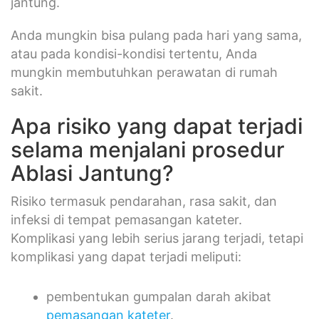
jantung.
Anda mungkin bisa pulang pada hari yang sama,
atau pada kondisi-kondisi tertentu, Anda
mungkin membutuhkan perawatan di rumah
sakit.
Apa risiko yang dapat terjadi
selama menjalani prosedur
Ablasi Jantung?
Risiko termasuk pendarahan, rasa sakit, dan
infeksi di tempat pemasangan kateter.
Komplikasi yang lebih serius jarang terjadi, tetapi
komplikasi yang dapat terjadi meliputi:
pembentukan gumpalan darah akibat
pemasangan kateter
.