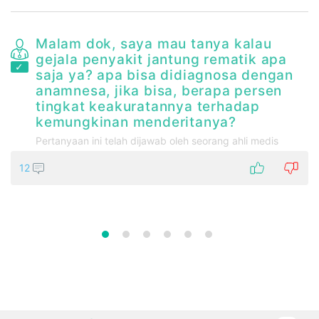
Malam dok, saya mau tanya kalau
t
gejala penyakit jantung rematik apa
saja ya? apa bisa didiagnosa dengan
anamnesa, jika bisa, berapa persen
tingkat keakuratannya terhadap
kemungkinan menderitanya?
Pertanyaan ini telah dijawab oleh seorang ahli medis
12