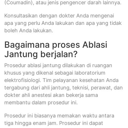
(Coumadin), atau jenis pengencer darah lainnya.
Konsultasikan dengan dokter Anda mengenai
apa yang perlu Anda lakukan dan apa yang tidak
boleh Anda lakukan.
Bagaimana proses Ablasi
Jantung berjalan?
Prosedur ablasi jantung dilakukan di ruangan
khusus yang dikenal sebagai laboratorium
elektrofisiologi. Tim pelayanan kesehatan Anda
tergabung dari ahli jantung, teknisi, perawat, dan
dokter ahli anestesi akan bekerja sama
membantu dalam prosedur ini.
Prosedur ini biasanya memakan waktu antara
tiga hingga enam jam. Prosedur ini dapat