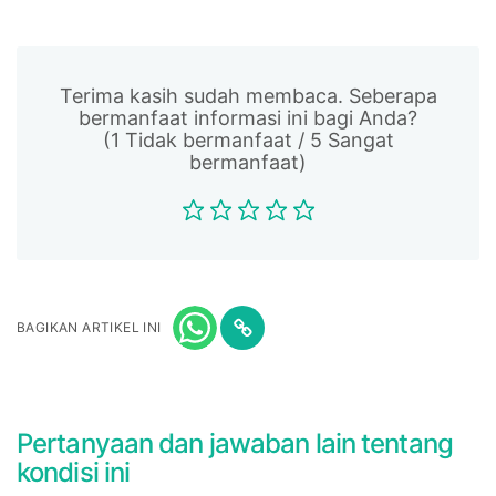
Terima kasih sudah membaca. Seberapa
bermanfaat informasi ini bagi Anda?
(1 Tidak bermanfaat / 5 Sangat
bermanfaat)
BAGIKAN ARTIKEL INI
Pertanyaan dan jawaban lain tentang
kondisi ini