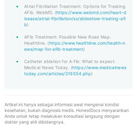
Atrial Fibrillation Treatment: Options for Treating
AFib. WebMD. (
https://www.webmd.com/heart-d
isease/atrial-fibrillation/ss/slideshow-treating-afi
b
)
AFib Treatment: Possible New Road Map.
Healthline. (
https://www.healthline.com/health-n
ews/map-for-afib-treatment
)
Catheter ablation for A-fib: What to expect.
Medical News Today. (
https://www.medicalnews
today.com/articles/316554.php
)
Artikel ini hanya sebagai informasi awal mengenai kondisi
kesehatan, bukan diagnosis medis. HonestDocs menyarankan
Anda untuk tetap melakukan konsultasi langsung dengan
dokter yang ahli dibidangnya.