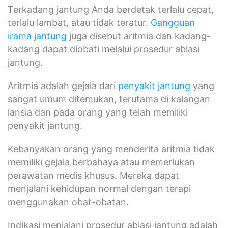
Terkadang jantung Anda berdetak terlalu cepat,
terlalu lambat, atau tidak teratur.
Gangguan
irama jantung
juga disebut aritmia dan kadang-
kadang dapat diobati melalui prosedur ablasi
jantung.
Aritmia adalah gejala dari
penyakit jantung
yang
sangat umum ditemukan, terutama di kalangan
lansia dan pada orang yang telah memiliki
penyakit jantung.
Kebanyakan orang yang menderita aritmia tidak
memiliki gejala berbahaya atau memerlukan
perawatan medis khusus. Mereka dapat
menjalani kehidupan normal dengan terapi
menggunakan obat-obatan.
Indikasi menjalani prosedur ablasi jantung adalah