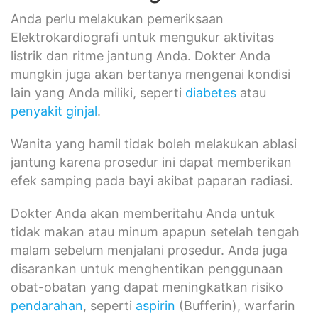
Anda perlu melakukan pemeriksaan
Elektrokardiografi untuk mengukur aktivitas
listrik dan ritme jantung Anda. Dokter Anda
mungkin juga akan bertanya mengenai kondisi
lain yang Anda miliki, seperti
diabetes
atau
penyakit ginjal
.
Wanita yang hamil tidak boleh melakukan ablasi
jantung karena prosedur ini dapat memberikan
efek samping pada bayi akibat paparan radiasi.
Dokter Anda akan memberitahu Anda untuk
tidak makan atau minum apapun setelah tengah
malam sebelum menjalani prosedur. Anda juga
disarankan untuk menghentikan penggunaan
obat-obatan yang dapat meningkatkan risiko
pendarahan
, seperti
aspirin
(Bufferin), warfarin