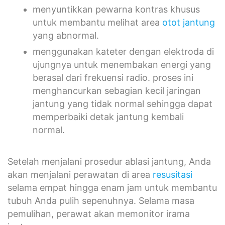
menyuntikkan pewarna kontras khusus
untuk membantu melihat area
otot jantung
yang abnormal.
menggunakan kateter dengan elektroda di
ujungnya untuk menembakan energi yang
berasal dari frekuensi radio. proses ini
menghancurkan sebagian kecil jaringan
jantung yang tidak normal sehingga dapat
memperbaiki detak jantung kembali
normal.
Setelah menjalani prosedur ablasi jantung, Anda
akan menjalani perawatan di area
resusitasi
selama empat hingga enam jam untuk membantu
tubuh Anda pulih sepenuhnya. Selama masa
pemulihan, perawat akan memonitor irama