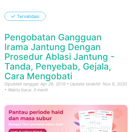
✓
Tervalidasi
Pengobatan Gangguan
Irama Jantung Dengan
Prosedur Ablasi Jantung -
Tanda, Penyebab, Gejala,
Cara Mengobati
Dipublish tanggal: Apr 29, 2019
Update terakhir: Nov 6, 2020
Waktu baca: 3 menit