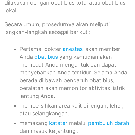
dilakukan dengan obat bius total atau obat bius
lokal.
Secara umum, prosedurnya akan meliputi
langkah-langkah sebagai berikut :
Pertama, dokter
anestesi
akan memberi
Anda
obat bius
yang kemudian akan
membuat Anda mengantuk dan dapat
menyebabkan Anda tertidur. Selama Anda
berada di bawah pengaruh obat bius,
peralatan akan memonitor aktivitas listrik
jantung Anda.
membersihkan area kulit di lengan, leher,
atau selangkangan.
memasang
kateter
melalui
pembuluh darah
dan masuk ke jantung .