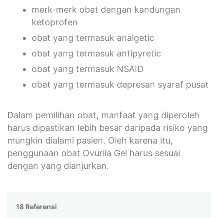
merk-merk obat dengan kandungan
ketoprofen
obat yang termasuk analgetic
obat yang termasuk antipyretic
obat yang termasuk NSAID
obat yang termasuk depresan syaraf pusat
Dalam pemilihan obat, manfaat yang diperoleh
harus dipastikan lebih besar daripada risiko yang
mungkin dialami pasien. Oleh karena itu,
penggunaan obat Ovurila Gel harus sesuai
dengan yang dianjurkan.
18 Referensi