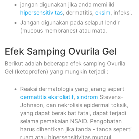
jangan digunakan jika anda memiliki
hipersensitivitas
, dermatitis,
eksim
, infeksi.
Jangan digunakan pada selaput lendir
(mucous membranes) atau mata.
Efek Samping Ovurila Gel
Berikut adalah beberapa efek samping Ovurila
Gel (ketoprofen) yang mungkin terjadi :
Reaksi dermatologis yang jarang seperti
dermatitis eksfoliatif
,
sindrom
Stevens-
Johnson, dan nekrolisis epidermal toksik,
yang dapat berakibat fatal, dapat terjadi
selama pemakaian NSAID. Pengobatan
harus dihentikan jika tanda - tanda seperti
ruam atau hipersensitivitas muncul.