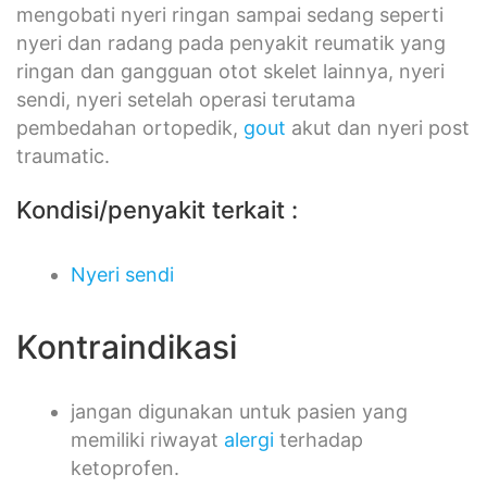
mengobati nyeri ringan sampai sedang seperti
nyeri dan radang pada penyakit reumatik yang
ringan dan gangguan otot skelet lainnya, nyeri
sendi, nyeri setelah operasi terutama
pembedahan ortopedik,
gout
akut dan nyeri post
traumatic.
Kondisi/penyakit terkait :
Nyeri sendi
Kontraindikasi
jangan digunakan untuk pasien yang
memiliki riwayat
alergi
terhadap
ketoprofen.