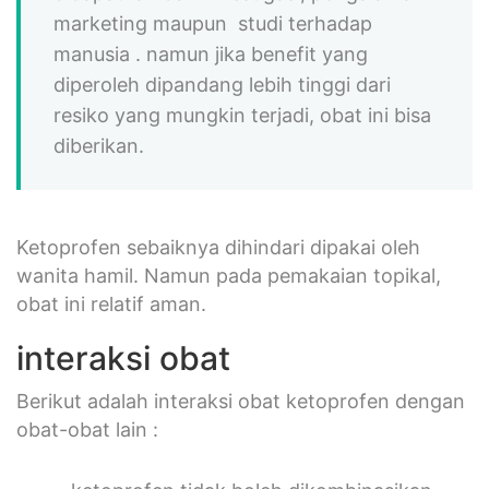
marketing maupun studi terhadap
manusia . namun jika benefit yang
diperoleh dipandang lebih tinggi dari
resiko yang mungkin terjadi, obat ini bisa
diberikan.
Ketoprofen sebaiknya dihindari dipakai oleh
wanita hamil. Namun pada pemakaian topikal,
obat ini relatif aman.
interaksi obat
Berikut adalah interaksi obat ketoprofen dengan
obat-obat lain :