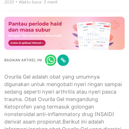
2020
Waktu baca: 3 menit
BAGIKAN ARTIKEL INI
Ovurila Gel adalah obat yang umumnya
digunakan untuk mengobati nyeri ringan sampai
sedang seperti nyeri arthritis atau nyeri pasca
trauma. Obat Ovurila Gel mengandung
Ketoprofen yang termasuk golongan
nonsteroidal anti-inflammatory drug (NSAID)
derivat asam propionat.Berikut ini adalah