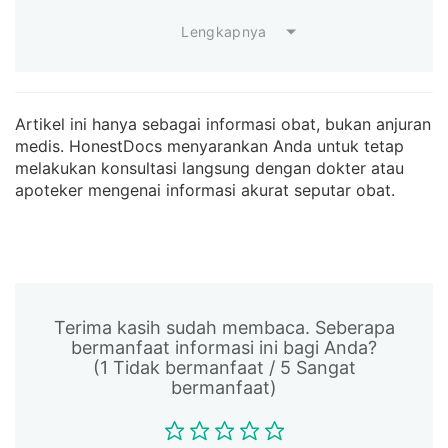
Lengkapnya
Artikel ini hanya sebagai informasi obat, bukan anjuran
medis. HonestDocs menyarankan Anda untuk tetap
melakukan konsultasi langsung dengan dokter atau
apoteker mengenai informasi akurat seputar obat.
Terima kasih sudah membaca. Seberapa
bermanfaat informasi ini bagi Anda?
(1 Tidak bermanfaat / 5 Sangat
bermanfaat)