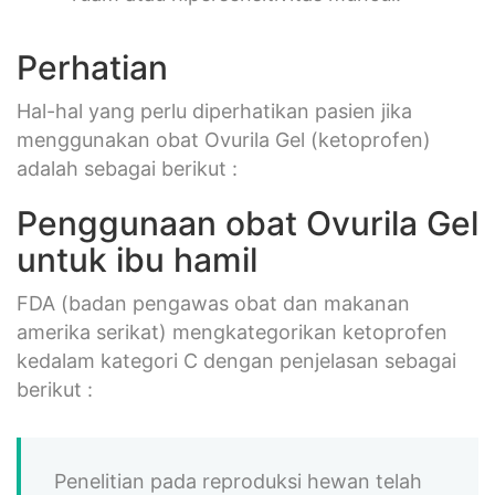
Perhatian
Hal-hal yang perlu diperhatikan pasien jika
menggunakan obat Ovurila Gel (ketoprofen)
adalah sebagai berikut :
Penggunaan obat Ovurila Gel
untuk ibu hamil
FDA (badan pengawas obat dan makanan
amerika serikat) mengkategorikan ketoprofen
kedalam kategori C dengan penjelasan sebagai
berikut :
Penelitian pada reproduksi hewan telah