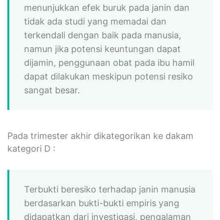
menunjukkan efek buruk pada janin dan
tidak ada studi yang memadai dan
terkendali dengan baik pada manusia,
namun jika potensi keuntungan dapat
dijamin, penggunaan obat pada ibu hamil
dapat dilakukan meskipun potensi resiko
sangat besar.
Pada trimester akhir dikategorikan ke dakam
kategori D :
Terbukti beresiko terhadap janin manusia
berdasarkan bukti-bukti empiris yang
didapatkan dari investigasi, pengalaman