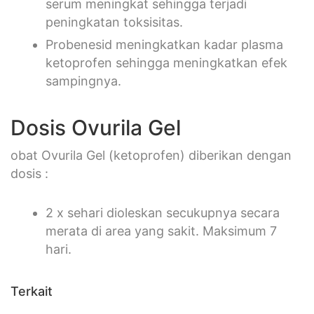
serum meningkat sehingga terjadi
peningkatan toksisitas.
Probenesid meningkatkan kadar plasma
ketoprofen sehingga meningkatkan efek
sampingnya.
Dosis Ovurila Gel
obat Ovurila Gel (ketoprofen) diberikan dengan
dosis :
2 x sehari dioleskan secukupnya secara
merata di area yang sakit. Maksimum 7
hari.
Terkait