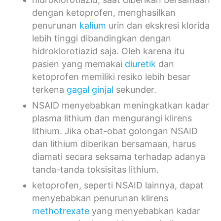
dengan ketoprofen, menghasilkan
penurunan
kalium
urin dan ekskresi klorida
lebih tinggi dibandingkan dengan
hidroklorotiazid saja. Oleh karena itu
pasien yang memakai
diuretik
dan
ketoprofen memiliki resiko lebih besar
terkena
gagal ginjal
sekunder.
NSAID menyebabkan meningkatkan kadar
plasma lithium dan mengurangi klirens
lithium. Jika obat-obat golongan NSAID
dan lithium diberikan bersamaan, harus
diamati secara seksama terhadap adanya
tanda-tanda toksisitas lithium.
ketoprofen, seperti NSAID lainnya, dapat
menyebabkan penurunan klirens
methotrexate
yang menyebabkan kadar