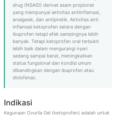
drug (NSAID) derivat asam propionat
yang mempunyai aktivitas antiinflamasi,
analgesik, dan antipiretik. Aktivitas anti
inflamasi ketoprofen setara dengan
ibuprofen tetapi efek sampingnya lebih
banyak. Tetapi ketoprofen oral terbukti
lebih baik dalam mengurangi nyeri
sedang sampai berat, meningkatkan
status fungsional dan kondisi umum
dibandingkan dengan ibuprofen atau
diclofenac.
Indikasi
Kegunaan Ovurila Gel (ketoprofen) adalah untuk