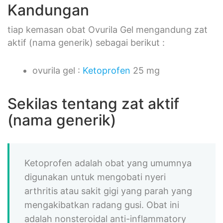
Kandungan
tiap kemasan obat Ovurila Gel mengandung zat
aktif (nama generik) sebagai berikut :
ovurila gel :
Ketoprofen
25 mg
Sekilas tentang zat aktif
(nama generik)
Ketoprofen adalah obat yang umumnya
digunakan untuk mengobati nyeri
arthritis atau sakit gigi yang parah yang
mengakibatkan radang gusi. Obat ini
adalah nonsteroidal anti-inflammatory