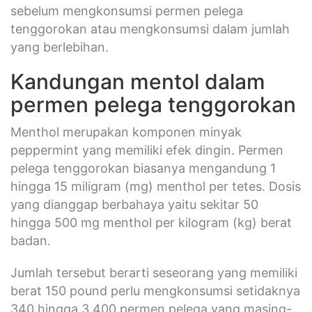
sebelum mengkonsumsi permen pelega
tenggorokan atau mengkonsumsi dalam jumlah
yang berlebihan.
Kandungan mentol dalam
permen pelega tenggorokan
Menthol merupakan komponen minyak
peppermint yang memiliki efek dingin. Permen
pelega tenggorokan biasanya mengandung 1
hingga 15 miligram (mg) menthol per tetes. Dosis
yang dianggap berbahaya yaitu sekitar 50
hingga 500 mg menthol per kilogram (kg) berat
badan.
Jumlah tersebut berarti seseorang yang memiliki
berat 150 pound perlu mengkonsumsi setidaknya
340 hingga 3.400 permen pelega yang masing-