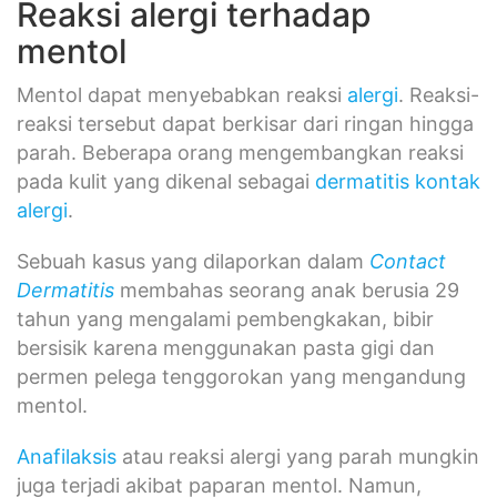
Reaksi alergi terhadap
mentol
Mentol dapat menyebabkan reaksi
alergi
. Reaksi-
reaksi tersebut dapat berkisar dari ringan hingga
parah. Beberapa orang mengembangkan reaksi
pada kulit yang dikenal sebagai
dermatitis kontak
alergi
.
Sebuah kasus yang dilaporkan dalam
Contact
Dermatitis
membahas seorang anak berusia 29
tahun yang mengalami pembengkakan, bibir
bersisik karena menggunakan pasta gigi dan
permen pelega tenggorokan yang mengandung
mentol.
Anafilaksis
atau reaksi alergi yang parah mungkin
juga terjadi akibat paparan mentol. Namun,