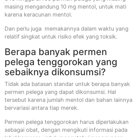
masing mengandung 10 mg mentol, untuk mati
karena keracunan mentol.
Dan perlu juga memakannya dalam waktu yang
relatif singkat untuk risiko efek yang toksik.
Berapa banyak permen
pelega tenggorokan yang
sebaiknya dikonsumsi?
Tidak ada batasan standar untuk berapa banyak
permen pelega yang dapat dikonsumsi. Hal
tersebut karena jumlah mentol dan bahan lainnya
bervariasi antara tiap merek.
Permen pelega tenggorokan harus diperlakukan
sebagai obat, dengan mengikuti informasi pada