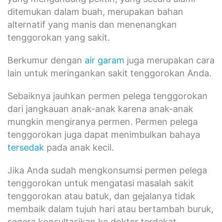
ditemukan dalam buah, merupakan bahan
alternatif yang manis dan menenangkan
tenggorokan yang sakit.
Berkumur dengan
air garam
juga merupakan cara
lain untuk meringankan sakit tenggorokan Anda.
Sebaiknya jauhkan permen pelega tenggorokan
dari jangkauan anak-anak karena anak-anak
mungkin mengiranya permen. Permen pelega
tenggorokan juga dapat menimbulkan bahaya
tersedak
pada anak kecil.
Jika Anda sudah mengkonsumsi permen pelega
tenggorokan untuk mengatasi masalah sakit
tenggorokan atau batuk, dan gejalanya tidak
membaik dalam tujuh hari atau bertambah buruk,
segera konsultasikan ke dokter terdekat.