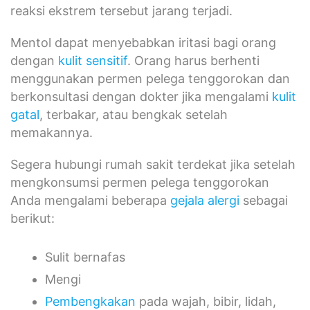
reaksi ekstrem tersebut jarang terjadi.
Mentol dapat menyebabkan iritasi bagi orang
dengan
kulit sensitif
. Orang harus berhenti
menggunakan permen pelega tenggorokan dan
berkonsultasi dengan dokter jika mengalami
kulit
gatal
, terbakar, atau bengkak setelah
memakannya.
Segera hubungi rumah sakit terdekat jika setelah
mengkonsumsi permen pelega tenggorokan
Anda mengalami beberapa
gejala alergi
sebagai
berikut:
Sulit bernafas
Mengi
Pembengkakan
pada wajah, bibir, lidah,