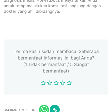
diagnosis medis. HonestDocs menyarankan Anda
untuk tetap melakukan konsultasi langsung dengan
dokter yang ahli dibidangnya.
Terima kasih sudah membaca. Seberapa
bermanfaat informasi ini bagi Anda?
(1 Tidak bermanfaat / 5 Sangat
bermanfaat)
BAGIKAN ARTIKEL INI