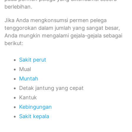
berlebihan.
Jika Anda mengkonsumsi permen pelega
tenggorokan dalam jumlah yang sangat besar,
Anda mungkin mengalami gejala-gejala sebagai
berikut:
Sakit perut
Mual
Muntah
Detak jantung yang cepat
Kantuk
Kebingungan
Sakit kepala