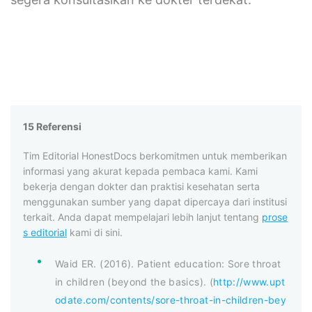
15 Referensi
Tim Editorial HonestDocs berkomitmen untuk memberikan
informasi yang akurat kepada pembaca kami. Kami
bekerja dengan dokter dan praktisi kesehatan serta
menggunakan sumber yang dapat dipercaya dari institusi
terkait. Anda dapat mempelajari lebih lanjut tentang
prose
s editorial
kami di sini.
Waid ER. (2016). Patient education: Sore throat
in children (beyond the basics). (
http://www.upt
odate.com/contents/sore-throat-in-children-bey