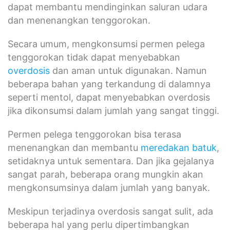
dapat membantu mendinginkan saluran udara
dan menenangkan tenggorokan.
Secara umum, mengkonsumsi permen pelega
tenggorokan tidak dapat menyebabkan
overdosis
dan aman untuk digunakan. Namun
beberapa bahan yang terkandung di dalamnya
seperti mentol, dapat menyebabkan overdosis
jika dikonsumsi dalam jumlah yang sangat tinggi.
Permen pelega tenggorokan bisa terasa
menenangkan dan membantu
meredakan batuk
,
setidaknya untuk sementara. Dan jika gejalanya
sangat parah, beberapa orang mungkin akan
mengkonsumsinya dalam jumlah yang banyak.
Meskipun terjadinya overdosis sangat sulit, ada
beberapa hal yang perlu dipertimbangkan