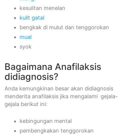
kesulitan menelan
kulit gatal
bengkak di mulut dan tenggorokan
mual
syok
Bagaimana Anafilaksis
didiagnosis?
Anda kemungkinan besar akan didiagnosis
menderita anafilaksis jika mengalami gejala-
gejala berikut ini:
kebingungan mental
pembengkakan tenggorokan