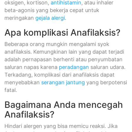
oksigen, kortison,
antihistamin
, atau inhaler
beta-agonis yang bekerja cepat untuk
meringakan
gejala alergi
.
Apa komplikasi Anafilaksis?
Beberapa orang mungkin mengalami syok
anafilaksis. Kemungkinan lain yang dapat terjadi
adalah pernapasan berhenti atau penyumbatan
saluran napas karena
peradangan
saluran udara.
Terkadang, komplikasi dari anafilaksis dapat
menyebabkan
serangan jantung
yang berpotensi
fatal.
Bagaimana Anda mencegah
Anafilaksis?
Hindari alergen yang bisa memicu reaksi. Jika