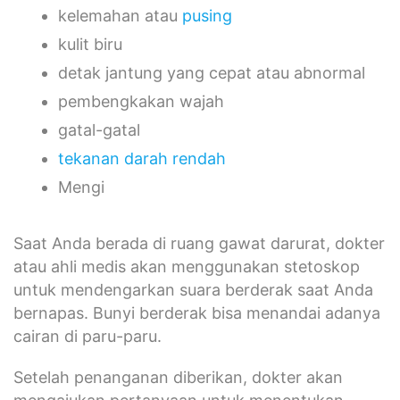
kelemahan atau
pusing
kulit biru
detak jantung yang cepat atau abnormal
pembengkakan wajah
gatal-gatal
tekanan darah rendah
Mengi
Saat Anda berada di ruang gawat darurat, dokter
atau ahli medis akan menggunakan stetoskop
untuk mendengarkan suara berderak saat Anda
bernapas. Bunyi berderak bisa menandai adanya
cairan di paru-paru.
Setelah penanganan diberikan, dokter akan