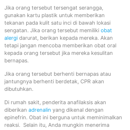
Jika orang tersebut tersengat serangga,
gunakan kartu plastik untuk memberikan
tekanan pada kulit satu inci di bawah lokasi
sengatan. Jika orang tersebut memiliki
obat
alergi
darurat, berikan kepada mereka. Akan
tetapi jangan mencoba memberikan obat oral
kepada orang tersebut jika mereka kesulitan
bernapas.
Jika orang tersebut berhenti bernapas atau
jantungnya berhenti berdetak, CPR akan
dibutuhkan.
Di rumah sakit, penderita anafilaksis akan
diberikan
adrenalin
yang dikenal dengan
epinefrin. Obat ini berguna untuk meminimalkan
reaksi. Selain itu, Anda mungkin menerima