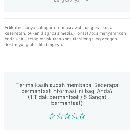
Lengkapnya
Artikel ini hanya sebagai informasi awal mengenai kondisi
kesehatan, bukan diagnosis medis. HonestDocs menyarankan
Anda untuk tetap melakukan konsultasi langsung dengan
dokter yang ahli dibidangnya.
Terima kasih sudah membaca. Seberapa
bermanfaat informasi ini bagi Anda?
(1 Tidak bermanfaat / 5 Sangat
bermanfaat)