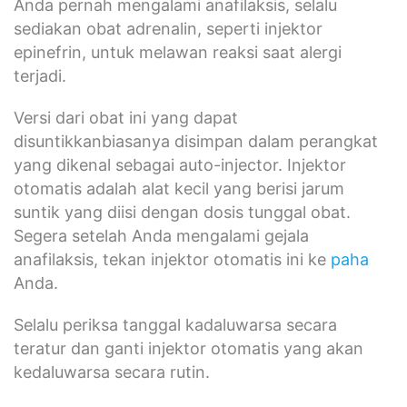
Anda pernah mengalami anafilaksis, selalu
sediakan obat adrenalin, seperti injektor
epinefrin, untuk melawan reaksi saat alergi
terjadi.
Versi dari obat ini yang dapat
disuntikkanbiasanya disimpan dalam perangkat
yang dikenal sebagai auto-injector. Injektor
otomatis adalah alat kecil yang berisi jarum
suntik yang diisi dengan dosis tunggal obat.
Segera setelah Anda mengalami gejala
anafilaksis, tekan injektor otomatis ini ke
paha
Anda.
Selalu periksa tanggal kadaluwarsa secara
teratur dan ganti injektor otomatis yang akan
kedaluwarsa secara rutin.