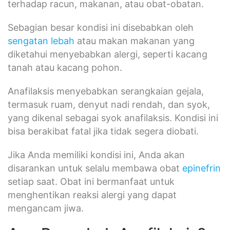
terhadap racun, makanan, atau obat-obatan.
Sebagian besar kondisi ini disebabkan oleh
sengatan lebah
atau makan makanan yang
diketahui menyebabkan alergi, seperti kacang
tanah atau kacang pohon.
Anafilaksis menyebabkan serangkaian gejala,
termasuk ruam, denyut nadi rendah, dan syok,
yang dikenal sebagai syok anafilaksis. Kondisi ini
bisa berakibat fatal jika tidak segera diobati.
Jika Anda memiliki kondisi ini, Anda akan
disarankan untuk selalu membawa obat
epinefrin
setiap saat. Obat ini bermanfaat untuk
menghentikan reaksi alergi yang dapat
mengancam jiwa.