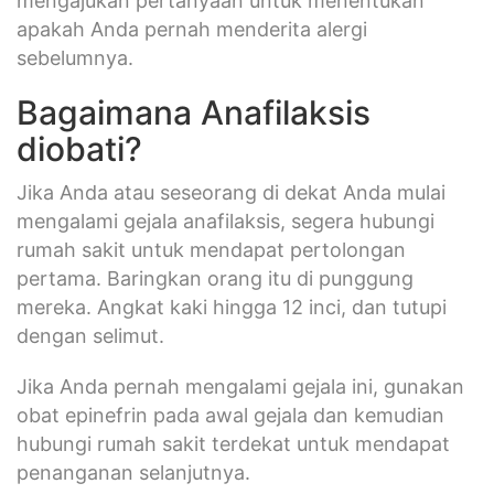
mengajukan pertanyaan untuk menentukan
apakah Anda pernah menderita alergi
sebelumnya.
Bagaimana Anafilaksis
diobati?
Jika Anda atau seseorang di dekat Anda mulai
mengalami gejala anafilaksis, segera hubungi
rumah sakit untuk mendapat pertolongan
pertama. Baringkan orang itu di punggung
mereka. Angkat kaki hingga 12 inci, dan tutupi
dengan selimut.
Jika Anda pernah mengalami gejala ini, gunakan
obat epinefrin pada awal gejala dan kemudian
hubungi rumah sakit terdekat untuk mendapat
penanganan selanjutnya.