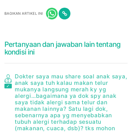
BAGIKAN ARTIKEL INI
Pertanyaan dan jawaban lain tentang
kondisi ini
Dokter saya mau share soal anak saya,
anak saya tuh kalau makan telur
mukanya langsung merah ky yg
.
alergi…bagaimana ya dok spy anak
saya tidak alergi sama telur dan
makanan lainnya? Satu lagi dok,
sebenarnya apa yg menyebabkan
tubuh alergi terhadap sesuatu
(makanan, cuaca, dsb)? tks mohon