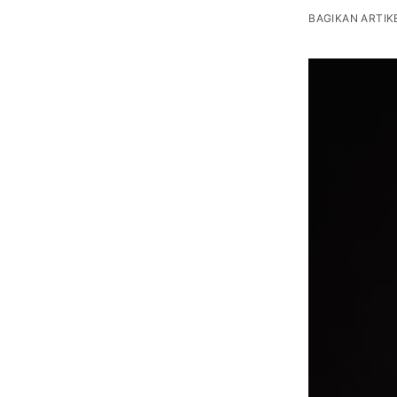
BAGIKAN ARTIKE