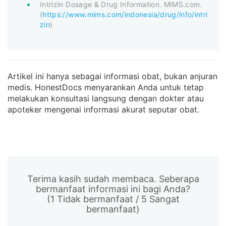
Intrizin Dosage & Drug Information. MIMS.com.
(
https://www.mims.com/indonesia/drug/info/intri
zin
)
Artikel ini hanya sebagai informasi obat, bukan anjuran
medis. HonestDocs menyarankan Anda untuk tetap
melakukan konsultasi langsung dengan dokter atau
apoteker mengenai informasi akurat seputar obat.
Terima kasih sudah membaca. Seberapa
bermanfaat informasi ini bagi Anda?
(1 Tidak bermanfaat / 5 Sangat
bermanfaat)