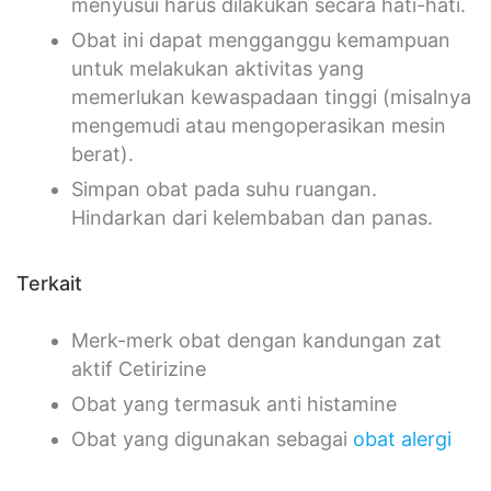
menyusui harus dilakukan secara hati-hati.
Obat ini dapat mengganggu kemampuan
untuk melakukan aktivitas yang
memerlukan kewaspadaan tinggi (misalnya
mengemudi atau mengoperasikan mesin
berat).
Simpan obat pada suhu ruangan.
Hindarkan dari kelembaban dan panas.
Terkait
Merk-merk obat dengan kandungan zat
aktif Cetirizine
Obat yang termasuk anti histamine
Obat yang digunakan sebagai
obat alergi