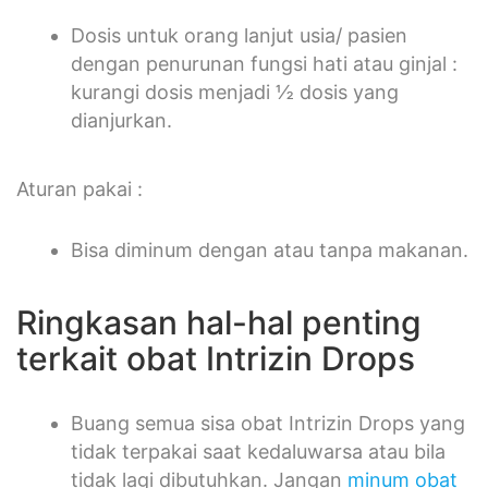
Dosis untuk orang lanjut usia/ pasien
dengan penurunan fungsi hati atau ginjal :
kurangi dosis menjadi ½ dosis yang
dianjurkan.
Aturan pakai :
Bisa diminum dengan atau tanpa makanan.
Ringkasan hal-hal penting
terkait obat Intrizin Drops
Buang semua sisa obat Intrizin Drops yang
tidak terpakai saat kedaluwarsa atau bila
tidak lagi dibutuhkan. Jangan
minum obat