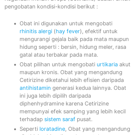
pengobatan kondisi-kondisi berikut :
Obat ini digunakan untuk mengobati
rhinitis alergi
(
hay fever
), efektif untuk
mengurangi gejala baik pada mata maupun
hidung seperti : bersin, hidung meler, rasa
gatal atau terbakar pada mata.
Obat pilihan untuk mengobati
urtikaria
akut
maupun kronis. Obat yang mengandung
Cetirizine diketahui lebih efisien daripada
antihistamin
generasi kedua lainnya. Obat
ini juga lebih dipilih daripada
diphenhydramine karena Cetirizine
mempunyai efek samping yang lebih kecil
terhadap
sistem saraf
pusat.
Seperti
loratadine
, Obat yang mengandung