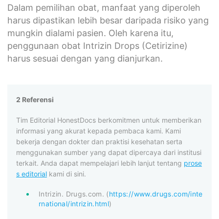
Dalam pemilihan obat, manfaat yang diperoleh
harus dipastikan lebih besar daripada risiko yang
mungkin dialami pasien. Oleh karena itu,
penggunaan obat Intrizin Drops (Cetirizine)
harus sesuai dengan yang dianjurkan.
2 Referensi
Tim Editorial HonestDocs berkomitmen untuk memberikan
informasi yang akurat kepada pembaca kami. Kami
bekerja dengan dokter dan praktisi kesehatan serta
menggunakan sumber yang dapat dipercaya dari institusi
terkait. Anda dapat mempelajari lebih lanjut tentang
prose
s editorial
kami di sini.
Intrizin. Drugs.com. (
https://www.drugs.com/inte
rnational/intrizin.html
)