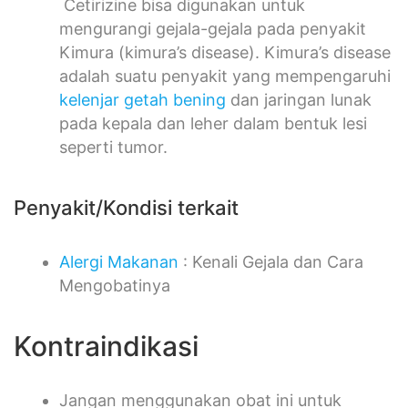
Cetirizine bisa digunakan untuk
mengurangi gejala-gejala pada penyakit
Kimura (kimura’s disease). Kimura’s disease
adalah suatu penyakit yang mempengaruhi
kelenjar getah bening
dan jaringan lunak
pada kepala dan leher dalam bentuk lesi
seperti tumor.
Penyakit/Kondisi terkait
Alergi Makanan
: Kenali Gejala dan Cara
Mengobatinya
Kontraindikasi
Jangan menggunakan obat ini untuk