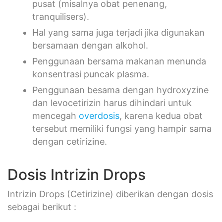
pusat (misalnya obat penenang,
tranquilisers).
Hal yang sama juga terjadi jika digunakan
bersamaan dengan alkohol.
Penggunaan bersama makanan menunda
konsentrasi puncak plasma.
Penggunaan besama dengan hydroxyzine
dan levocetirizin harus dihindari untuk
mencegah
overdosis
, karena kedua obat
tersebut memiliki fungsi yang hampir sama
dengan cetirizine.
Dosis Intrizin Drops
Intrizin Drops (Cetirizine) diberikan dengan dosis
sebagai berikut :