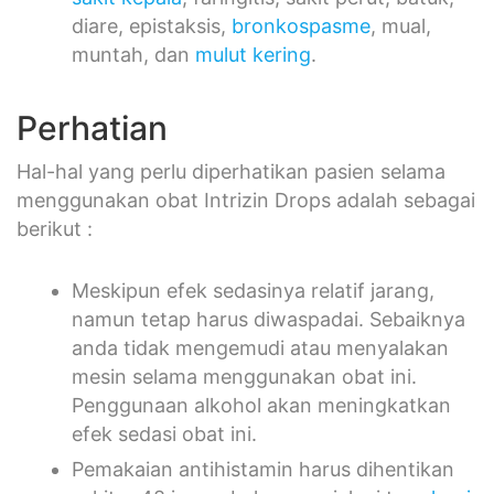
diare, epistaksis,
bronkospasme
, mual,
muntah, dan
mulut kering
.
Perhatian
Hal-hal yang perlu diperhatikan pasien selama
menggunakan obat Intrizin Drops adalah sebagai
berikut :
Meskipun efek sedasinya relatif jarang,
namun tetap harus diwaspadai. Sebaiknya
anda tidak mengemudi atau menyalakan
mesin selama menggunakan obat ini.
Penggunaan alkohol akan meningkatkan
efek sedasi obat ini.
Pemakaian antihistamin harus dihentikan