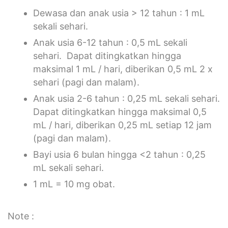
Dewasa dan anak usia > 12 tahun : 1 mL
sekali sehari.
Anak usia 6-12 tahun : 0,5 mL sekali
sehari. Dapat ditingkatkan hingga
maksimal 1 mL / hari, diberikan 0,5 mL 2 x
sehari (pagi dan malam).
Anak usia 2-6 tahun : 0,25 mL sekali sehari.
Dapat ditingkatkan hingga maksimal 0,5
mL / hari, diberikan 0,25 mL setiap 12 jam
(pagi dan malam).
Bayi usia 6 bulan hingga <2 tahun : 0,25
mL sekali sehari.
1 mL = 10 mg obat.
Note :