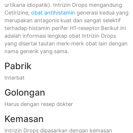
urtikaria idiopatik). Intrizin Drops mengandung
Cetirizine,
obat antihistamin
generasi kedua yang
merupakan antagonis kuat dan sangat selektif
terhadap histamin perifer H1-reseptor.Berikut ini
adalah informasi lengkap obat Intrizin Drops
yang disertai tautan merk-merk obat lain dengan
nama generik yang sama.
Pabrik
Interbat
Golongan
Harus dengan resep dokter
Kemasan
Intrizin Drops dipasarkan dengan kemasan