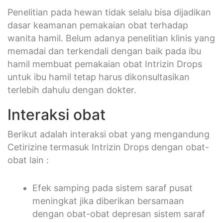
Penelitian pada hewan tidak selalu bisa dijadikan
dasar keamanan pemakaian obat terhadap
wanita hamil. Belum adanya penelitian klinis yang
memadai dan terkendali dengan baik pada ibu
hamil membuat pemakaian obat Intrizin Drops
untuk ibu hamil tetap harus dikonsultasikan
terlebih dahulu dengan dokter.
Interaksi obat
Berikut adalah interaksi obat yang mengandung
Cetirizine termasuk Intrizin Drops dengan obat-
obat lain :
Efek samping pada sistem saraf pusat
meningkat jika diberikan bersamaan
dengan obat-obat depresan sistem saraf