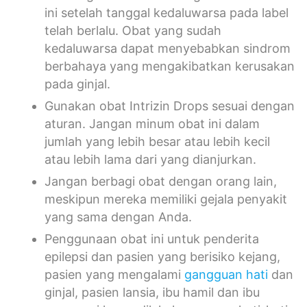
ini setelah tanggal kedaluwarsa pada label
telah berlalu. Obat yang sudah
kedaluwarsa dapat menyebabkan sindrom
berbahaya yang mengakibatkan kerusakan
pada ginjal.
Gunakan obat Intrizin Drops sesuai dengan
aturan. Jangan minum obat ini dalam
jumlah yang lebih besar atau lebih kecil
atau lebih lama dari yang dianjurkan.
Jangan berbagi obat dengan orang lain,
meskipun mereka memiliki gejala penyakit
yang sama dengan Anda.
Penggunaan obat ini untuk penderita
epilepsi dan pasien yang berisiko kejang,
pasien yang mengalami
gangguan hati
dan
ginjal, pasien lansia, ibu hamil dan ibu