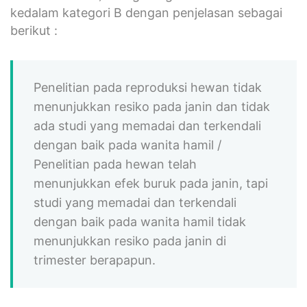
kedalam kategori B dengan penjelasan sebagai
berikut :
Penelitian pada reproduksi hewan tidak
menunjukkan resiko pada janin dan tidak
ada studi yang memadai dan terkendali
dengan baik pada wanita hamil /
Penelitian pada hewan telah
menunjukkan efek buruk pada janin, tapi
studi yang memadai dan terkendali
dengan baik pada wanita hamil tidak
menunjukkan resiko pada janin di
trimester berapapun.