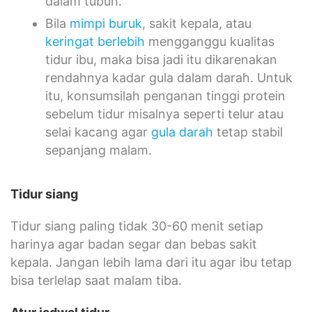
dalam tubuh.
Bila
mimpi buruk
, sakit kepala, atau
keringat berlebih
mengganggu kualitas
tidur ibu, maka bisa jadi itu dikarenakan
rendahnya kadar gula dalam darah. Untuk
itu, konsumsilah penganan tinggi protein
sebelum tidur misalnya seperti telur atau
selai kacang agar
gula darah
tetap stabil
sepanjang malam.
Tidur siang
Tidur siang paling tidak 30-60 menit setiap
harinya agar badan segar dan bebas sakit
kepala. Jangan lebih lama dari itu agar ibu tetap
bisa terlelap saat malam tiba.