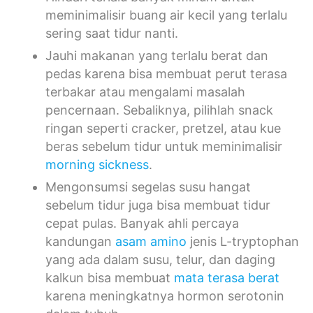
meminimalisir buang air kecil yang terlalu
sering saat tidur nanti.
Jauhi makanan yang terlalu berat dan
pedas karena bisa membuat perut terasa
terbakar atau mengalami masalah
pencernaan. Sebaliknya, pilihlah snack
ringan seperti cracker, pretzel, atau kue
beras sebelum tidur untuk meminimalisir
morning sickness
.
Mengonsumsi segelas susu hangat
sebelum tidur juga bisa membuat tidur
cepat pulas. Banyak ahli percaya
kandungan
asam amino
jenis L-tryptophan
yang ada dalam susu, telur, dan daging
kalkun bisa membuat
mata terasa berat
karena meningkatnya hormon serotonin