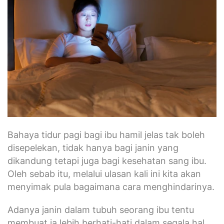
Bahaya tidur pagi bagi ibu hamil jelas tak boleh
disepelekan, tidak hanya bagi janin yang
dikandung tetapi juga bagi kesehatan sang ibu.
Oleh sebab itu, melalui ulasan kali ini kita akan
menyimak pula bagaimana cara menghindarinya.
Adanya janin dalam tubuh seorang ibu tentu
membuat ia lebih berhati-hati dalam segala hal,