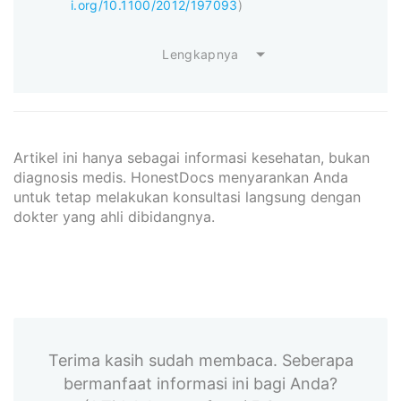
i.org/10.1100/2012/197093
)
Lengkapnya
Artikel ini hanya sebagai informasi kesehatan, bukan
diagnosis medis. HonestDocs menyarankan Anda
untuk tetap melakukan konsultasi langsung dengan
dokter yang ahli dibidangnya.
Terima kasih sudah membaca. Seberapa
bermanfaat informasi ini bagi Anda?