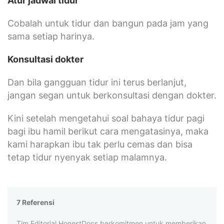
Atur jadwal tidur
Cobalah untuk tidur dan bangun pada jam yang
sama setiap harinya.
Konsultasi dokter
Dan bila gangguan tidur ini terus berlanjut,
jangan segan untuk berkonsultasi dengan dokter.
Kini setelah mengetahui soal bahaya tidur pagi
bagi ibu hamil berikut cara mengatasinya, maka
kami harapkan ibu tak perlu cemas dan bisa
tetap tidur nyenyak setiap malamnya.
7 Referensi
Tim Editorial HonestDocs berkomitmen untuk memberikan