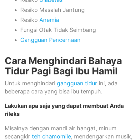
Resiko Masalah Jantung
Resiko
Anemia
Fungsi Otak Tidak Seimbang
Gangguan Pencernaan
Cara Menghindari Bahaya
Tidur Pagi Bagi Ibu Hamil
Untuk menghindari
gangguan tidur
ini, ada
beberapa cara yang bisa ibu tempuh.
Lakukan apa saja yang dapat membuat Anda
rileks
Misalnya dengan mandi air hangat, minum
secangkir
teh chamomile
, mendengarkan musik,