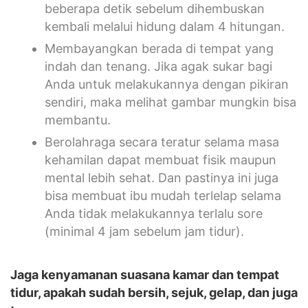
beberapa detik sebelum dihembuskan
kembali melalui hidung dalam 4 hitungan.
Membayangkan berada di tempat yang
indah dan tenang. Jika agak sukar bagi
Anda untuk melakukannya dengan pikiran
sendiri, maka melihat gambar mungkin bisa
membantu.
Berolahraga secara teratur selama masa
kehamilan dapat membuat fisik maupun
mental lebih sehat. Dan pastinya ini juga
bisa membuat ibu mudah terlelap selama
Anda tidak melakukannya terlalu sore
(minimal 4 jam sebelum jam tidur).
Jaga kenyamanan suasana kamar dan tempat
tidur, apakah sudah bersih, sejuk, gelap, dan juga