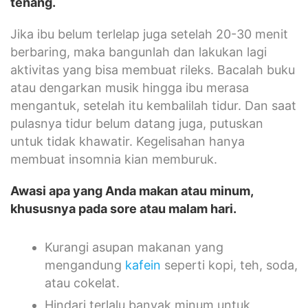
tenang.
Jika ibu belum terlelap juga setelah 20-30 menit
berbaring, maka bangunlah dan lakukan lagi
aktivitas yang bisa membuat rileks. Bacalah buku
atau dengarkan musik hingga ibu merasa
mengantuk, setelah itu kembalilah tidur. Dan saat
pulasnya tidur belum datang juga, putuskan
untuk tidak khawatir. Kegelisahan hanya
membuat insomnia kian memburuk.
Awasi apa yang Anda makan atau minum,
khususnya pada sore atau malam hari.
Kurangi asupan makanan yang
mengandung
kafein
seperti kopi, teh, soda,
atau cokelat.
Hindari terlalu banyak minum untuk