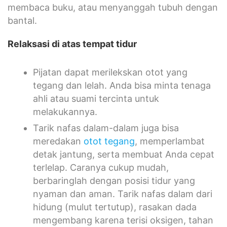
membaca buku, atau menyanggah tubuh dengan
bantal.
Relaksasi di atas tempat tidur
Pijatan dapat merilekskan otot yang
tegang dan lelah. Anda bisa minta tenaga
ahli atau suami tercinta untuk
melakukannya.
Tarik nafas dalam-dalam juga bisa
meredakan
otot tegang
, memperlambat
detak jantung, serta membuat Anda cepat
terlelap. Caranya cukup mudah,
berbaringlah dengan posisi tidur yang
nyaman dan aman. Tarik nafas dalam dari
hidung (mulut tertutup), rasakan dada
mengembang karena terisi oksigen, tahan