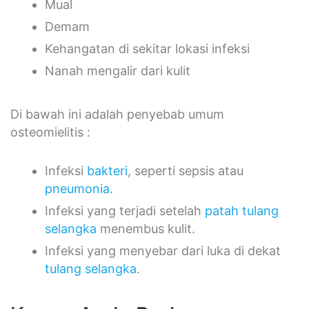
Mual
Demam
Kehangatan di sekitar lokasi infeksi
Nanah mengalir dari kulit
Di bawah ini adalah penyebab umum
osteomielitis :
Infeksi
bakteri
, seperti sepsis atau
pneumonia
.
Infeksi yang terjadi setelah
patah tulang
selangka
menembus kulit.
Infeksi yang menyebar dari luka di dekat
tulang selangka
.