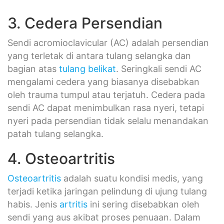
3. Cedera Persendian
Sendi acromioclavicular (AC) adalah persendian
yang terletak di antara tulang selangka dan
bagian atas
tulang belikat
. Seringkali sendi AC
mengalami cedera yang biasanya disebabkan
oleh trauma tumpul atau terjatuh. Cedera pada
sendi AC dapat menimbulkan rasa nyeri, tetapi
nyeri pada persendian tidak selalu menandakan
patah tulang selangka.
4. Osteoartritis
Osteoartritis
adalah suatu kondisi medis, yang
terjadi ketika jaringan pelindung di ujung tulang
habis. Jenis
artritis
ini sering disebabkan oleh
sendi yang aus akibat proses penuaan. Dalam