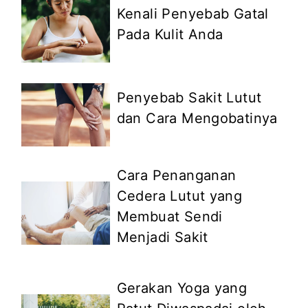
Kenali Penyebab Gatal
Pada Kulit Anda
Penyebab Sakit Lutut
dan Cara Mengobatinya
Cara Penanganan
Cedera Lutut yang
Membuat Sendi
Menjadi Sakit
Gerakan Yoga yang