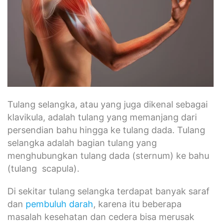
Tulang selangka, atau yang juga dikenal sebagai
klavikula, adalah tulang yang memanjang dari
persendian bahu hingga ke tulang dada. Tulang
selangka adalah bagian tulang yang
menghubungkan tulang dada (sternum) ke bahu
(tulang scapula).
Di sekitar tulang selangka terdapat banyak saraf
dan
pembuluh darah
, karena itu beberapa
masalah kesehatan dan cedera bisa merusak