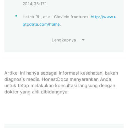
2014;33:171.
Hatch RL, et al. Clavicle fractures.
http://www.u
ptodate.com/home
.
Lengkapnya
Artikel ini hanya sebagai informasi kesehatan, bukan
diagnosis medis. HonestDocs menyarankan Anda
untuk tetap melakukan konsultasi langsung dengan
dokter yang ahli dibidangnya.