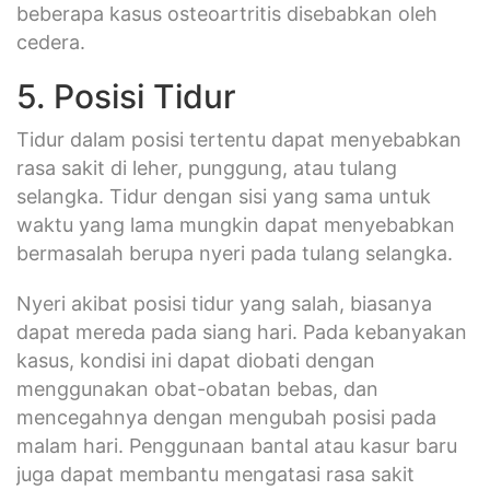
beberapa kasus osteoartritis disebabkan oleh
cedera.
5. Posisi Tidur
Tidur dalam posisi tertentu dapat menyebabkan
rasa sakit di leher, punggung, atau tulang
selangka. Tidur dengan sisi yang sama untuk
waktu yang lama mungkin dapat menyebabkan
bermasalah berupa nyeri pada tulang selangka.
Nyeri akibat posisi tidur yang salah, biasanya
dapat mereda pada siang hari. Pada kebanyakan
kasus, kondisi ini dapat diobati dengan
menggunakan obat-obatan bebas, dan
mencegahnya dengan mengubah posisi pada
malam hari. Penggunaan bantal atau kasur baru
juga dapat membantu mengatasi rasa sakit