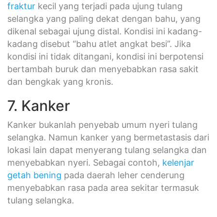
fraktur
kecil yang terjadi pada ujung tulang
selangka yang paling dekat dengan bahu, yang
dikenal sebagai ujung distal. Kondisi ini kadang-
kadang disebut “bahu atlet angkat besi”. Jika
kondisi ini tidak ditangani, kondisi ini berpotensi
bertambah buruk dan menyebabkan rasa sakit
dan bengkak yang kronis.
7. Kanker
Kanker bukanlah penyebab umum nyeri tulang
selangka. Namun kanker yang bermetastasis dari
lokasi lain dapat menyerang tulang selangka dan
menyebabkan nyeri. Sebagai contoh,
kelenjar
getah bening
pada daerah leher cenderung
menyebabkan rasa pada area sekitar termasuk
tulang selangka.