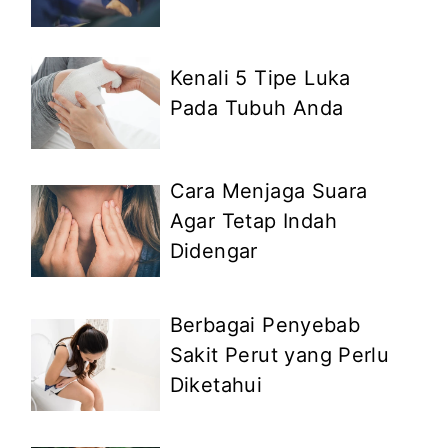
Kenali 5 Tipe Luka
Pada Tubuh Anda
Cara Menjaga Suara
Agar Tetap Indah
Didengar
Berbagai Penyebab
Sakit Perut yang Perlu
Diketahui