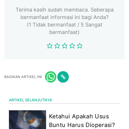
Terima kasih sudah membaca. Seberapa
bermanfaat informasi ini bagi Anda?
(1 Tidak bermanfaat / 5 Sangat
bermanfaat)
BAGIKAN ARTIKEL INI
ARTIKEL SELANJUTNYA
Ketahui Apakah Usus
Buntu Harus Dioperasi?