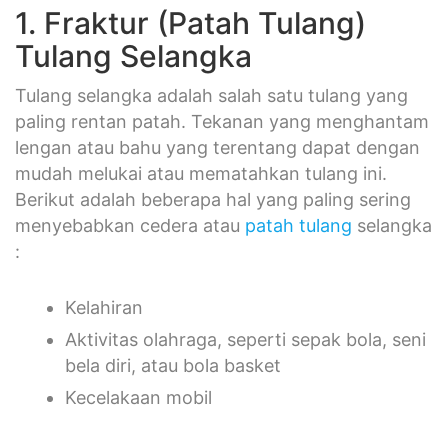
1. Fraktur (Patah Tulang)
Tulang Selangka
Tulang selangka adalah salah satu tulang yang
paling rentan patah. Tekanan yang menghantam
lengan atau bahu yang terentang dapat dengan
mudah melukai atau mematahkan tulang ini.
Berikut adalah beberapa hal yang paling sering
menyebabkan cedera atau
patah tulang
selangka
:
Kelahiran
Aktivitas olahraga, seperti sepak bola, seni
bela diri, atau bola basket
Kecelakaan mobil