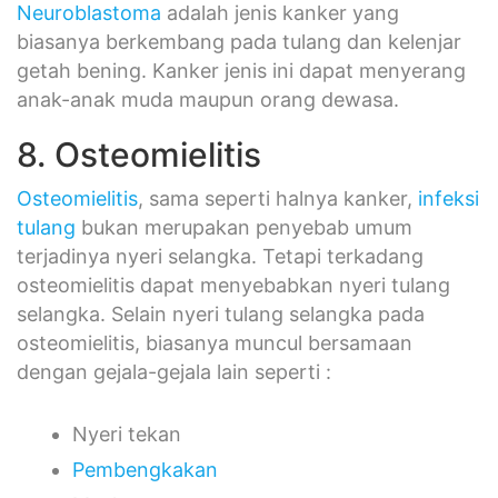
Neuroblastoma
adalah jenis kanker yang
biasanya berkembang pada tulang dan kelenjar
getah bening. Kanker jenis ini dapat menyerang
anak-anak muda maupun orang dewasa.
8. Osteomielitis
Osteomielitis
, sama seperti halnya kanker,
infeksi
tulang
bukan merupakan penyebab umum
terjadinya nyeri selangka. Tetapi terkadang
osteomielitis dapat menyebabkan nyeri tulang
selangka. Selain nyeri tulang selangka pada
osteomielitis, biasanya muncul bersamaan
dengan gejala-gejala lain seperti :
Nyeri tekan
Pembengkakan