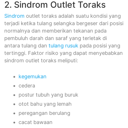
2. Sindrom Outlet Toraks
Sindrom
outlet toraks adalah suatu kondisi yang
terjadi ketika tulang selangka bergeser dari posisi
normalnya dan memberikan tekanan pada
pembuluh darah dan saraf yang terletak di
antara tulang dan
tulang rusuk
pada posisi yang
tertinggi. Faktor risiko yang dapat menyebabkan
sindrom outlet toraks meliputi:
kegemukan
cedera
postur tubuh yang buruk
otot bahu yang lemah
peregangan berulang
cacat bawaan