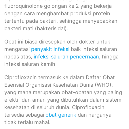
fluoroquinolone golongan ke 2 yang bekerja
dengan cara menghambat produksi protein
tertentu pada bakteri, sehingga menyebabkan
bakteri mati (bakterisidal).
Obat ini biasa diresepkan oleh dokter untuk
mengatasi
penyakit infeksi
baik infeksi saluran
napas atas,
infeksi saluran pencernaan
, hingga
infeksi saluran kemih
Ciprofloxacin termasuk ke dalam Daftar Obat
Esensial Organisasi Kesehatan Dunia (WHO),
yang mana merupakan obat-obatan yang paling
efektif dan aman yang dibutuhkan dalam sistem
kesehatan di seluruh dunia. Ciprofloxacin
tersedia sebagai
obat generik
dan harganya
tidak terlalu mahal.