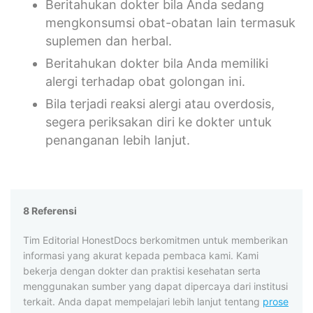
Beritahukan dokter bila Anda sedang
mengkonsumsi obat-obatan lain termasuk
suplemen dan herbal.
Beritahukan dokter bila Anda memiliki
alergi terhadap obat golongan ini.
Bila terjadi reaksi alergi atau overdosis,
segera periksakan diri ke dokter untuk
penanganan lebih lanjut.
8 Referensi
Tim Editorial HonestDocs berkomitmen untuk memberikan
informasi yang akurat kepada pembaca kami. Kami
bekerja dengan dokter dan praktisi kesehatan serta
menggunakan sumber yang dapat dipercaya dari institusi
terkait. Anda dapat mempelajari lebih lanjut tentang
prose