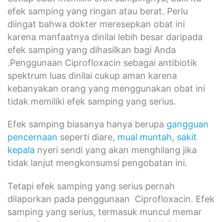
efek samping yang ringan atau berat. Perlu
diingat bahwa dokter meresepkan obat ini
karena manfaatnya dinilai lebih besar daripada
efek samping yang dihasilkan bagi Anda
.Penggunaan Ciprofloxacin sebagai antibiotik
spektrum luas dinilai cukup aman karena
kebanyakan orang yang menggunakan obat ini
tidak memiliki efek samping yang serius.
Efek samping biasanya hanya berupa
gangguan
pencernaan
seperti diare,
mual muntah
,
sakit
kepala
nyeri sendi yang akan menghilang jika
tidak lanjut mengkonsumsi pengobatan ini.
Tetapi efek samping yang serius pernah
dilaporkan pada penggunaan Ciprofloxacin. Efek
samping yang serius, termasuk muncul memar