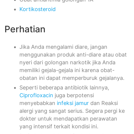
Kortikosteroid
Perhatian
Jika Anda mengalami diare, jangan
menggunakan produk anti-diare atau obat
nyeri dari golongan narkotik jika Anda
memiliki gejala-gejala ini karena obat-
obatan ini dapat memperburuk gejalanya.
Seperti beberapa antibiotik lainnya,
Ciprofloxacin
juga berpotensi
menyebabkan
infeksi jamur
dan Reaksi
alergi yang sangat serius. Segera pergi ke
dokter untuk mendapatkan perawatan
yang intensif terkait kondisi ini.