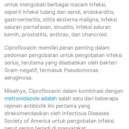
untuk mengobati berbagai macam infeksi,
seperti infeksi tulang dan sendi, endokarditis,
gastroenteritis, otitis eksterna maligna, infeksi
saluran pernafasan, sinusitis, infeksi saluran
kemih, prostatitis, anthrax, dan chancroid.
Ciprofloxacin memiliki peran penting dalam
pedoman pengobatan untuk pengobatan infeksi
serius, terutama yang disebabkan oleh bakteri
Gram-negatif, termasuk Pseudomonas
aeruginosa.
Misalnya, Ciprofloxacin dalam kombinasi dengan
metronidazole adalah
salah satu dari beberapa
rejimen antibiotik lini pertama yang
direkomendasikan oleh Infectious Diseases
Society of America untuk pengobatan infeksi
perut sering terjadi di masyarakat.