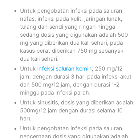
Untuk pengobatan infeksi pada saluran
nafas, infeksi pada kulit, jaringan lunak,
tulang dan sendi yang ringan hingga
sedang dosis yang digunakan adalah 500
mg yang diberikan dua kali sehari, pada
kasus berat diberikan 750 mg sebanyak
dua kali sehari.
Untuk
infeksi saluran kemih
, 250 mg/12
jam, dengan durasi 3 hari pada infeksi akut
dan 500 mg/12 jam, dengan durasi 1-2
minggu pada infeksi parah.
Untuk sinusitis, dosis yang diberikan adalah
500mg/12 jam dengan durasi selama 10
harı.
Untuk pengobatan infeksi pada saluran
pencernaan dosis yang digunakan adalah