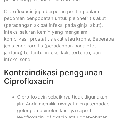
Ciprofloxacin juga berperan penting dalam
pedoman pengobatan untuk pielonefritis akut
(peradangan akibat infeksi pada ginjal akut),
infeksi saluran kemih yang mengalami
komplikasi, prostatitis akut atau kronis, Beberapa
jenis endokarditis (peradangan pada otot
jantung) tertentu, infeksi kulit tertentu, dan
infeksi sendi.
Kontraindikasi penggunan
Ciprofloxacin
Ciprofloxacin sebaiknya tidak digunakan
jika Anda memiliki riwayat alergi terhadap
golongan quinolon lainnya seperti
levofloxacin, ofloxacin atau obat-obatan