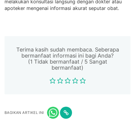
melakukan konsultasi langsung dengan dokter atau
apoteker mengenai informasi akurat seputar obat.
Terima kasih sudah membaca. Seberapa
bermanfaat informasi ini bagi Anda?
(1 Tidak bermanfaat / 5 Sangat
bermanfaat)
BAGIKAN ARTIKEL INI