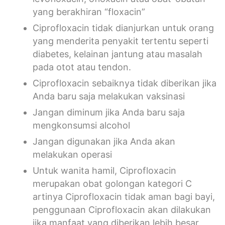
yang berakhiran “floxacin”
Ciprofloxacin tidak dianjurkan untuk orang
yang menderita penyakit tertentu seperti
diabetes, kelainan jantung atau masalah
pada otot atau tendon.
Ciprofloxacin sebaiknya tidak diberikan jika
Anda baru saja melakukan vaksinasi
Jangan diminum jika Anda baru saja
mengkonsumsi alcohol
Jangan digunakan jika Anda akan
melakukan operasi
Untuk wanita hamil, Ciprofloxacin
merupakan obat golongan kategori C
artinya Ciprofloxacin tidak aman bagi bayi,
penggunaan Ciprofloxacin akan dilakukan
jika manfaat yang diberikan lebih besar