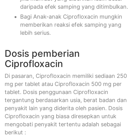
daripada efek samping yang ditimbulkan.
Bagi Anak-anak Ciprofloxacin mungkin
memberikan reaksi efek samping yang
lebih serius.
Dosis pemberian
Ciprofloxacin
Di pasaran, Ciprofloxacin memiliki sediaan 250
mg per tablet atau Ciprofloxacin 500 mg per
tablet. Dosis penggunaan Ciprofloxacin
tergantung berdasarkan usia, berat badan dan
penyakit lain yang diderita oleh pasien. Dosis
Ciprofloxacin yang biasa diresepkan untuk
mengobati penyakit tertentu adalah sebagai
berikut :