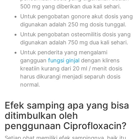
500 mg yang diberikan dua kali sehari.
Untuk pengobatan gonore akut dosis yang
digunakan adalah 250 mg dosis tunggal.
Untuk pengobatan osteomilitis dosis yang
digunakan adalah 750 mg dua kali sehari.
Untuk penderita yang mengalami
gangguan
fungsi ginjal
dengan klirens
kreatiin kurang dari 20 ml / menit dosis
harus dikurangi menjadi separuh dosis
normal.
Efek samping apa yang bisa
ditimbulkan oleh
penggunaan Ciprofloxacin?
Setiap obat memiliki efek sampingnya, baik itu