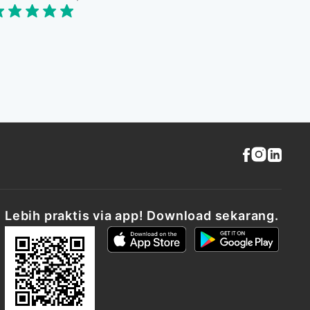
Lebih praktis via app! Download sekarang.