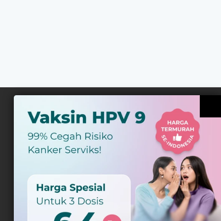
Daftar Newsletter
Tips Sehat