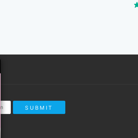
SUBMIT