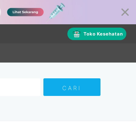
Toko Kesehatan