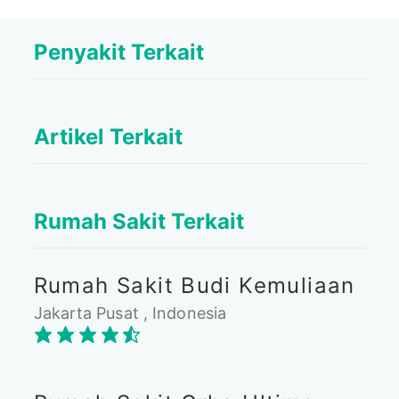
Penyakit Terkait
Artikel Terkait
Rumah Sakit Terkait
Rumah Sakit Budi Kemuliaan
Jakarta Pusat , Indonesia