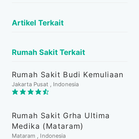
Artikel Terkait
Rumah Sakit Terkait
Rumah Sakit Budi Kemuliaan
Jakarta Pusat , Indonesia
Rumah Sakit Grha Ultima
Medika (Mataram)
Mataram , Indonesia