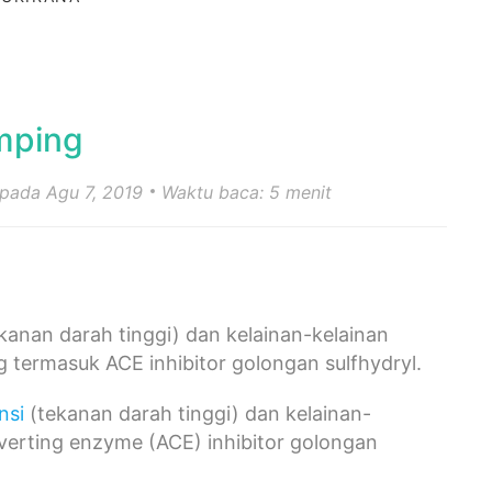
amping
 pada Agu 7, 2019
Waktu baca: 5 menit
kanan darah tinggi) dan kelainan-kelainan
 termasuk ACE inhibitor golongan sulfhydryl.
nsi
(tekanan darah tinggi) dan kelainan-
verting enzyme (ACE) inhibitor golongan