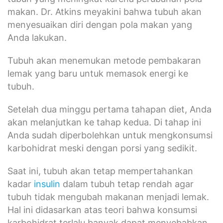
makan. Dr. Atkins meyakini bahwa tubuh akan
menyesuaikan diri dengan pola makan yang
Anda lakukan.
Tubuh akan menemukan metode pembakaran
lemak yang baru untuk memasok energi ke
tubuh.
Setelah dua minggu pertama tahapan diet, Anda
akan melanjutkan ke tahap kedua. Di tahap ini
Anda sudah diperbolehkan untuk mengkonsumsi
karbohidrat meski dengan porsi yang sedikit.
Saat ini, tubuh akan tetap mempertahankan
kadar
insulin
dalam tubuh tetap rendah agar
tubuh tidak mengubah makanan menjadi lemak.
Hal ini didasarkan atas teori bahwa konsumsi
karbohidrat terlalu banyak dapat menyebabkan