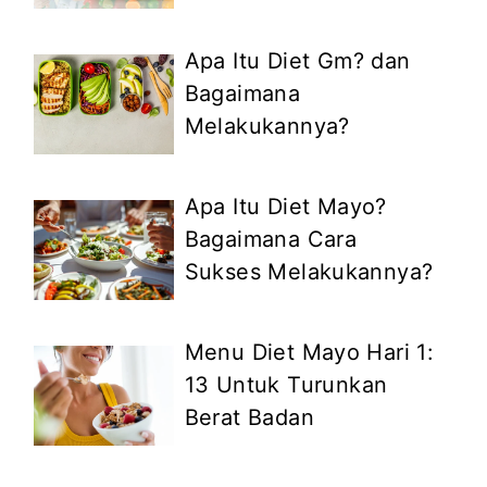
Apa Itu Diet Gm? dan
Bagaimana
Melakukannya?
Apa Itu Diet Mayo?
Bagaimana Cara
Sukses Melakukannya?
Menu Diet Mayo Hari 1:
13 Untuk Turunkan
Berat Badan