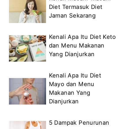
Diet Termasuk Diet
Jaman Sekarang
Kenali Apa Itu Diet Keto
dan Menu Makanan
Yang Dianjurkan
Kenali Apa Itu Diet
Mayo dan Menu
Makanan Yang
Dianjurkan
5 Dampak Penurunan