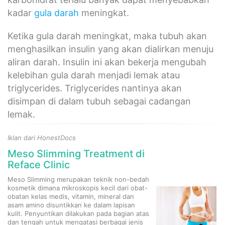
kadar
gula darah
meningkat.
Ketika gula darah meningkat, maka tubuh akan
menghasilkan insulin yang akan dialirkan menuju
aliran darah. Insulin ini akan bekerja mengubah
kelebihan gula darah menjadi lemak atau
triglycerides. Triglycerides nantinya akan
disimpan di dalam tubuh sebagai cadangan
lemak.
Iklan dari HonestDocs
Meso Slimming Treatment di
Reface Clinic
Meso Slimming merupakan teknik non-bedah
kosmetik dimana mikroskopis kecil dari obat-
obatan kelas medis, vitamin, mineral dan
asam amino disuntikkan ke dalam lapisan
kulit. Penyuntikan dilakukan pada bagian atas
dan tengah untuk mengatasi berbagai jenis