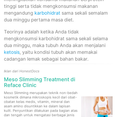
tinggi serta tidak mengkonsumsi makanan
mengandung
karbohidrat
sama sekali semalam
dua minggu pertama masa diet.
Teorinya adalah ketika Anda tidak
mengkonsumsi karbohidrat sama sekali selama
dua minggu, maka tubuh Anda akan menjalani
ketosis
, yaitu kondisi tubuh akan memakai
cadangan lemak sebagai bahan bakar.
Iklan dari HonestDocs
Meso Slimming Treatment di
Reface Clinic
Meso Slimming merupakan teknik non-bedah
kosmetik dimana mikroskopis kecil dari obat-
obatan kelas medis, vitamin, mineral dan
asam amino disuntikkan ke dalam lapisan
kulit. Penyuntikan dilakukan pada bagian atas
dan tengah untuk mengatasi berbagai jenis