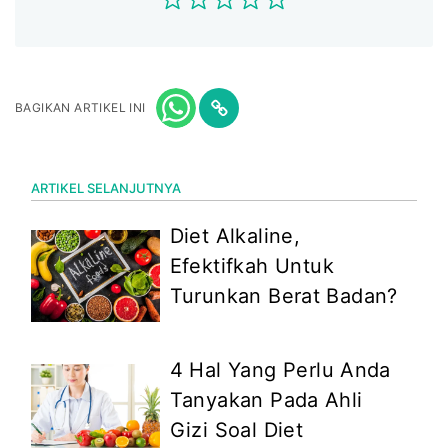
BAGIKAN ARTIKEL INI
ARTIKEL SELANJUTNYA
Diet Alkaline,
Efektifkah Untuk
Turunkan Berat Badan?
4 Hal Yang Perlu Anda
Tanyakan Pada Ahli
Gizi Soal Diet