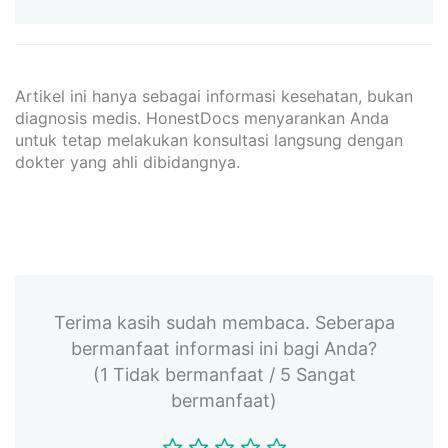
Artikel ini hanya sebagai informasi kesehatan, bukan
diagnosis medis. HonestDocs menyarankan Anda
untuk tetap melakukan konsultasi langsung dengan
dokter yang ahli dibidangnya.
Terima kasih sudah membaca. Seberapa
bermanfaat informasi ini bagi Anda?
(1 Tidak bermanfaat / 5 Sangat
bermanfaat)