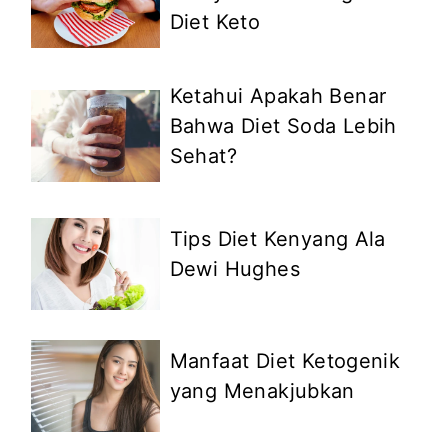
Diet Keto
Ketahui Apakah Benar
Bahwa Diet Soda Lebih
Sehat?
Tips Diet Kenyang Ala
Dewi Hughes
Manfaat Diet Ketogenik
yang Menakjubkan