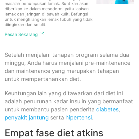
masalah penumpukan lemak. Suntikan akan
diberikan ke dalam mesoderm, yaitu lapisan
lemak dan jaringan di bawah kulit. Befungsi
untuk menghilangkan lemak tubuh yang tidak
diinginkan dan selulit.
Pesan Sekarang
Setelah menjalani tahapan program selama dua
minggu, Anda harus menjalani pre-maintenance
dan maintenance yang merupakan tahapan
untuk mempertahankan diet.
Keuntungan lain yang ditawarkan dari diet ini
adalah penurunan kadar insulin yang bermanfaat
untuk membantu pasien penderita
diabetes
,
penyakit jantung
serta
hipertensi
.
Empat fase diet atkins