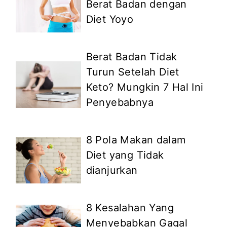
Berat Badan dengan
Diet Yoyo
Berat Badan Tidak
Turun Setelah Diet
Keto? Mungkin 7 Hal Ini
Penyebabnya
8 Pola Makan dalam
Diet yang Tidak
dianjurkan
8 Kesalahan Yang
Menyebabkan Gagal