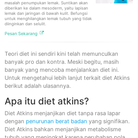
masalah penumpukan lemak. Suntikan akan
diberikan ke dalam mesoderm, yaitu lapisan
lemak dan jaringan di bawah kulit. Befungsi
untuk menghilangkan lemak tubuh yang tidak
diinginkan dan selulit.
Pesan Sekarang
Teori diet ini sendiri kini telah memunculkan
banyak pro dan kontra. Meski begitu, masih
banyak yang mencoba menjalankan diet ini.
Untuk mengetahui lebih lanjut terkait diet Atkins
berikut adalah ulasannya.
Apa itu diet atkins?
Diet Atkins menjanjikan diet tanpa rasa lapar
dengan
penurunan berat badan
yang signifikan.
Diet Atkins bahkan menjanjikan metabolisme
tubuh yang meningkat karena perubahan pola