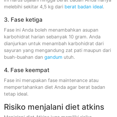
melebihi sekitar 4,5 kg dari
berat badan ideal
.
3. Fase ketiga
Fase ini Anda boleh menambahkan asupan
karbohidrat harian sebanyak 10 gram. Anda
dianjurkan untuk menambah karbohidrat dari
sayuran yang mengandung zat pati maupun dari
buah-buahan dan
gandum
utuh.
4. Fase keempat
Fase ini merupakan fase maintenance atau
mempertahankan diet Anda agar berat badan
tetap ideal.
Risiko menjalani diet atkins