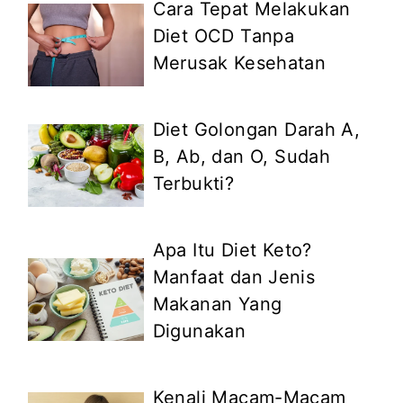
Cara Tepat Melakukan
Diet OCD Tanpa
Merusak Kesehatan
Diet Golongan Darah A,
B, Ab, dan O, Sudah
Terbukti?
Apa Itu Diet Keto?
Manfaat dan Jenis
Makanan Yang
Digunakan
Kenali Macam-Macam