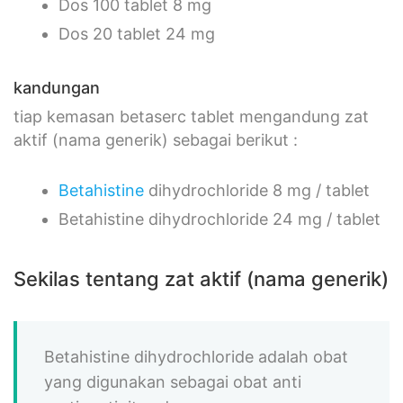
Dos 100 tablet 8 mg
Dos 20 tablet 24 mg
kandungan
tiap kemasan betaserc tablet mengandung zat
aktif (nama generik) sebagai berikut :
Betahistine
dihydrochloride 8 mg / tablet
Betahistine dihydrochloride 24 mg / tablet
Sekilas tentang zat aktif (nama generik)
Betahistine dihydrochloride adalah obat
yang digunakan sebagai obat anti