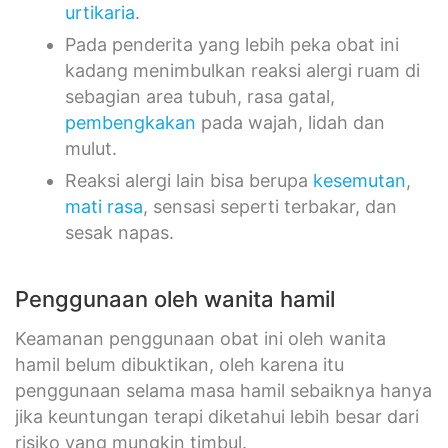
urtikaria
.
Pada penderita yang lebih peka obat ini
kadang menimbulkan reaksi alergi ruam di
sebagian area tubuh, rasa gatal,
pembengkakan
pada wajah, lidah dan
mulut.
Reaksi alergi lain bisa berupa
kesemutan
,
mati rasa
, sensasi seperti terbakar, dan
sesak napas.
Penggunaan oleh wanita hamil
Keamanan penggunaan obat ini oleh wanita
hamil belum dibuktikan, oleh karena itu
penggunaan selama masa hamil sebaiknya hanya
jika keuntungan terapi diketahui lebih besar dari
risiko yang mungkin timbul.