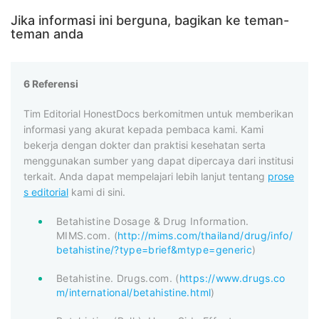
Jika informasi ini berguna, bagikan ke teman-
teman anda
6 Referensi
Tim Editorial HonestDocs berkomitmen untuk memberikan
informasi yang akurat kepada pembaca kami. Kami
bekerja dengan dokter dan praktisi kesehatan serta
menggunakan sumber yang dapat dipercaya dari institusi
terkait. Anda dapat mempelajari lebih lanjut tentang
prose
s editorial
kami di sini.
Betahistine Dosage & Drug Information.
MIMS.com. (
http://mims.com/thailand/drug/info/
betahistine/?type=brief&mtype=generic
)
Betahistine. Drugs.com. (
https://www.drugs.co
m/international/betahistine.html
)